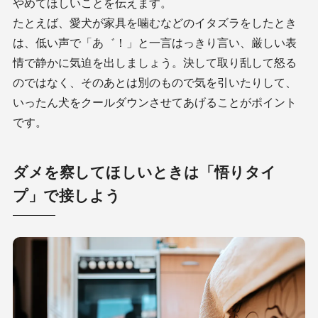
やめてほしいことを伝えます。
たとえば、愛犬が家具を噛むなどのイタズラをしたとき
は、低い声で「あ゛！」と一言はっきり言い、厳しい表
情で静かに気迫を出しましょう。決して取り乱して怒る
のではなく、そのあとは別のもので気を引いたりして、
いったん犬をクールダウンさせてあげることがポイント
です。
ダメを察してほしいときは「悟りタイ
プ」で接しよう