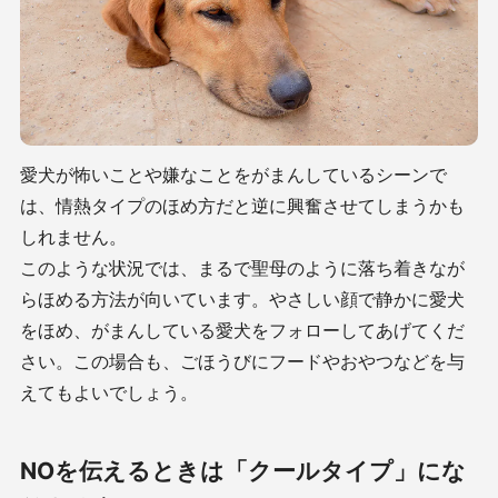
愛犬が怖いことや嫌なことをがまんしているシーンで
は、情熱タイプのほめ方だと逆に興奮させてしまうかも
しれません。
このような状況では、まるで聖母のように落ち着きなが
らほめる方法が向いています。やさしい顔で静かに愛犬
をほめ、がまんしている愛犬をフォローしてあげてくだ
さい。この場合も、ごほうびにフードやおやつなどを与
えてもよいでしょう。
NOを伝えるときは「クールタイプ」にな