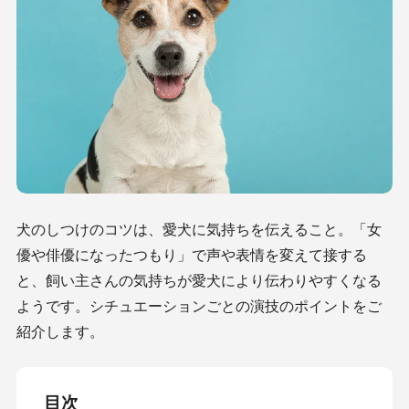
犬のしつけのコツは、愛犬に気持ちを伝えること。「女
優や俳優になったつもり」で声や表情を変えて接する
と、飼い主さんの気持ちが愛犬により伝わりやすくなる
ようです。シチュエーションごとの演技のポイントをご
紹介します。
目次