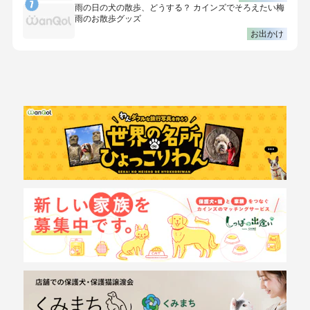
雨の日の犬の散歩、どうする？ カインズでそろえたい梅
雨のお散歩グッズ
お出かけ