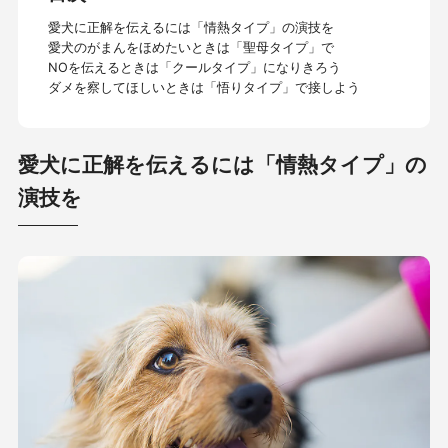
愛犬に正解を伝えるには「情熱タイプ」の演技を
愛犬のがまんをほめたいときは「聖母タイプ」で
NOを伝えるときは「クールタイプ」になりきろう
ダメを察してほしいときは「悟りタイプ」で接しよう
愛犬に正解を伝えるには「情熱タイプ」の
演技を