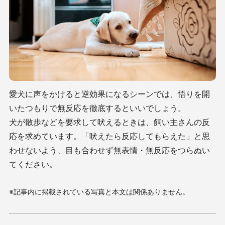
愛犬に声をかけると逆効果になるシーンでは、悟りを開
いたつもりで無反応を徹底するといいでしょう。
犬が散歩などを要求して吠えるときは、飼い主さんの反
応を求めています。「吠えたら反応してもらえた」と思
わせないよう、目も合わせず無表情・無反応をつらぬい
てください。
※記事内に掲載されている写真と本文は関係ありません。