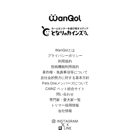
WanQolとは
プライバシーポリシー
利用規約
投稿機能利用規約
著作権・免責事項等について
反社会的勢力に対する基本方針
Pets Oneメンバーズについて
CAINZ ペット総合サイト
問い合わせ
専門家・愛犬家一覧
トリマー採用情報
会社情報
INSTAGRAM
X
LINE