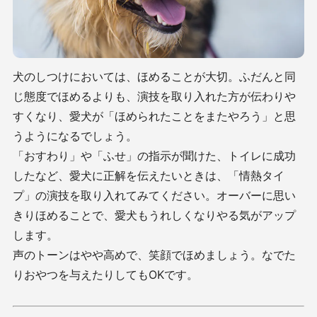
犬のしつけにおいては、ほめることが大切。ふだんと同
じ態度でほめるよりも、演技を取り入れた方が伝わりや
すくなり、愛犬が「ほめられたことをまたやろう」と思
うようになるでしょう。
「おすわり」や「ふせ」の指示が聞けた、トイレに成功
したなど、愛犬に正解を伝えたいときは、「情熱タイ
プ」の演技を取り入れてみてください。オーバーに思い
きりほめることで、愛犬もうれしくなりやる気がアップ
します。
声のトーンはやや高めで、笑顔でほめましょう。なでた
りおやつを与えたりしてもOKです。