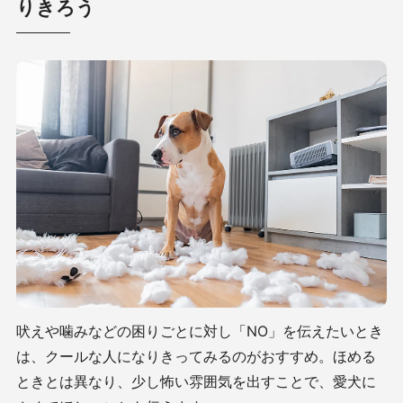
りきろう
吠えや噛みなどの困りごとに対し「NO」を伝えたいとき
は、クールな人になりきってみるのがおすすめ。ほめる
ときとは異なり、少し怖い雰囲気を出すことで、愛犬に