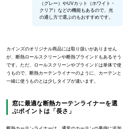
（グレー）やUVカット（ホワイト・
クリア）などの機能もあるので、光
の通し方で選ぶのもおすすめです。
カインズのオリジナル商品には取り扱いがありません
が、断熱ロールスクリーンや断熱ブラインドもあるそう
です。ただ、ロールスクリーンやブラインドは単体で使
うもので、断熱カーテンライナーのように、カーテンと
一緒に使うものとは少しタイプが違います。
窓に最適な断熱カーテンライナーを選
ぶポイントは「長さ」
断熱カーテンライナーは、通常のカーテンの裏側に追加