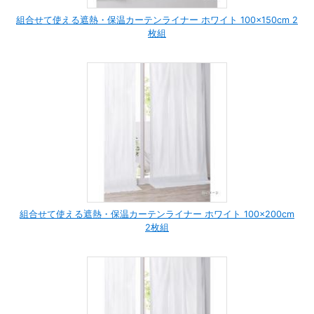
組合せて使える遮熱・保温カーテンライナー ホワイト 100×150cm 2
枚組
組合せて使える遮熱・保温カーテンライナー ホワイト 100×200cm
2枚組