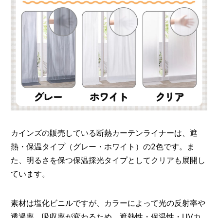
カインズの販売している断熱カーテンライナーは、遮
熱・保温タイプ（グレー・ホワイト）の2色です。ま
た、明るさを保つ保温採光タイプとしてクリアも展開し
ています。
素材は塩化ビニルですが、カラーによって光の反射率や
透過率、吸収率が変わるため、遮熱性・保温性・UVカ