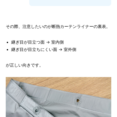
その際、注意したいのが断熱カーテンライナーの裏表。
継ぎ目が目立つ面 → 室内側
継ぎ目が目立ちにくい面 → 室外側
が正しい向きです。