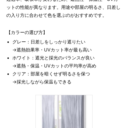
ットの性能が異なります。用途や部屋の明るさ、日差し
の入り方に合わせて色を選ぶのがおすすめです。
【カラーの選び方】
グレー：日差しをしっかり遮りたい
→遮熱効果率・UVカット率が最も高い
ホワイト：遮光と採光のバランスが良い
→遮熱・保温・UVカットの平均率が高め
クリア：部屋を暗くせず明るさを保つ
→採光しながら保温もできる