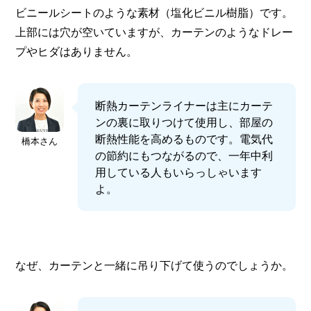
ビニールシートのような素材（塩化ビニル樹脂）です。
上部には穴が空いていますが、カーテンのようなドレー
プやヒダはありません。
断熱カーテンライナーは主にカーテ
ンの裏に取りつけて使用し、部屋の
断熱性能を高めるものです。電気代
橋本さん
の節約にもつながるので、一年中利
用している人もいらっしゃいます
よ。
なぜ、カーテンと一緒に吊り下げて使うのでしょうか。