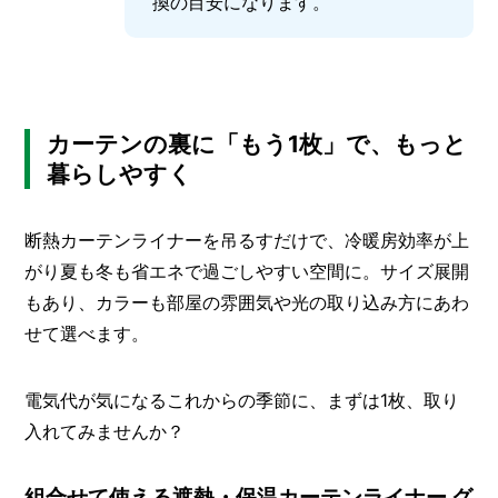
換の目安になります。
カーテンの裏に「もう1枚」で、もっと
暮らしやすく
断熱カーテンライナーを吊るすだけで、冷暖房効率が上
がり夏も冬も省エネで過ごしやすい空間に。サイズ展開
もあり、カラーも部屋の雰囲気や光の取り込み方にあわ
せて選べます。
電気代が気になるこれからの季節に、まずは1枚、取り
入れてみませんか？
組合せて使える遮熱・保温カーテンライナー グ