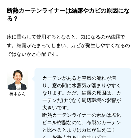
断熱カーテンライナーは結露やカビの原因にな
る？
床に垂らして使用するとなると、気になるのが結露で
す。結露がたまってしまい、カビが発生しやすくなるの
ではないかと心配です。
カーテンがあると空気の流れが滞
り、窓の間に水蒸気が溜まりやすく
なります。ただ、結露の原因は、カ
橋本さん
ーテンだけでなく周辺環境の影響が
大きいです。
断熱カーテンライナーの素材は塩化
ビニル樹脂なので、布製のカーテン
と比べるとよりはカビが生えにく
く、お手入れもしやすいです。