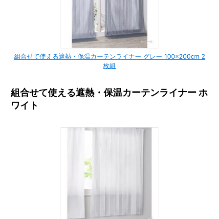
組合せて使える遮熱・保温カーテンライナー グレー 100×200cm 2
枚組
組合せて使える遮熱・保温カーテンライナー ホ
ワイト