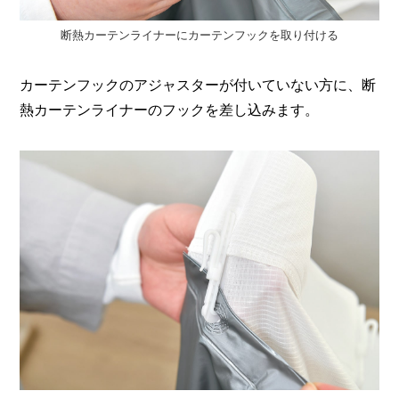
断熱カーテンライナーにカーテンフックを取り付ける
カーテンフックのアジャスターが付いていない方に、断
熱カーテンライナーのフックを差し込みます。