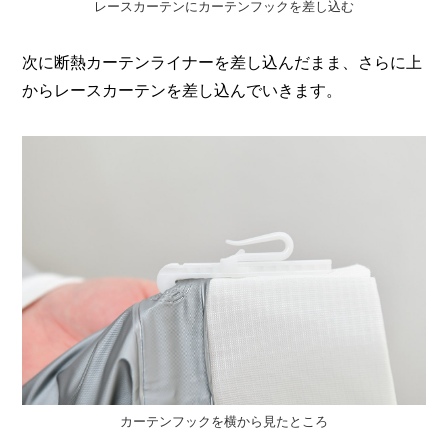
レースカーテンにカーテンフックを差し込む
次に断熱カーテンライナーを差し込んだまま、さらに上
からレースカーテンを差し込んでいきます。
カーテンフックを横から見たところ