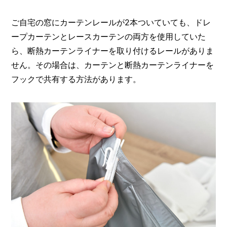
ご自宅の窓にカーテンレールが2本ついていても、ドレ
ープカーテンとレースカーテンの両方を使用していた
ら、断熱カーテンライナーを取り付けるレールがありま
せん。その場合は、カーテンと断熱カーテンライナーを
フックで共有する方法があります。