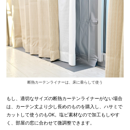
断熱カーテンライナーは、床に垂らして使う
もし、適切なサイズの断熱カーテンライナーがない場合
は、カーテン丈より少し長めのものを購入し、ハサミで
カットして使うのもOK。塩ビ素材なので加工もしやす
く、部屋の窓に合わせて微調整できます。