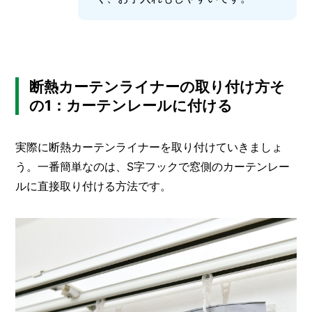
断熱カーテンライナーの取り付け方そ
の1：カーテンレールに付ける
実際に断熱カーテンライナーを取り付けていきましょ
う。一番簡単なのは、S字フックで窓側のカーテンレー
ルに直接取り付ける方法です。