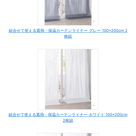
組合せて使える遮熱・保温カーテンライナー グレー 100×200cm 2
枚組
組合せて使える遮熱・保温カーテンライナー ホワイト 100×200cm
2枚組