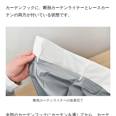
カーテンフックに、断熱カーテンライナーとレースカー
テンの両方が付いている状態です。
断熱カーテンライナーの装着完了
全部のカーテンフックにカーテンを通してから、カーテ