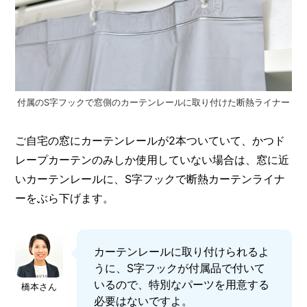
付属のS字フックで窓側のカーテンレールに取り付けた断熱ライナー
ご自宅の窓にカーテンレールが2本ついていて、かつド
レープカーテンのみしか使用していない場合は、窓に近
いカーテンレールに、S字フックで断熱カーテンライナ
ーをぶら下げます。
カーテンレールに取り付けられるよ
うに、S字フックが付属品で付いて
いるので、特別なパーツを用意する
橋本さん
必要はないですよ。