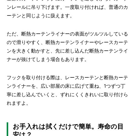
ンレールに吊り下げます。一度取り付ければ、普通のカ
ーテンと同じように扱えます。
ただ、断熱カーテンライナーの表面がツルツルしている
ので滑りやすく、断熱カーテンライナーやレースカーテ
ンを大きく動かすと、先に差し込んだ断熱カーテンライ
ナーが抜けてしまう場合もあります。
フックを取り付ける際は、レースカーテンと断熱カーテ
ンライナーを、広い部屋の床に広げて重ね、1つずつ丁
寧に差し込んでいくと、ずれにくくきれいに取り付けら
れますよ。
お手入れは拭くだけで簡単。寿命の目
安は？