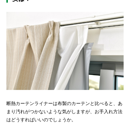
断熱カーテンライナーは布製のカーテンと比べると、あ
まり汚れがつかないような気がしますが、お手入れ方法
はどうすればいいのでしょうか。