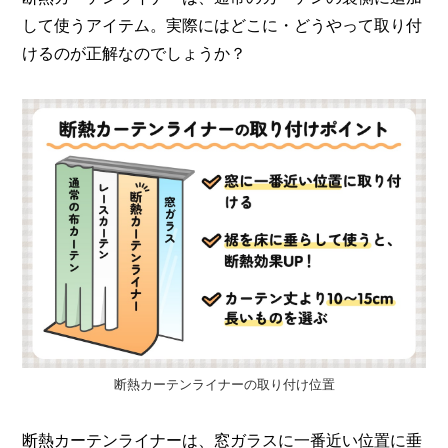
して使うアイテム。実際にはどこに・どうやって取り付
けるのが正解なのでしょうか？
断熱カーテンライナーの取り付け位置
断熱カーテンライナーは、窓ガラスに一番近い位置に垂