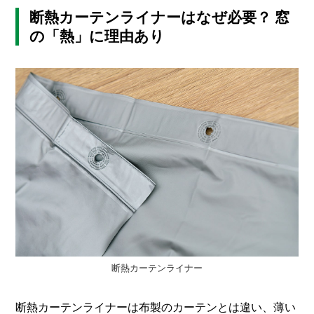
断熱カーテンライナーはなぜ必要？ 窓
の「熱」に理由あり
断熱カーテンライナー
断熱カーテンライナーは布製のカーテンとは違い、薄い