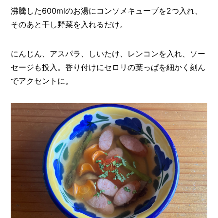
沸騰した600mlのお湯にコンソメキューブを2つ入れ、
そのあと干し野菜を入れるだけ。
にんじん、アスパラ、しいたけ、レンコンを入れ、ソー
セージも投入。香り付けにセロリの葉っぱを細かく刻ん
でアクセントに。