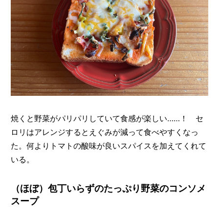
焼くと野菜がパリパリしていて食感が楽しい……！ セ
ロリはアレンジするとえぐみが減って食べやすくなっ
た。何よりトマトの酸味が良いスパイスを加えてくれて
いる。
（ほぼ）包丁いらずのたっぷり野菜のコンソメ
スープ