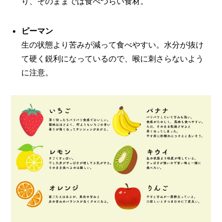
り、そのままでは食べづらい食材。
ピーマン
生の状態より苦みが減って食べやすい。水分が抜け
て硬く鋭利になっているので、喉に刺さらないよう
に注意。