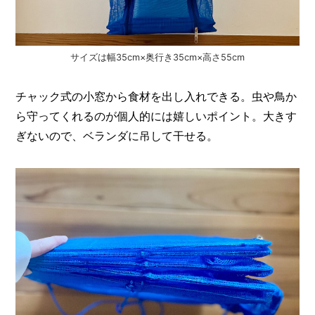
サイズは幅35cm×奥行き35cm×高さ55cm
チャック式の小窓から食材を出し入れできる。虫や鳥か
ら守ってくれるのが個人的には嬉しいポイント。大きす
ぎないので、ベランダに吊して干せる。