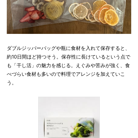
ダブルジッパーバッグや瓶に食材を入れて保存すると、
約10日間ほど持つそう。保存性に長けているという点で
も「干し活」の魅力を感じる。えぐみや苦みが強く、食
べづらい食材も多いので料理でアレンジを加えていこ
う。