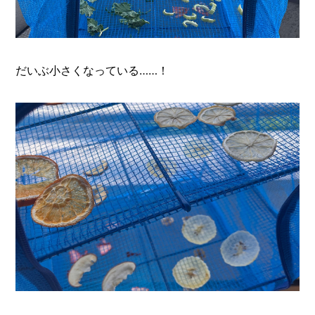
だいぶ小さくなっている……！