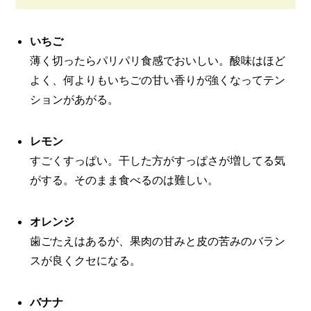
いちご
薄く切ったらパリパリ食感でおいしい。酸味はほど
よく、何よりもいちごの甘い香りが強くなってテン
ションがあがる。
レモン
すごくすっぱい。干した方がすっぱさが増してる気
がする。そのまま食べるのは難しい。
オレンジ
歯ごたえはあるが、果肉の甘みと皮の苦みのバラン
スが良くクセになる。
バナナ