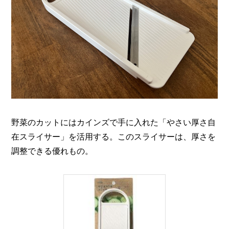
野菜のカットにはカインズで手に入れた「やさい厚さ自
在スライサー」を活用する。このスライサーは、厚さを
調整できる優れもの。