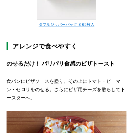
ダブルジッパーバッグ S 65枚入
アレンジで食べやすく
のせるだけ！ パリパリ食感のピザトースト
食パンにピザソースを塗り、その上にトマト・ピーマ
ン・セロリをのせる。さらにピザ用チーズを散らしてト
ースターへ。