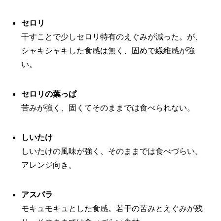
セロリ
干すことで少しセロリ特有のえぐみが減った。が、
シャキシャキした食感は無く、固めで繊維感が強
い。
セロリの葉っぱ
苦みが強く、固くてそのままでは食べられない。
しいたけ
しいたけの風味が強く、そのままでは食べづらい。
アレンジ向き。
アスパラ
モキュモキュとした食感。若干の苦みとえぐみが残