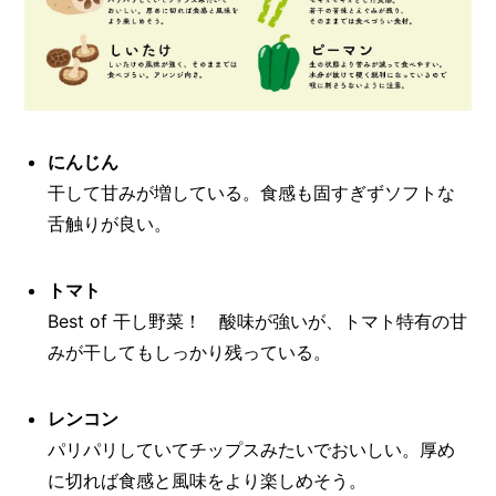
にんじん
干して甘みが増している。食感も固すぎずソフトな
舌触りが良い。
トマト
Best of 干し野菜！ 酸味が強いが、トマト特有の甘
みが干してもしっかり残っている。
レンコン
パリパリしていてチップスみたいでおいしい。厚め
に切れば食感と風味をより楽しめそう。