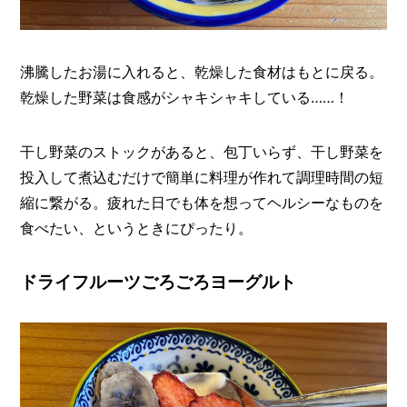
沸騰したお湯に入れると、乾燥した食材はもとに戻る。
乾燥した野菜は食感がシャキシャキしている……！
干し野菜のストックがあると、包丁いらず、干し野菜を
投入して煮込むだけで簡単に料理が作れて調理時間の短
縮に繋がる。疲れた日でも体を想ってヘルシーなものを
食べたい、というときにぴったり。
ドライフルーツごろごろヨーグルト