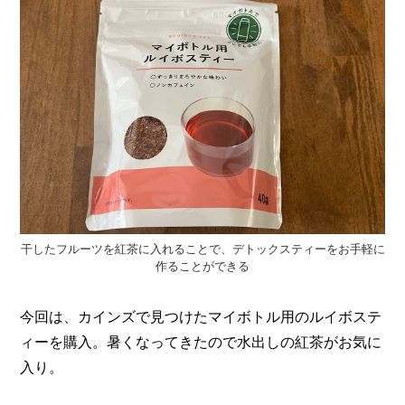
干したフルーツを紅茶に入れることで、デトックスティーをお手軽に
作ることができる
今回は、カインズで見つけたマイボトル用のルイボステ
ィーを購入。暑くなってきたので水出しの紅茶がお気に
入り。