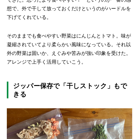
想で、外で干して放っておくだけというのがハードルを
下げてくれている。
そのままでも食べやすい野菜はにんじんとトマト。味が
凝縮されていてより柔らかい風味になっている。それ以
外の野菜は固いか、えぐみや苦みが強い印象を受けた。
アレンジで上手く活用していこう。
ジッパー保存で「干しストック」もで
きる