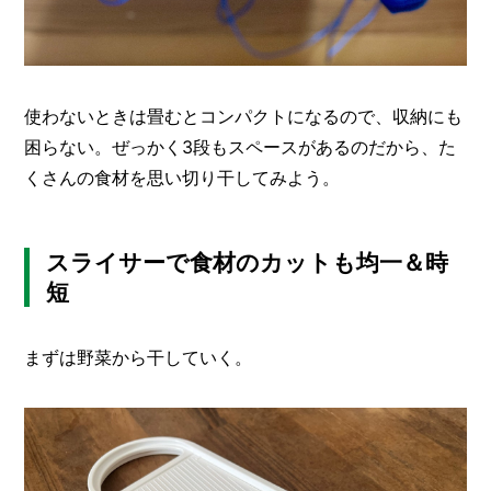
使わないときは畳むとコンパクトになるので、収納にも
困らない。ぜっかく3段もスペースがあるのだから、た
くさんの食材を思い切り干してみよう。
スライサーで食材のカットも均一＆時
短
まずは野菜から干していく。