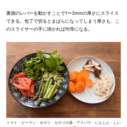
裏側のレバーを動かすことで1〜3mmの厚さにスライス
できる。包丁で切るとまばらになってしまう厚さも、こ
のスライサーの手に掛かれば均等になる。
トマト・ピーマン・セロリ・セロリの葉・アスパラ・にんじん・しい