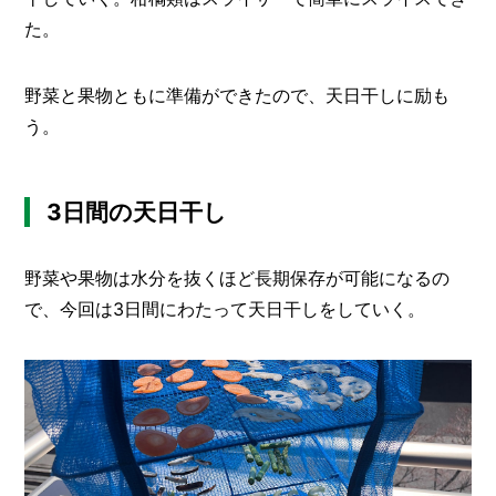
た。
野菜と果物ともに準備ができたので、天日干しに励も
う。
3日間の天日干し
野菜や果物は水分を抜くほど長期保存が可能になるの
で、今回は3日間にわたって天日干しをしていく。