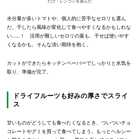
たけ・レンコンを選んだ
水分量が多いトマトや、個人的に苦手なセロリも選ん
だ。干したら風味が変化して食べやすくなるかもしれな
い……！ 活用が難しいセロリの葉も、干せば使いやす
くなるかも。そんな淡い期待を抱く。
カットができたらキッチンペーパーでしっかりと水気を
取り、準備が完了。
ドライフルーツも好みの厚さでスライ
ス
甘いものがどうしても食べたくなるとき、ついついチョ
コレートやグミを買って食べてしまう。もっとヘルシー