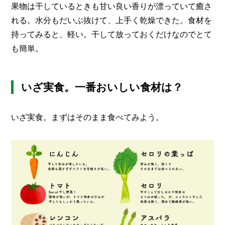
果物は干しているときも甘い良い香りが漂っていて癒さ
れる。水分もだいぶ抜けて、上手く乾燥できた。食材を
持ってみると、軽い。干して放っておくだけなのでとて
も簡単。
いざ実食。一番おいしい食材は？
いざ実食。まずはそのまま食べてみよう。