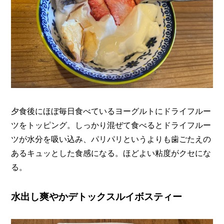
夕食後にほぼ毎日食べているヨーグルトにドライフルー
ツをトッピング。しっかり混ぜて食べるとドライフルー
ツが水分を吸い込み、パリパリというよりも歯ごたえの
あるキュッとした食感になる。ほどよい粘度がクセにな
る。
水出し爽やかデトックスルイボスティー