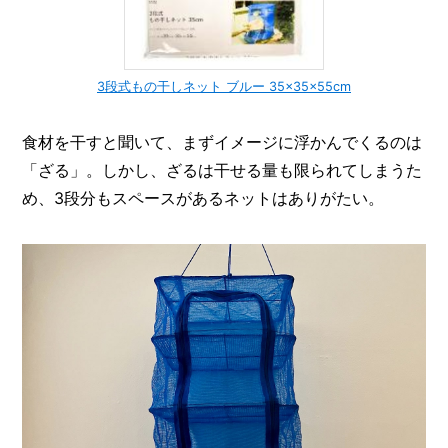
3段式もの干しネット ブルー 35×35×55cm
食材を干すと聞いて、まずイメージに浮かんでくるのは
「ざる」。しかし、ざるは干せる量も限られてしまうた
め、3段分もスペースがあるネットはありがたい。