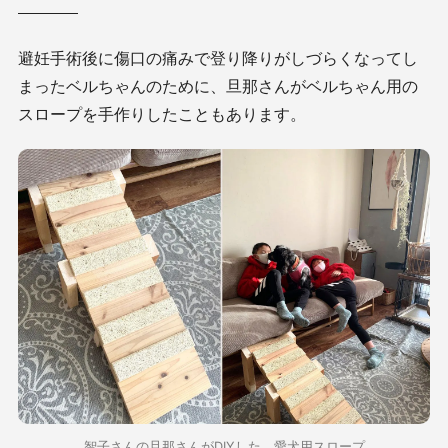
避妊手術後に傷口の痛みで登り降りがしづらくなってし
まったベルちゃんのために、旦那さんがベルちゃん用の
スロープを手作りしたこともあります。
智子さんの旦那さんがDIYした、愛犬用スロープ