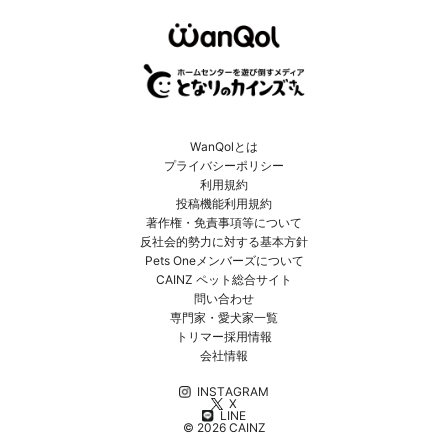
WanQolとは
プライバシーポリシー
利用規約
投稿機能利用規約
著作権・免責事項等について
反社会的勢力に対する基本方針
Pets Oneメンバーズについて
CAINZ ペット総合サイト
問い合わせ
専門家・愛犬家一覧
トリマー採用情報
会社情報
INSTAGRAM
X
LINE
© 2026 CAINZ