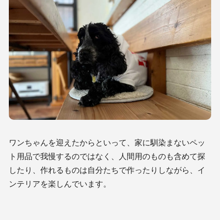
ワンちゃんを迎えたからといって、家に馴染まないペッ
ト用品で我慢するのではなく、人間用のものも含めて探
したり、作れるものは自分たちで作ったりしながら、イ
ンテリアを楽しんでいます。