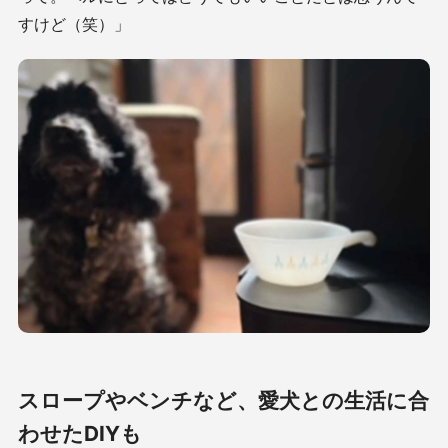
すけど（笑）」
スロープやベンチなど、愛犬との生活に合
わせたDIYも