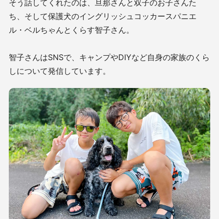
そう話してくれたのは、旦那さんと双子のお子さんた
ち、そして保護犬のイングリッシュコッカースパニエ
ル・ベルちゃんとくらす智子さん。
智子さんはSNSで、キャンプやDIYなど自身の家族のくら
しについて発信しています。