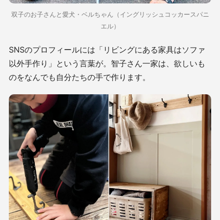
双子のお子さんと愛犬・ベルちゃん（イングリッシュコッカースパニ
エル）
SNSのプロフィールには「リビングにある家具はソファ
以外手作り」という言葉が。智子さん一家は、欲しいも
のをなんでも自分たちの手で作ります。