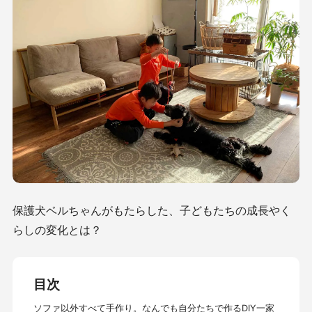
保護犬ベルちゃんがもたらした、子どもたちの成長やく
らしの変化とは？
目次
ソファ以外すべて手作り。なんでも自分たちで作るDIY一家