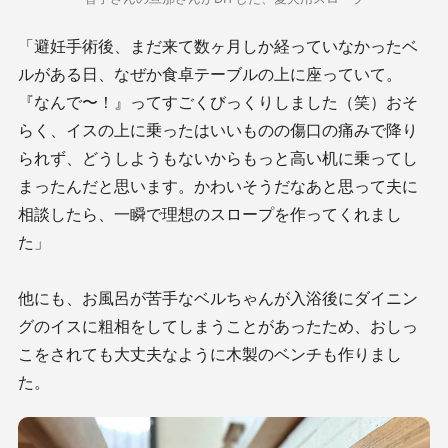
「避妊手術後、まだ来て数ヶ月しか経っていなかったベ
ルがある日、なぜか食卓テーブルの上に座っていて。
『なんで〜！』ってすごくびっくりしました（笑）おそ
らく、イスの上に乗ったはいいものの傷口の痛みで降り
られず、どうしようもないからもっと高い机に乗ってし
まったんだと思います。かわいそうだなあと思って夫に
相談したら、一瞬で理想のスロープを作ってくれまし
た」
他にも、お風呂が苦手なベルちゃんが入浴後にダイニン
グのイスに粗相をしてしまうことがあったため、おしっ
こをされても大丈夫なように木製のベンチも作りまし
た。