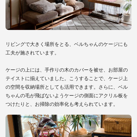
リビングで大きく場所をとる、ベルちゃんのケージにも
工夫が施されています。
ケージの上には、手作りの木のカバーを被せ、お部屋の
テイストに揃えていました。こうすることで、ケージ上
の空間を収納場所としても活用できます。さらに、ベル
ちゃんの毛が飛ばないようケージの側面にアクリル板を
つけたりと、お掃除の効率化も考えられています。