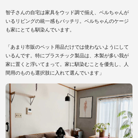
智子さんの自宅は家具をウッド調で揃え、ベルちゃんが
いるリビングの統一感もバッチリ。ベルちゃんのケージ
も家にとても馴染んでいます。
「あまり市販のペット用品だけでは使わないようにして
いるんです。特にプラスチック製品は、木製が多い我が
家に置くと浮いてまって。家に馴染むことを優先し、人
間用のものも選択肢に入れて選んでいます」