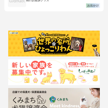
雨のお散歩グッズ
お出かけ