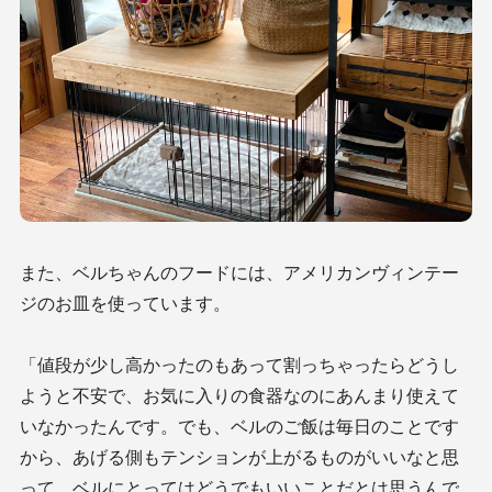
また、ベルちゃんのフードには、アメリカンヴィンテー
ジのお皿を使っています。
「値段が少し高かったのもあって割っちゃったらどうし
ようと不安で、お気に入りの食器なのにあんまり使えて
いなかったんです。でも、ベルのご飯は毎日のことです
から、あげる側もテンションが上がるものがいいなと思
って。ベルにとってはどうでもいいことだとは思うんで