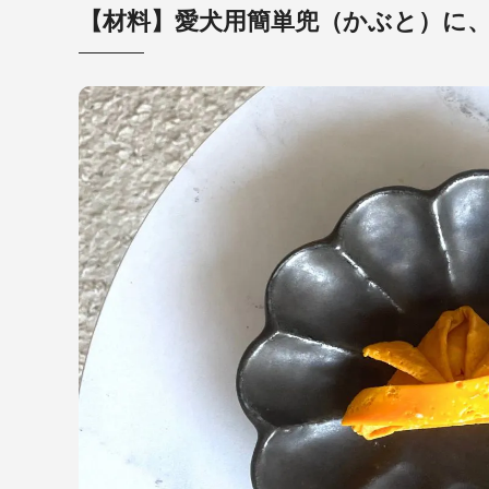
【材料】愛犬用簡単兜（かぶと）に