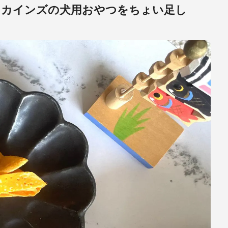
、カインズの犬用おやつをちょい足し