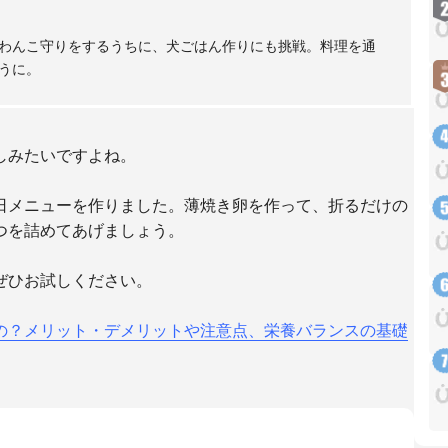
わんこ守りをするうちに、犬ごはん作りにも挑戦。料理を通
うに。
しみたいですよね。
日メニューを作りました。薄焼き卵を作って、折るだけの
つを詰めてあげましょう。
ぜひお試しください。
の？メリット・デメリットや注意点、栄養バランスの基礎