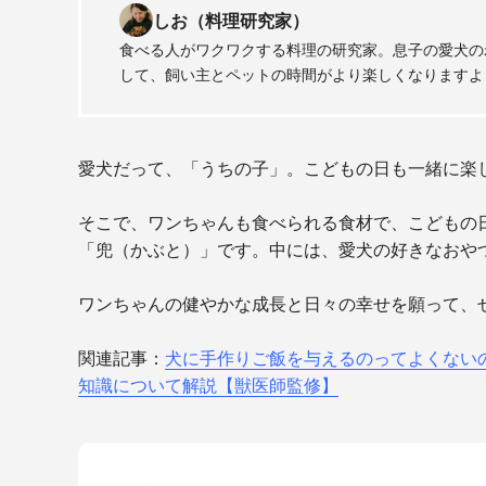
しお（料理研究家）
食べる人がワクワクする料理の研究家。息子の愛犬の
して、飼い主とペットの時間がより楽しくなりますよ
愛犬だって、「うちの子」。こどもの日も一緒に楽
そこで、ワンちゃんも食べられる食材で、
こどもの
「兜（かぶと）」です。中には、愛犬の好きなおや
ワンちゃんの健やかな成長と日々の幸せを願って、
関連記事：
犬に手作りご飯を与えるのってよくない
知識について解説【獣医師監修】