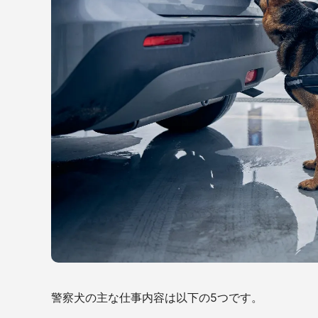
警察犬の主な仕事内容は以下の5つです。