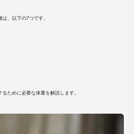
種は、以下の7つです。
するために必要な体重を解説します。