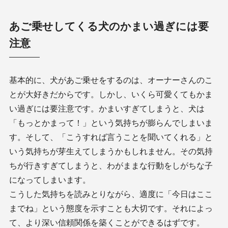
あご乗せしてくる犬のかまい過ぎには要
注意
基本的に、犬があご乗せをするのは、オーナーさんのこ
とが大好きだからです。しかし、いくら可愛くてもかま
い過ぎには要注意です。かまいすぎてしまうと、犬は
「もっとかまって！」という気持ちが膨らんでしまいま
す。そして、「こうすれば言うことを聞いてくれる」と
いう気持ちが芽生えてしまうかもしれません。その気持
ちが行きすぎてしまうと、わがままな行動をしがちな子
になってしまいます。
こうした気持ちを読みとりながら、適度に「今日はここ
までね」という態度を示すことも大切です。それによっ
て、より深い信頼関係を築くことができるはずです。