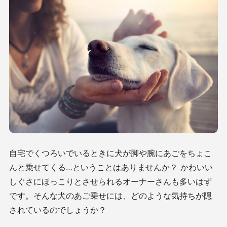
自宅でくつろいでいるときに犬が脚や腕にあごをちょこ
んと乗せてくる…ということはありませんか？ かわいい
しぐさにほっこりとさせられるオーナーさんも多いはず
です。そんな犬のあご乗せには、どのような気持ちが隠
されているのでしょうか？