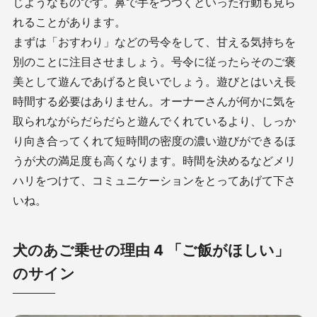
じようなものです。鼻で手をつつくといった行動も見ら
れることがあります。
まずは「おすわり」などの号令をして、甘える気持ちを
別のことに注目させましょう。号令に従ったらそのご褒
美として遊んであげると良いでしょう。遊びとはいえ長
時間する必要はありません。オーナーさんが何かに気を
取られながらだらだらと遊んでくれているより、しっか
り向き合ってくれて短時間の密度の濃い遊びができるほ
うが犬の満足度も高くなります。時間を決めるなどメリ
ハリをつけて、コミュニケーションをとってあげて下さ
いね。
犬のあご乗せの理由 4 「ご飯がほしい」
のサイン