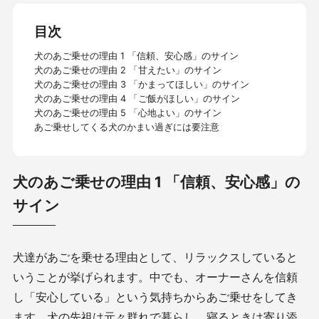
目次
犬のあご乗せの理由 1 「信頼、安心感」のサイン
犬のあご乗せの理由 2 「甘えたい」のサイン
犬のあご乗せの理由 3 「かまってほしい」のサイン
犬のあご乗せの理由 4 「ご飯がほしい」のサイン
犬のあご乗せの理由 5 「心地よい」のサイン
あご乗せしてくる犬のかまい過ぎには要注意
犬のあご乗せの理由 1 「信頼、安心感」の
サイン
犬達があごを乗せる理由として、リラックスしていると
いうことが挙げられます。中でも、オーナーさんを信頼
し「安心している」という気持ちからあご乗せをしてき
ます。犬の先祖は元々群れで暮らし、寝るときは寄り添