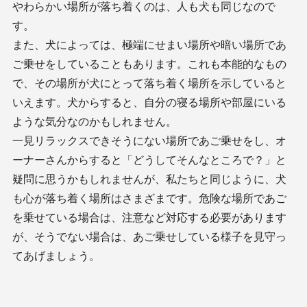
やわらかい場所が落ち着くのは、人も犬も同じなので
す。
また、犬によっては、極端にせまい場所や暗い場所であ
ご乗せをしていることもあります。これも本能的なもの
で、その場所が犬にとって落ち着く場所を示していると
いえます。犬からすると、自分の寝る場所や部屋にいる
ような気分なのかもしれません。
一見リラックスできそうにない場所であご乗せをし、オ
ーナーさんからすると「どうしてそんなところで？」と
疑問に思うかもしれませんが、私たちと同じように、犬
も心が落ち着く場所はさまざまです。危険な場所であご
を乗せている場合は、注意など対応する必要があります
が、そうでない場合は、あご乗せしている様子を見守っ
てあげましょう。