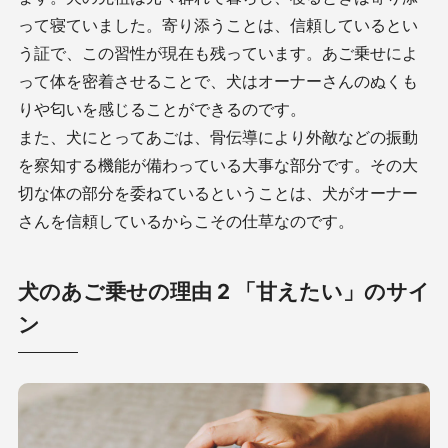
って寝ていました。寄り添うことは、信頼しているとい
う証で、この習性が現在も残っています。あご乗せによ
って体を密着させることで、犬はオーナーさんのぬくも
りや匂いを感じることができるのです。
また、犬にとってあごは、骨伝導により外敵などの振動
を察知する機能が備わっている大事な部分です。その大
切な体の部分を委ねているということは、犬がオーナー
さんを信頼しているからこその仕草なのです。
犬のあご乗せの理由 2 「甘えたい」のサイ
ン