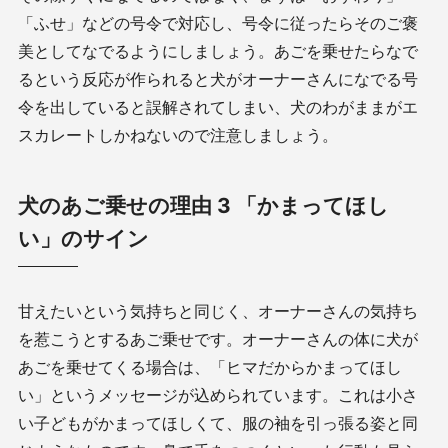
「ふせ」などの号令で対応し、号令に従ったらそのご褒
美としてなでるようにしましょう。あごを乗せたらなで
るという反応が作られると犬がオーナーさんになでる号
令を出していると誤解されてしまい、犬のわがままがエ
スカレートしかねないので注意しましょう。
犬のあご乗せの理由 3 「かまってほし
い」のサイン
甘えたいという気持ちと同じく、オーナーさんの気持ち
を惹こうとするあご乗せです。オーナーさんの体に犬が
あごを乗せてくる場合は、「ヒマだからかまってほし
い」というメッセージが込められています。これは小さ
い子どもがかまってほしくて、服の袖を引っ張る姿と同