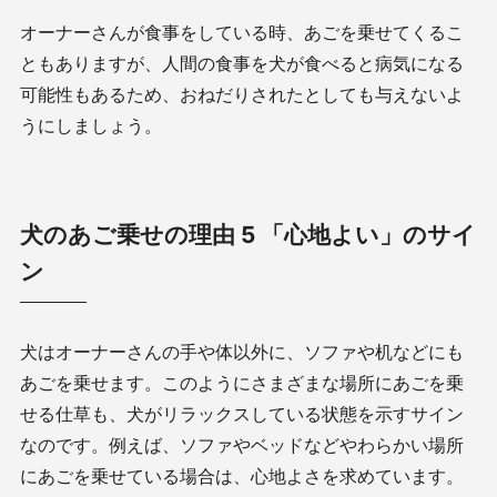
オーナーさんが食事をしている時、あごを乗せてくるこ
ともありますが、人間の食事を犬が食べると病気になる
可能性もあるため、おねだりされたとしても与えないよ
うにしましょう。
犬のあご乗せの理由 5 「心地よい」のサイ
ン
犬はオーナーさんの手や体以外に、ソファや机などにも
あごを乗せます。このようにさまざまな場所にあごを乗
せる仕草も、犬がリラックスしている状態を示すサイン
なのです。例えば、ソファやベッドなどやわらかい場所
にあごを乗せている場合は、心地よさを求めています。