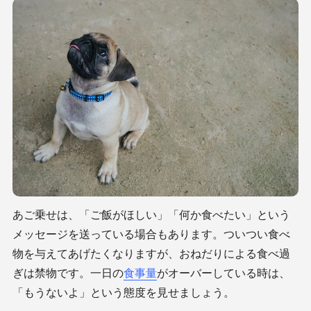
あご乗せは、「ご飯がほしい」「何か食べたい」という
メッセージを送っている場合もあります。ついつい食べ
物を与えてあげたくなりますが、おねだりによる食べ過
ぎは禁物です。一日の
食事量
がオーバーしている時は、
「もうないよ」という態度を見せましょう。