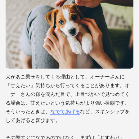
犬があご乗せをしてくる理由として、オーナーさんに
「甘えたい」気持ちから行ってくることがあります。オ
ーナーさんの顔を潤んだ目で、上目づかいで見つめてく
る場合は、甘えたいという気持ちがより強い状態です。
そういったときは、
なでてあげる
など、スキンシップを
してあげると喜びます。
その際すぐになでるのではなく、まずは「おすわり」