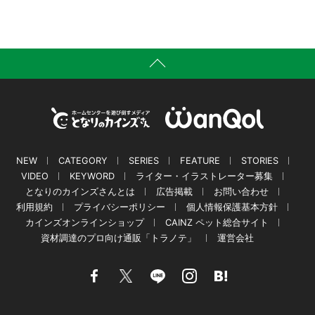
NEW
CATEGORY
SERIES
FEATURE
STORIES
VIDEO
KEYWORD
ライター・イラストレーター募集
となりのカインズさんとは
広告掲載
お問い合わせ
利用規約
プライバシーポリシー
個人情報保護基本方針
カインズオンラインショップ
CAINZ ペット総合サイト
資材調達のプロ向け通販「トラノテ」
運営会社