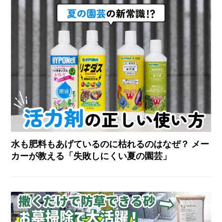
水も肥料もあげているのに枯れるのはなぜ？ メー
カーが教える「失敗しにくい夏の園芸」