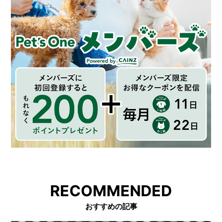
RECOMMENDED
おすすめの記事