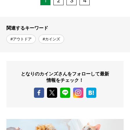
1
2
3
4
関連するキーワード
#アウトドア
#カインズ
となりのカインズさんをフォローして最新
情報をチェック！