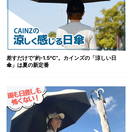
差すだけで“約-1.5℃”。カインズの「涼しい日
傘」は夏の新定番