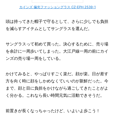
カインズ 偏光ファッショングラス CZ-EPH 2539-1
頭は持ってきた帽子で守るとして、さらに少しでも負担
を減らすアイテムとしてサングラスを選んだ。
サングラスって初めて買った。決心するために、売り場
を余計に一周歩いてしまった。大江戸線一周の前にカイ
ンズの売り場一周をしている。
かけてみると、やっぱりすごく楽だ。顔が楽。日が差す
方を向く時に顔をしかめなくていいのが新鮮だった。今
まで、顔と目に負担をかけながら過ごしてきたことがよ
く分かる。これなら長い時間元気に活動できそうだ。
前置きが長くなっちゃったけど、いよいよ歩こう！