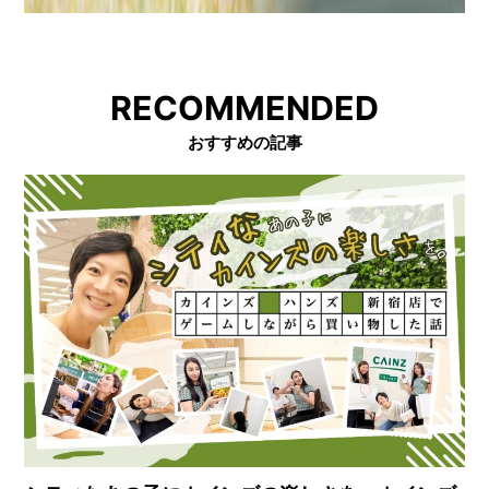
RECOMMENDED
おすすめの記事