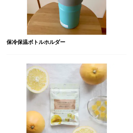
保冷保温ボトルホルダー