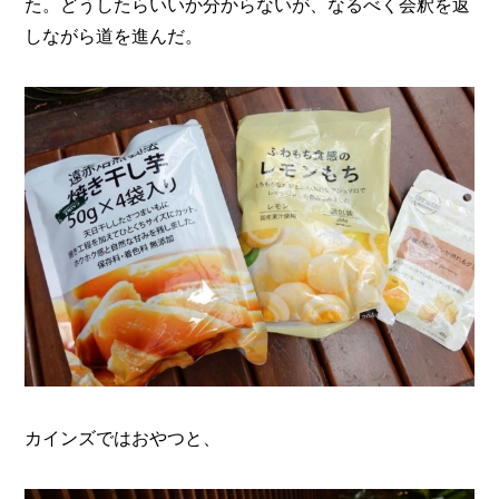
た。どうしたらいいか分からないが、なるべく会釈を返
しながら道を進んだ。
カインズではおやつと、