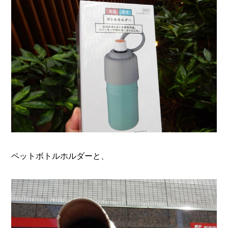
ペットボトルホルダーと、