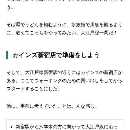
う。
そば屋でうどんを頼むように、水族館で川魚を観るよう
に、敢えてこっちをやってみたい。大江戸線一周だ！
カインズ新宿店で準備をしよう
そして、大江戸線新宿駅の近くにはカインズの新宿店が
ある。ここでウォーキングのための買い出しをしてから
スタートすることにした。
他に、事前に考えていたことはこんな感じ。
新宿駅から六本木の方に向かって大江戸線に沿っ