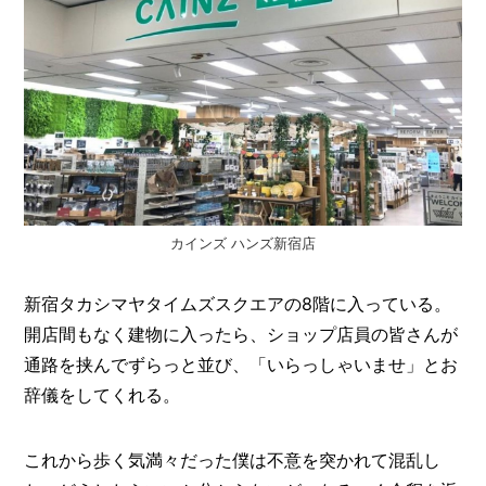
カインズ ハンズ新宿店
新宿タカシマヤタイムズスクエアの8階に入っている。
開店間もなく建物に入ったら、ショップ店員の皆さんが
通路を挟んでずらっと並び、「いらっしゃいませ」とお
辞儀をしてくれる。
これから歩く気満々だった僕は不意を突かれて混乱し