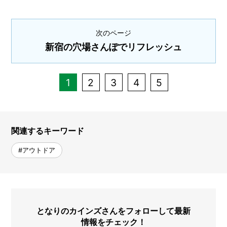
次のページ
新宿の穴場さんぽでリフレッシュ
1
2
3
4
5
関連するキーワード
#アウトドア
となりのカインズさんをフォローして最新
情報をチェック！