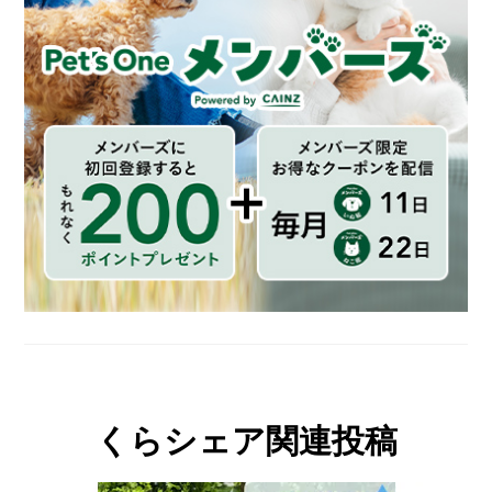
くらシェア関連投稿