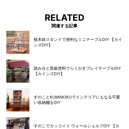
RELATED
関連する記事
植木鉢スタンドで便利なミニテーブルDIY 【カイ
ンズDIY】
踏み台と黒板塗料でらくがきプレイテーブルDIY
【カインズDIY】
すのことKUMIMOKUでインテリアにもなる可愛
い収納棚をDIY
すのこでカッコイイ ウォールシェルフDIY 【カ