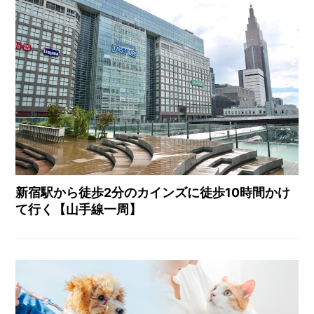
新宿駅から徒歩2分のカインズに徒歩10時間かけ
て行く【山手線一周】