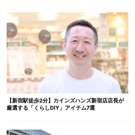
【新宿駅徒歩2分】カインズハンズ新宿店店長が
厳選する「くらしDIY」アイテム7選