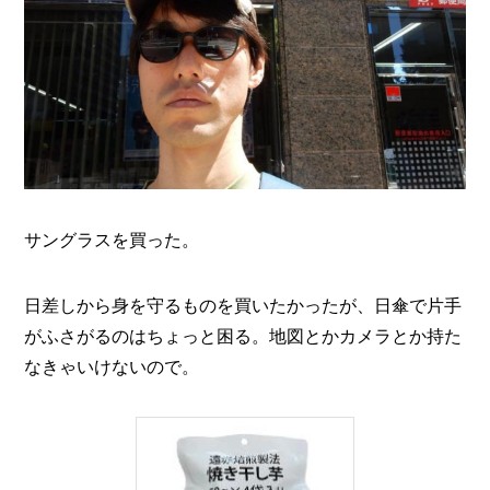
サングラスを買った。
日差しから身を守るものを買いたかったが、日傘で片手
がふさがるのはちょっと困る。地図とかカメラとか持た
なきゃいけないので。