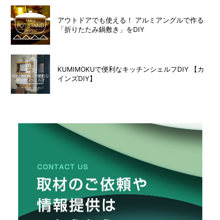
アウトドアでも使える！ アルミアングルで作る
「折りたたみ鍋敷き」をDIY
KUMIMOKUで便利なキッチンシェルフDIY 【カ
インズDIY】