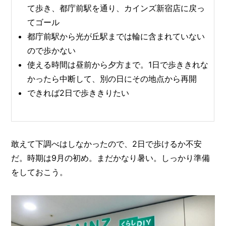
て歩き、都庁前駅を通り、カインズ新宿店に戻っ
てゴール
都庁前駅から光が丘駅までは輪に含まれていない
ので歩かない
使える時間は昼前から夕方まで。1日で歩ききれな
かったら中断して、別の日にその地点から再開
できれば2日で歩ききりたい
敢えて下調べはしなかったので、2日で歩けるか不安
だ。時期は9月の初め。まだかなり暑い。しっかり準備
をしておこう。