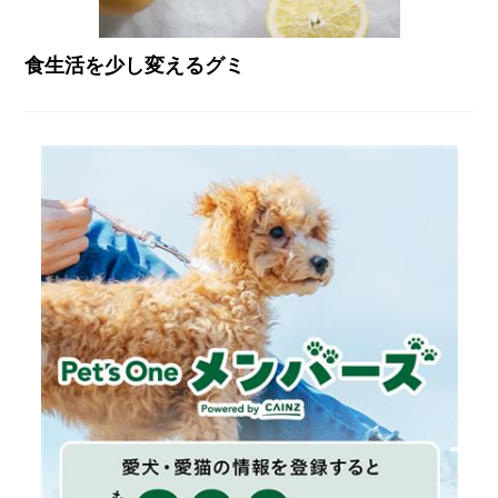
食生活を少し変えるグミ