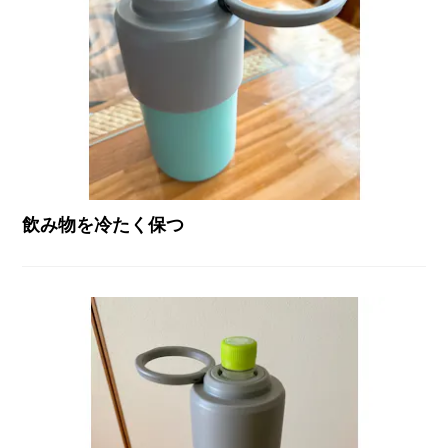
飲み物を冷たく保つ