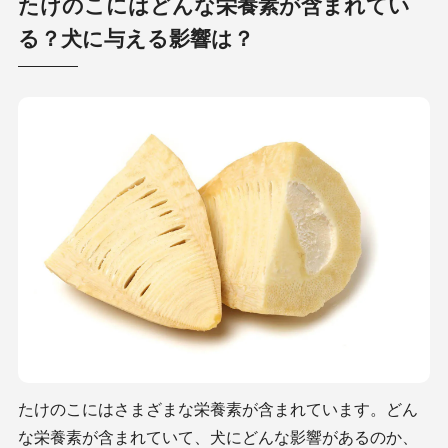
たけのこにはどんな栄養素が含まれてい
る？犬に与える影響は？
たけのこにはさまざまな栄養素が含まれています。どん
な栄養素が含まれていて、犬にどんな影響があるのか、