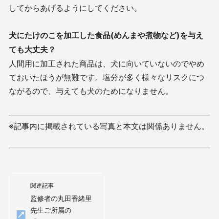
してからあげるようにしてください。
犬にたけのこを加工した食品(めんまや煮物など)を与え
ても大丈夫？
人間用に加工された商品は、犬に向いていないのでやめ
ておいたほうが無難です。塩分が多く様々なリスクにつ
ながるので、与えても犬のためになりません。
※記事内に掲載されている写真と本文は関係ありません。
関連記事
監修者の丸田香緒里
先生ご所属の