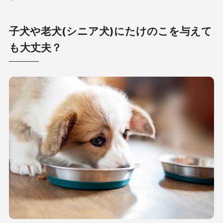
子犬や老犬(シニア犬)にたけのこを与えて
も大丈夫？