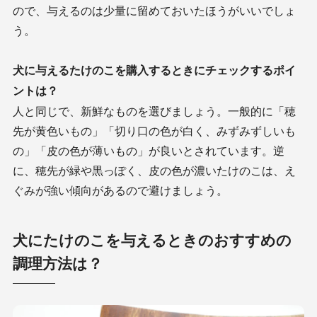
ので、与えるのは少量に留めておいたほうがいいでしょ
う。
犬に与えるたけのこを購入するときにチェックするポイ
ントは？
人と同じで、新鮮なものを選びましょう。一般的に「穂
先が黄色いもの」「切り口の色が白く、みずみずしいも
の」「皮の色が薄いもの」が良いとされています。逆
に、穂先が緑や黒っぽく、皮の色が濃いたけのこは、え
ぐみが強い傾向があるので避けましょう。
犬にたけのこを与えるときのおすすめの
調理方法は？