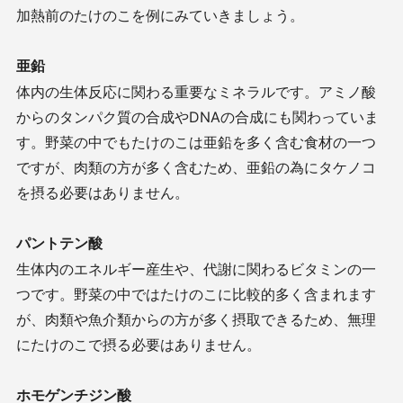
加熱前のたけのこを例にみていきましょう。
亜鉛
体内の生体反応に関わる重要なミネラルです。アミノ酸
からのタンパク質の合成やDNAの合成にも関わっていま
す。野菜の中でもたけのこは亜鉛を多く含む食材の一つ
ですが、肉類の方が多く含むため、亜鉛の為にタケノコ
を摂る必要はありません。
パントテン酸
生体内のエネルギー産生や、代謝に関わるビタミンの一
つです。野菜の中ではたけのこに比較的多く含まれます
が、肉類や魚介類からの方が多く摂取できるため、無理
にたけのこで摂る必要はありません。
ホモゲンチジン酸