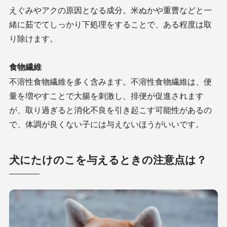
えぐみやアクの原因となる成分。米ぬかや重曹などと一
緒に茹でてしっかり下処理をすることで、ある程度は取
り除けます。
食物繊維
不溶性食物繊維を多く含みます。不溶性食物繊維は、便
量を増やすことで大腸を刺激し、排便が促進されます
が、取り過ぎると消化不良を引き起こす可能性があるの
で、体調が良くない子には与えないほうがいいです。
犬にたけのこを与えるときの注意点は？