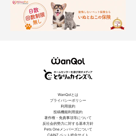
WanQolとは
プライバシーポリシー
利用規約
投稿機能利用規約
著作権・免責事項等について
反社会的勢力に対する基本方針
Pets Oneメンバーズについて
CAINZ ペット総合サイト