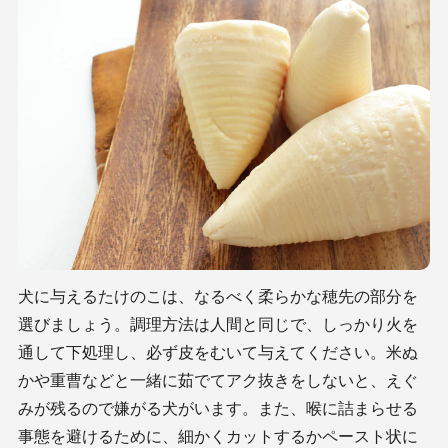
犬に与えるたけのこは、なるべく柔らかな穂先の部分を
選びましょう。調理方法は人間と同じで、しっかり火を
通して下処理し、必ず皮をむいて与えてください。米ぬ
かや重曹などと一緒に茹でてアク抜きをしないと、えぐ
みが残るので嫌がる犬がいます。また、喉に詰まらせる
事態を避けるために、細かくカットするかペースト状に