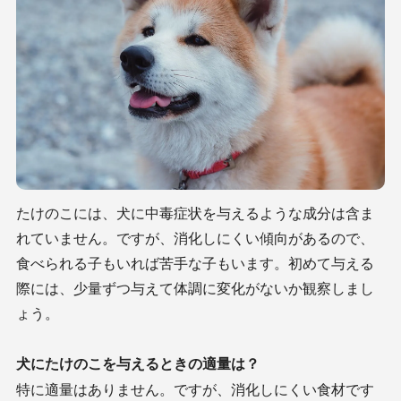
たけのこには、犬に中毒症状を与えるような成分は含ま
れていません。ですが、消化しにくい傾向があるので、
食べられる子もいれば苦手な子もいます。初めて与える
際には、少量ずつ与えて体調に変化がないか観察しまし
ょう。
犬にたけのこを与えるときの適量は？
特に適量はありません。ですが、消化しにくい食材です