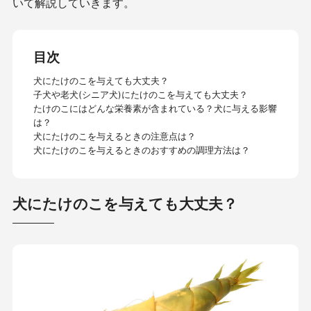
いて解説していきます。
目次
犬にたけのこを与えても大丈夫？
子犬や老犬(シニア犬)にたけのこを与えても大丈夫？
たけのこにはどんな栄養素が含まれている？犬に与える影響
は？
犬にたけのこを与えるときの注意点は？
犬にたけのこを与えるときのおすすめの調理方法は？
犬にたけのこを与えても大丈夫？