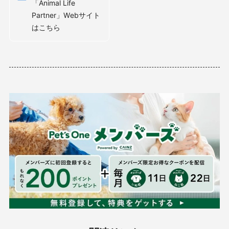
「Animal Life
Partner」Webサイト
はこちら