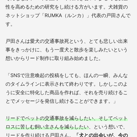
性を高めるための研究をし続ける方がいます。犬雑貨の
ネットショップ「RUMKA（ルンカ）」代表の戸田さんで
す。
戸田さんは愛犬の交通事故死という、とても悲しい出来
事をきっかけに、もう一度犬と散歩を楽しみたいという
想いからリード制作に取り組み始めました。
「SNSで注意喚起の投稿をしても、ほんの一瞬、みんな
のタイムラインに表示されて終わりです。しかしこのよ
うに安全に特化した商品を作れば、それを売り続けるこ
とでメッセージを発信し続けることができます。」
リードでペットの交通事故を減らしたい、そしてペット
ロスに苦しむ飼い主さんを減らしたい
、という想いで、
リードを作り続ける戸田さん。
「犬との出会いが、今の