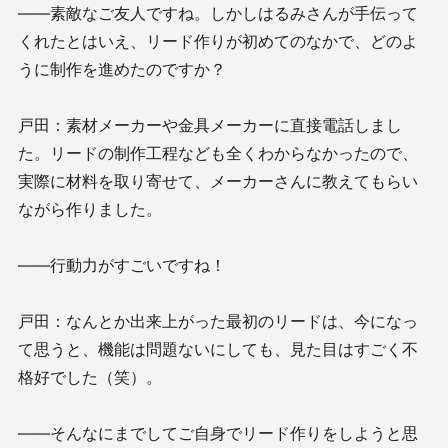
——素敵なご友人ですね。しかしはるみさんが手伝って
くれたとはいえ、リード作りが初めてのなかで、どのよ
うに制作を進めたのですか？
戸田：素材メーカーや金具メーカーに直接電話しまし
た。リードの制作工程なども全くわからなかったので、
実際に材料を取り寄せて、メーカーさんに教えてもらい
ながら作りました。
——行動力がすごいですね！
戸田：なんとか出来上がった最初のリードは、今になっ
て思うと、機能は問題ないにしても、見た目はすごく不
格好でした（笑）。
——そんなにまでしてご自身でリード作りをしようと思