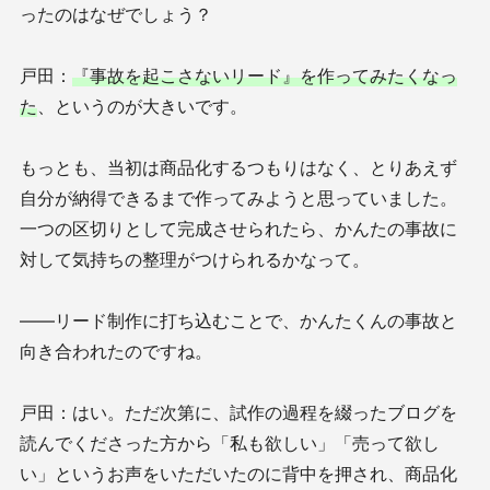
ったのはなぜでしょう？
戸田：
『事故を起こさないリード』を作ってみたくなっ
た
、というのが大きいです。
もっとも、当初は商品化するつもりはなく、とりあえず
自分が納得できるまで作ってみようと思っていました。
一つの区切りとして完成させられたら、かんたの事故に
対して気持ちの整理がつけられるかなって。
——リード制作に打ち込むことで、かんたくんの事故と
向き合われたのですね。
戸田：はい。ただ次第に、試作の過程を綴ったブログを
読んでくださった方から「私も欲しい」「売って欲し
い」というお声をいただいたのに背中を押され、商品化