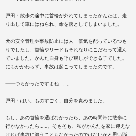
戸田：散歩の途中に首輪が外れてしまったかんたは、走
り出して車にはねられ、命を落としてしまいました。
犬の安全管理や事故防止には人一倍気を配っているつも
りでしたし、首輪やリードもそれなりにこだわって選ん
でいました。かんた自身も呼び戻しができる子でした。
にもかかわらず、事故は起こってしまったのです。
——つらかったですよね……。
戸田：はい。ものすごく、自分を責めました。
もし、あの首輪を選ばなかったら、あの時間帯に散歩に
行かなかったら……。そもそも、私がかんたを家に迎えな
ければ事故に遭うこともなかったのではないかと思い悩