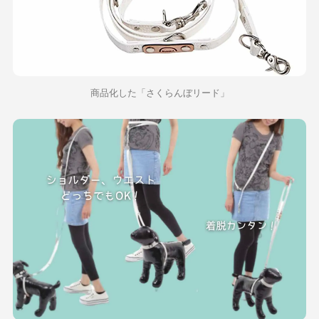
商品化した「さくらんぼリード」