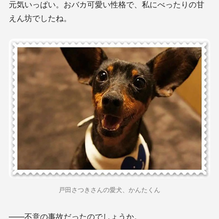
元気いっぱい。おバカ可愛い性格で、私にべったりの甘
えん坊でしたね。
戸田さつきさんの愛犬、かんたくん
——不意の事故だったのでしょうか。