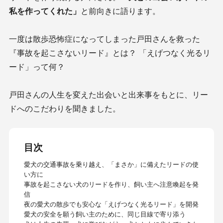
私を作ってくれた」
と前向きに語ります。
一度は散歩恐怖症になってしまった戸田さんを救った
『事故を起こさないリード』とは？ 「えげつなく光るリ
ード」って何？
戸田さんの人生を変えた出会いと出来事をもとに、リー
ドへのこだわりを聞きました。
目次
愛犬の交通事故を乗り越え、「まさか」に備えたリードの使
い方に
事故を起こさない犬のリードを作り、飼い主へ注意喚起を発
信
夜の愛犬の散歩でも安心な「えげつなく光るリード」を開発
愛犬の安全を願う飼い主のために、同じ目線で寄り添う