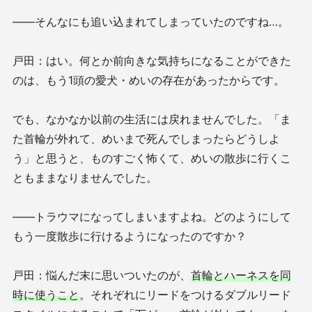
——そんなにも追い込まれてしまっていたのですね…。
戸田：はい。何とか前向きな気持ちになることができた
のは、もう1頭の愛犬・めいの存在があったからです。
でも、なかなか以前の生活には戻れませんでした。「ま
た首輪が外れて、めいまで死んでしまったらどうしよ
う」と思うと、ものすごく怖くて、めいの散歩に行くこ
ともままなりませんでした。
——トラウマになってしまいますよね。どのようにして
もう一度散歩に行けるようになったのですか？
戸田：悩んだ末に思いついたのが、
首輪とハーネスを同
時に使うこと
。それぞれにリードをつけるダブルリード