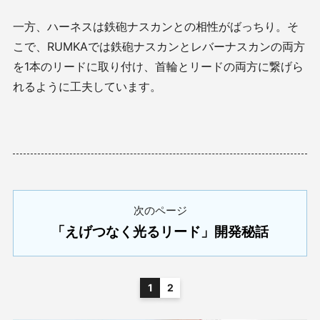
一方、ハーネスは鉄砲ナスカンとの相性がばっちり。そ
こで、RUMKAでは鉄砲ナスカンとレバーナスカンの両方
を1本のリードに取り付け、首輪とリードの両方に繋げら
れるように工夫しています。
次のページ
「えげつなく光るリード」開発秘話
1
2