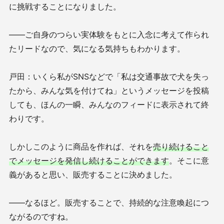
に挑戦することになりました。
——ご自身のつらい実体験をもとに入念に考えて作られ
たリードなので、気になる気持ちもわかります。
戸田：いくら私がSNSなどで「私は交通事故で犬を失っ
たから、みんな気を付けてね」というメッセージを投稿
しても、ほんの一瞬、みんなのフィードに表示されて終
わりです。
しかしこのように商品を作れば、それを
売り続けること
でメッセージを発信し続けることができます
。そこに意
義があると思い、販売することに決めました。
——なるほど。販売することで、持続的な注意喚起につ
ながるのですね。