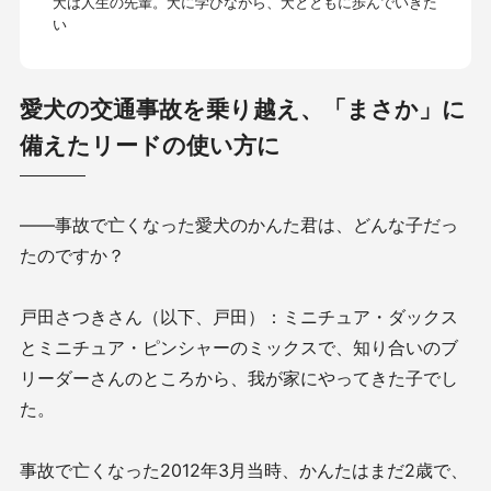
犬は人生の先輩。犬に学びながら、犬とともに歩んでいきた
い
愛犬の交通事故を乗り越え、「まさか」に
備えたリードの使い方に
——事故で亡くなった愛犬のかんた君は、どんな子だっ
たのですか？
戸田さつきさん（以下、戸田）：ミニチュア・ダックス
とミニチュア・ピンシャーのミックスで、知り合いのブ
リーダーさんのところから、我が家にやってきた子でし
た。
事故で亡くなった2012年3月当時、かんたはまだ2歳で、