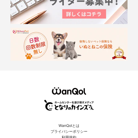
WanQolとは
プライバシーポリシー
利用規約