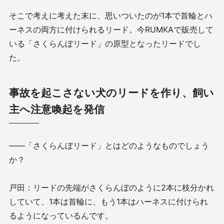
そこで考えに考えた末に、思いついたのが1本で首輪とハ
ーネスの両方に付けられるリード。今RUMKAで販売して
いる「さくらんぼリード」の原型となったリードでし
た。
事故を起こさない犬のリードを作り、飼い
主へ注意喚起を発信
——「さくらんぼリード」とはどのようなものでしょう
か？
戸田：リードの先端がさくらんぼのように2本に枝分かれ
していて、1本は首輪に、もう1本はハーネスに付けられ
るようになっているんです。