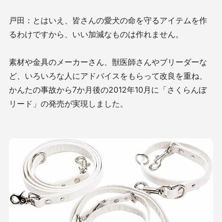
戸田：とはいえ、皆さんの愛犬の命を守るアイテムを作
るわけですから、いい加減なものは作れません。
素材や金具のメーカーさん、獣医師さんやブリーダーな
ど、いろいろな人にアドバイスをもらって改良を重ね、
かんたの事故から7か月後の2012年10月に「さくらんぼ
リード」の発売が実現しました。