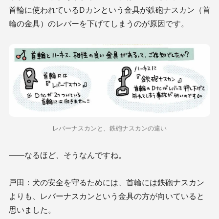
首輪に使われているDカンという金具が鉄砲ナスカン（首
輪の金具）のレバーを下げてしまうのが原因です。
レバーナスカンと、鉄砲ナスカンの違い
——なるほど、そうなんですね。
戸田：犬の安全を守るためには、首輪には鉄砲ナスカン
よりも、レバーナスカンという金具の方が向いていると
思いました。