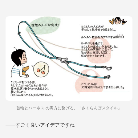
首輪とハーネス の両方に繋げる、「さくらんぼスタイル」
——すごく良いアイデアですね！