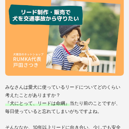
みなさんは愛犬に使っているリードについてどのくらい
考えたことがありますか？
『犬にとって、リードは命綱』
当たり前のことですが、
毎日使っていると忘れてしまいがちですよね。
そんななか、10年以上リードに向き合い、少しでも安全