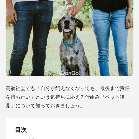
高齢社会でも「自分が飼えなくなっても、最後まで責任
を持ちたい」という気持ちに応える仕組み『ペット後
見』について知っておきましょう。
目次