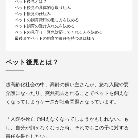
ペット後見とは？
ペット後見の具体的な取り組み
ペット後見の仕組み
ペットの飼育費用の遺し方を決める
ペット飼育の受け入れ先を決める
ペットの見守り・緊急対応してくれる人を決める
最後までペットの飼育で責任を持つ形は様々
ペット後見とは？
超高齢化社会の中、高齢の飼い主さんが、急な入院や要
介護になったり、突然死去されることでペットを飼えな
くなってしまうケースが社会問題となっています。
「入院や死亡で飼えなくなってしまうかもしれない。も
し、自分が飼えなくなった時、それでもこの子に対する
責任を果たしたい」