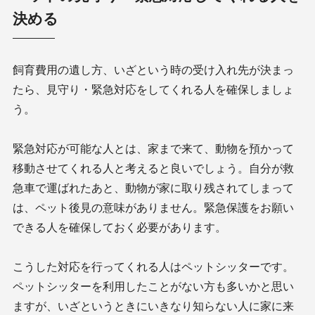
決める
飼育費用の遺し方、いざという時の受け入れ先が決まっ
たら、見守り・緊急対応をしてくれる人を確保しましょ
う。
緊急対応が可能な人とは、家まで来て、動物を預かって
移動させてくれる人と考えると良いでしょう。自分が救
急車で運ばれたあと、動物が家に取り残されてしまって
は、ペット後見の意味がありません。緊急保護をお願い
できる人を確保しておく必要があります。
こうした対応を行ってくれる人はペットシッターです。
ペットシッターを利用したことがない方も多いかと思い
ますが、いざというときにいきなり知らない人に家に来