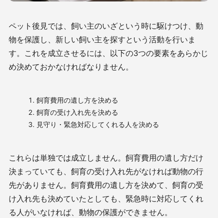
ペット後見では、飼い主のいざという時に駆けつけ、動
物を保護し、新しい飼い主を探すという活動を行いま
す。これを成立させるには、以下の3つの要素をあらかじ
め決めておかなければなりません。
飼育費用の遺し方を決める
飼育の受け入れ先を決める
見守り・緊急対応してくれる人を決める
これらは単独では成立しません。飼育費用の遺し方だけ
決まっていても、飼育の受け入れ先がなければ動物の行
先がありません。飼育費用の遺し方を決めて、飼育の受
け入れ先も決めていたとしても、緊急時に対応してくれ
る人がいなければ、動物の保護ができません。