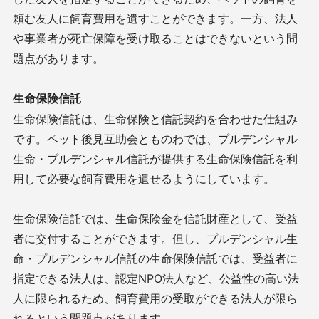
頼む友人に飼育費用を遺すことができます。一方、法人
や事業者が死亡保障を受け取ることはできないという問
題点があります。
生命保険信託
生命保険信託は、生命保険と信託契約を合わせた仕組み
です。ペット後見互助会とものわでは、プルデンシャル
生命・プルデンシャル信託が提供する生命保険信託を利
用して必要な飼育費用を遺せるようにしています。
生命保険信託では、生命保険金を信託財産として、受益
者に交付することができます。但し、プルデンシャル生
命・プルデンシャル信託の生命保険信託では、受益者に
指定できる法人は、認定NPO法人など、公益性の高い法
人に限られるため、飼育費用の受取ができる法人が限ら
れるという問題点があります。