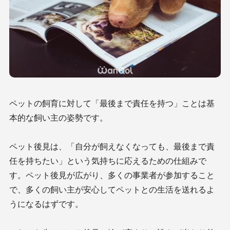
ペットの飼育に対して「最後まで責任を持つ」ことは基
本的な飼い主の姿勢です。
ペット後見は、「自分が飼えなくなっても、最後まで責
任を持ちたい」という気持ちに応えるための仕組みで
す。ペット後見が広がり、多くの事業者が参加すること
で、多くの飼い主が安心してペットとの生活を送れるよ
うになるはずです。