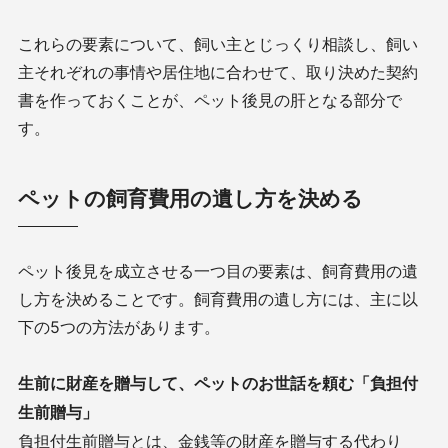
これらの要素について、飼い主とじっくり相談し、飼い
主それぞれの事情や居住地に合わせて、取り決めた契約
書を作っておくことが、ペット後見の肝となる部分で
す。
ペットの飼育費用の遺し方を決める
ペット後見を成立させる一つ目の要素は、飼育費用の遺
し方を決めることです。飼育費用の遺し方には、主に以
下の5つの方法があります。
生前に財産を贈与して、ペットのお世話を頼む「負担付
生前贈与」
負担付生前贈与とは、金銭等の財産を贈与する代わり