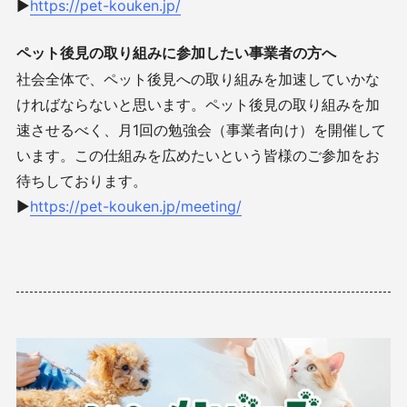
▶︎
https://pet-kouken.jp/
ペット後見の取り組みに参加したい事業者の方へ
社会全体で、ペット後見への取り組みを加速していかな
ければならないと思います。ペット後見の取り組みを加
速させるべく、月1回の勉強会（事業者向け）を開催して
います。この仕組みを広めたいという皆様のご参加をお
待ちしております。
▶︎
https://pet-kouken.jp/meeting/