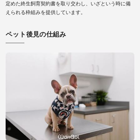
定めた終生飼育契約書を取り交わし、いざという時に備
えられる枠組みを提供しています。
ペット後見の仕組み