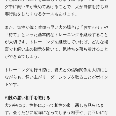
グ中に飼い主が褒めてあげることで、犬が自信を持ち威
嚇行動をしなくなるケースもあります。
また、気性が荒く喧嘩っ早い犬の場合は「おすわり」や
「待て」といった基本的なトレーニングを継続すること
が大切です。トレーニングを継続していれば、どんな場
面でも飼い主の指示を聞いて、気持ちを落ち着けること
ができるでしょう。
トレーニングを行う際は、愛犬との信頼関係を大切にし
ながらも、飼い主がリーダーシップを取ることがポイン
トです。
相性の悪い相手を避ける
犬の中には、性格によって相性の良し悪しも見られま
す。会うたびに喧嘩になってしまう相手や、お互いに存