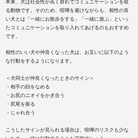
本来、犬は社会性が高く群れでコミュニケーションを取
る動物です。そのため、喧嘩を避けながらも、相性の良
い犬とは「一緒にお散歩をする」「一緒に遊ぶ」といっ
たコミュニケーションを取り入れてあげるのもおすすめ
です。
相性のいい犬や仲良くなった犬は、お互いに以下のよう
な行動をするようになります。
＜犬同士が仲良くなったときのサイン＞
・相手の顔をなめる
・お尻のニオイをかぎ合う
・尻尾を振る
・じゃれ合う
こうしたサインが見られる場合は、喧嘩のリスクも少な