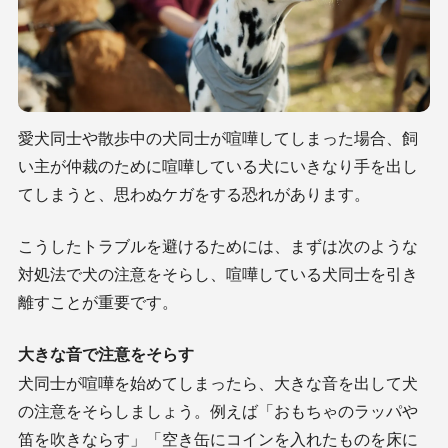
愛犬同士や散歩中の犬同士が喧嘩してしまった場合、飼
い主が仲裁のために喧嘩している犬にいきなり手を出し
てしまうと、思わぬケガをする恐れがあります。
こうしたトラブルを避けるためには、まずは次のような
対処法で犬の注意をそらし、喧嘩している犬同士を引き
離すことが重要です。
大きな音で注意をそらす
犬同士が喧嘩を始めてしまったら、大きな音を出して犬
の注意をそらしましょう。例えば「おもちゃのラッパや
笛を吹きならす」「空き缶にコインを入れたものを床に