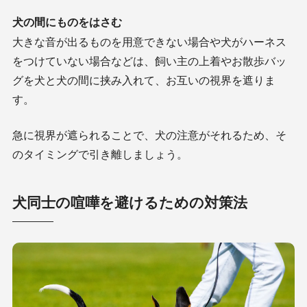
犬の間にものをはさむ
大きな音が出るものを用意できない場合や犬がハーネス
をつけていない場合などは、飼い主の上着やお散歩バッ
グを犬と犬の間に挟み入れて、お互いの視界を遮りま
す。
急に視界が遮られることで、犬の注意がそれるため、そ
のタイミングで引き離しましょう。
犬同士の喧嘩を避けるための対策法