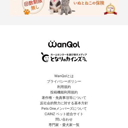
WanQolとは
プライバシーポリシー
利用規約
投稿機能利用規約
著作権・免責事項等について
反社会的勢力に対する基本方針
Pets Oneメンバーズについて
CAINZ ペット総合サイト
問い合わせ
専門家・愛犬家一覧