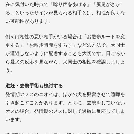
在に気付いた時点で「唸り声をあげる」「尻尾がさが
る」といったサインが見られる相手とは、相性が良くな
い可能性があります。
例えば相性の悪い相手がいる場合は「お散歩ルートを変
更する」「お散歩時間をずらす」などの方法で、犬同士
が遭遇しないように配慮することも大切です。日ごろか
ら愛犬の反応を見ながら、犬同士の相性を確認しましょ
う。
避妊・去勢手術も検討する
発情期のメスのニオイは、ほかの犬を興奮させて喧嘩を
引き起こすことがあります。とくに、去勢をしていない
オスの場合、発情期のメスに対して過敏に反応してしま
います。