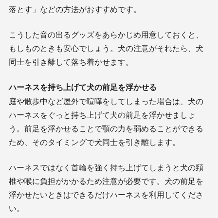
落とす」などの方法がおすすめです。
こうした音の出るグッズをあらかじめ用意しておくと、
もしものときも安心でしょう。犬の注意がそれたら、犬
同士を引き離して落ち着かせます。
ハーネスを持ち上げて犬の前足を浮かせる
庭や散歩中など屋外で喧嘩をしてしまった場合は、犬の
ハーネスをぐっと持ち上げて犬の前足を浮かせましょ
う。前足を浮かせることで顎の力を弱めることができる
ため、そのタイミングで犬同士を引き離します。
ハーネスではなく首輪を強く持ち上げてしまうと犬の頚
椎や喉に負担がかかるため注意が必要です。犬の前足を
浮かせたいときはできるだけハーネスを利用してくださ
い。