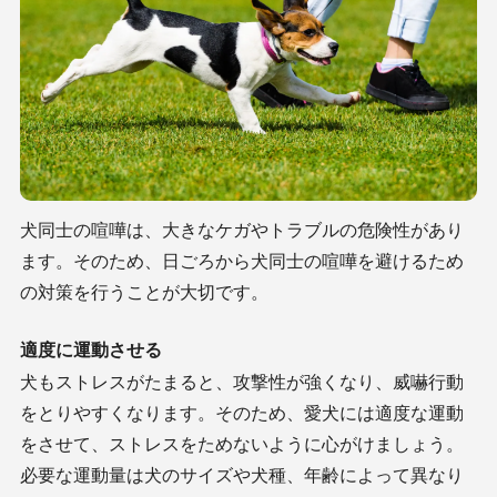
犬同士の喧嘩は、大きなケガやトラブルの危険性があり
ます。そのため、日ごろから犬同士の喧嘩を避けるため
の対策を行うことが大切です。
適度に運動させる
犬もストレスがたまると、攻撃性が強くなり、威嚇行動
をとりやすくなります。そのため、愛犬には適度な運動
をさせて、ストレスをためないように心がけましょう。
必要な運動量は犬のサイズや犬種、年齢によって異なり