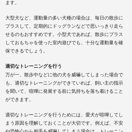
ます。
大型犬など、運動量の多い犬種の場合は、毎日の散歩に
プラスして、定期的にドッグランなどで思いっきり走ら
せるのもおすすめです。小型犬であれば、散歩にプラス
しておもちゃを使った室内遊びでも、十分な運動量を確
保できるでしょう。
適切なトレーニングを行う
万が一、散歩中などに他の犬を威嚇してしまった場合で
も、適切なトレーニングができていれば、飼い主の指示
を聞いて、喧嘩に発展する前に気持ちを落ち着けること
ができます。
適切なトレーニングを行うためには、愛犬が喧嘩してし
まう原因を理解しておくことが大切です。例えば、不安
や恐怖心から相手を威嚇してしまう場合は、トレーニン