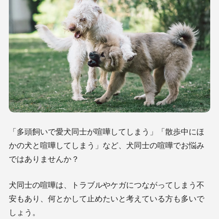
「多頭飼いで愛犬同士が喧嘩してしまう」「散歩中にほ
かの犬と喧嘩してしまう」など、犬同士の喧嘩でお悩み
ではありませんか？
犬同士の喧嘩は、トラブルやケガにつながってしまう不
安もあり、何とかして止めたいと考えている方も多いで
しょう。