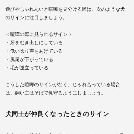
遊びやじゃれあいと喧嘩を見分ける際は、次のような犬
のサインに注目しましょう。
＜喧嘩の際に見られるサイン＞
・牙をむき出しにしている
・低い唸り声をあげている
・尻尾が下がっている
・毛が逆立っている
こうした喧嘩のサインがなく、じゃれ合っている場合
は、飼い主はそばで見守るようにしましょう。
犬同士が仲良くなったときのサイン