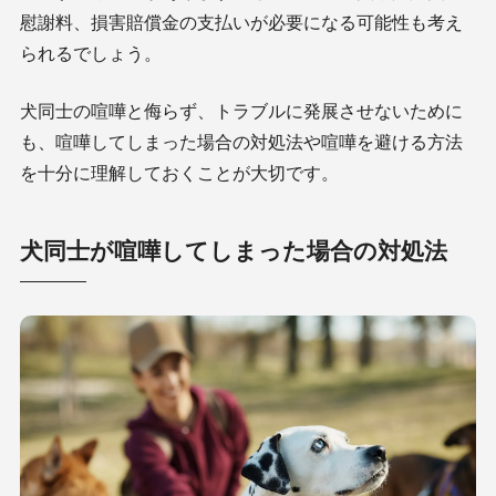
慰謝料、損害賠償金の支払いが必要になる可能性も考え
られるでしょう。
犬同士の喧嘩と侮らず、トラブルに発展させないために
も、喧嘩してしまった場合の対処法や喧嘩を避ける方法
を十分に理解しておくことが大切です。
犬同士が喧嘩してしまった場合の対処法