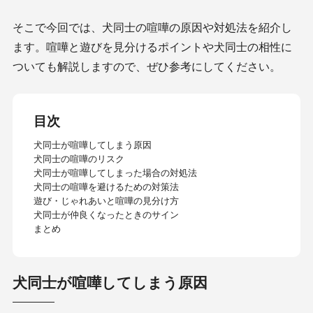
そこで今回では、犬同士の喧嘩の原因や対処法を紹介し
ます。喧嘩と遊びを見分けるポイントや犬同士の相性に
ついても解説しますので、ぜひ参考にしてください。
目次
犬同士が喧嘩してしまう原因
犬同士の喧嘩のリスク
犬同士が喧嘩してしまった場合の対処法
犬同士の喧嘩を避けるための対策法
遊び・じゃれあいと喧嘩の見分け方
犬同士が仲良くなったときのサイン
まとめ
犬同士が喧嘩してしまう原因