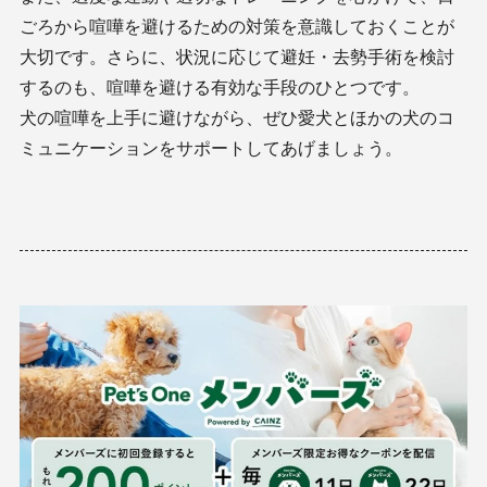
ごろから喧嘩を避けるための対策を意識しておくことが
大切です。さらに、状況に応じて避妊・去勢手術を検討
するのも、喧嘩を避ける有効な手段のひとつです。
犬の喧嘩を上手に避けながら、ぜひ愛犬とほかの犬のコ
ミュニケーションをサポートしてあげましょう。