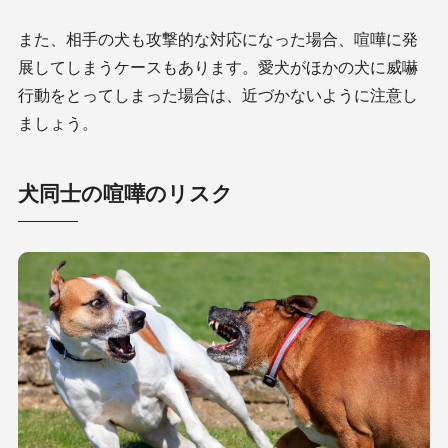
また、相手の犬も攻撃的な対応になった場合、喧嘩に発
展してしまうケースもあります。愛犬がほかの犬に威嚇
行動をとってしまった場合は、近づかないように注意し
ましょう。
犬同士の喧嘩のリスク