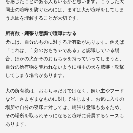
を感じたことのある人もいるかと思います。こうした犬
同士の喧嘩を防ぐためには、まずは犬が喧嘩をしてしま
う原因を理解することが大切です。
所有欲・縄張り意識で喧嘩になる
犬には、自分のものに対する所有欲があります。例えば
「これは、自分のおもちゃである」と認識している場
合、ほかの犬がそのおもちゃを持っていってしまうと、
自分の所有物を奪われないように相手の犬を威嚇・攻撃
してしまう場合があります。
犬の所有欲は、おもちゃだけではなく、飼い主やフード
など、さまざまなものに対して生じます。お気に入りの
場所や自分の寝床に対しては、縄張り意識もあるため、
その場所を取られそうになると喧嘩に発展するケースも
あります。