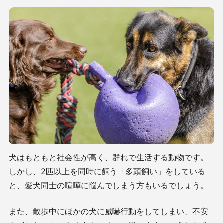
犬はもともと社会性が高く、群れで生活する動物です。
しかし、
2
匹以上を同時に飼う「多頭飼い」をしている
と、愛犬同士の喧嘩に悩んでしまう方もいるでしょう。
また、散歩中にほかの犬に威嚇行動をしてしまい、不安