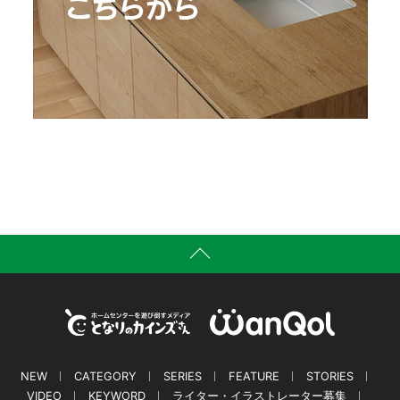
NEW
CATEGORY
SERIES
FEATURE
STORIES
VIDEO
KEYWORD
ライター・イラストレーター募集