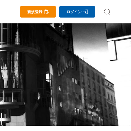
新規登録
ログイン