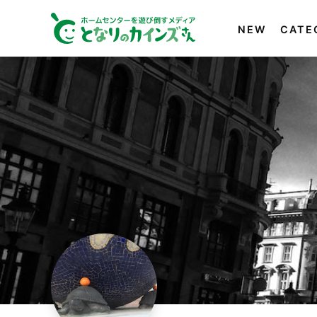
NEW
CATE