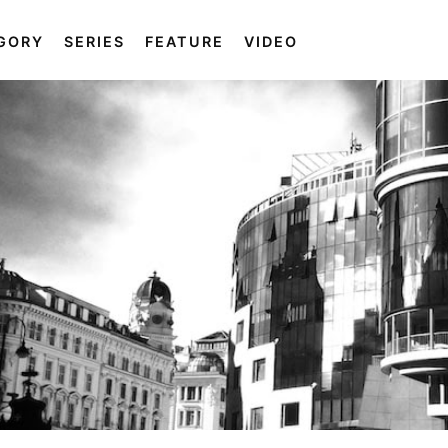
GORY
SERIES
FEATURE
VIDEO