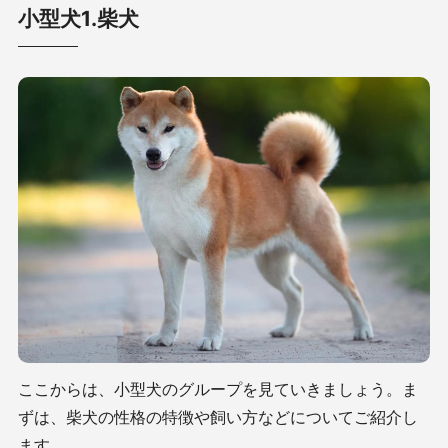
小型犬1.柴犬
ここからは、小型犬のグループを見ていきましょう。ま
ずは、柴犬の性格の特徴や飼い方などについてご紹介し
ます。