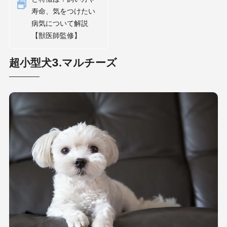
寿命、気をつけたい
病気について解説
【獣医師監修】
超小型犬3.マルチーズ