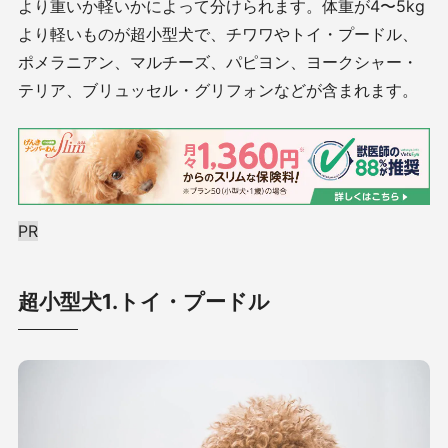
より重いか軽いかによって分けられます。体重が
4
〜
5kg
より軽いものが超小型犬で、チワワやトイ・プードル、
ポメラニアン、マルチーズ、パピヨン、ヨークシャー・
テリア、ブリュッセル・グリフォンなどが含まれます。
PR
超小型犬1.トイ・プードル