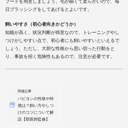
フードを用意しましょう。毛が細くて柔らかいので、毎
日ブラッシングをしてあげるとよいです。
飼いやすさ（初心者向きかどうか）
知能が高く、状況判断が得意なので、トレーニングやし
つけがしやすい点で、初心者にも飼いやすいといえるで
しょう。ただし、大胆な性格から思い切った行動をと
り、事故を招く危険性もあるので、注意が必要です。
関連記事
パピヨンの性格や特
徴は？飼い方やしつ
けのコツについて解
説【獣医師監修】