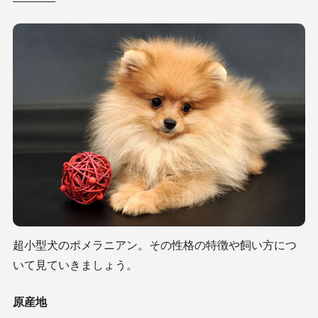
超小型犬のポメラニアン。その性格の特徴や飼い方につ
いて見ていきましょう。
原産地