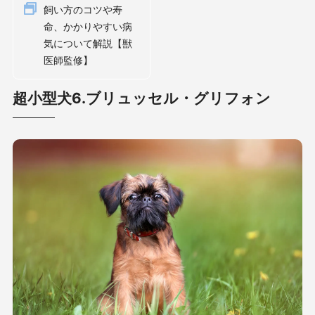
飼い方のコツや寿
命、かかりやすい病
気について解説【獣
医師監修】
超小型犬6.ブリュッセル・グリフォン