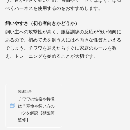
べくハーネスを使用するのをおすすめします。
飼いやすさ（初心者向きかどうか）
飼い主への攻撃性が高く、服従訓練の反応が低い傾向に
あるので、初めて犬を飼う人には不向きな性質といえる
でしょう。チワワを迎えたらすぐに家庭のルールを教
え、トレーニングを始めることが大切です。
関連記事
チワワの性格や特徴
は？寿命や飼い方の
コツを解説【獣医師
監修】