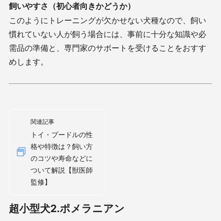
飼いやすさ（初心者向きかどうか）
このようにトレーニングが欠かせない犬種なので、飼い
慣れていない人が飼う場合には、事前に十分な知識や必
需品の準備と、専門家のサポートを受けることをおすす
めします。
関連記事
トイ・プードルの性
格や特徴は？飼い方
のコツや寿命などに
ついて解説【獣医師
監修】
超小型犬2.ポメラニアン