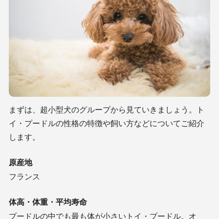
まずは、超小型犬のグループから見ていきましょう。ト
イ・プードルの性格の特徴や飼い方などについてご紹介
します。
原産地
フランス
体高・体重・平均寿命
プードルの中でも最も体が小さいトイ・プードル。オ