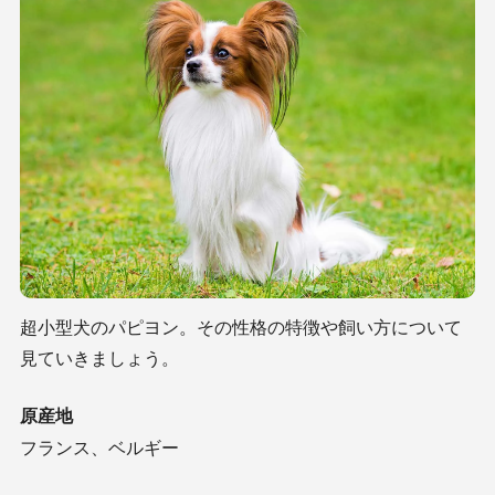
超小型犬のパピヨン。その性格の特徴や飼い方について
見ていきましょう。
原産地
フランス、ベルギー