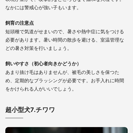
なかには警戒心が強い子もいます。
飼育の注意点
短頭種で気道がせまいので、暑さや熱中症に気をつける
必要があります。暑い時間の散歩を避ける、室温管理な
どの暑さ対策を行いましょう。
飼いやすさ（初心者向きかどうか）
あまり抜け毛はありませんが、被毛の美しさを保つた
め、定期的なブラッシングが必要です。お手入れに時間
をかけられる人がいいでしょう。
超小型犬7.チワワ