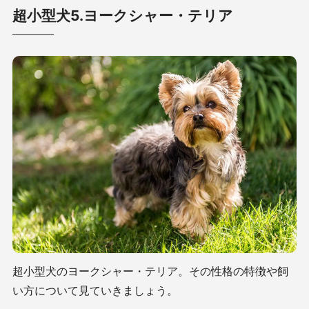
超小型犬5.ヨークシャー・テリア
超小型犬のヨークシャー・テリア。その性格の特徴や飼
い方について見ていきましょう。