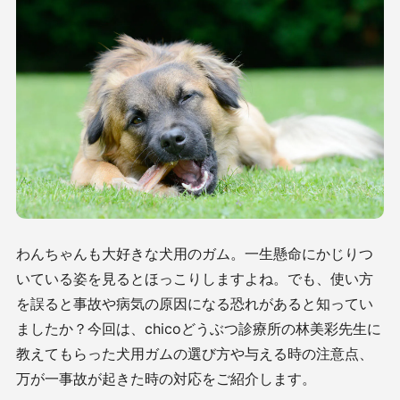
わんちゃんも大好きな犬用のガム。一生懸命にかじりつ
いている姿を見るとほっこりしますよね。でも、使い方
を誤ると事故や病気の原因になる恐れがあると知ってい
ましたか？今回は、chicoどうぶつ診療所の林美彩先生に
教えてもらった犬用ガムの選び方や与える時の注意点、
万が一事故が起きた時の対応をご紹介します。