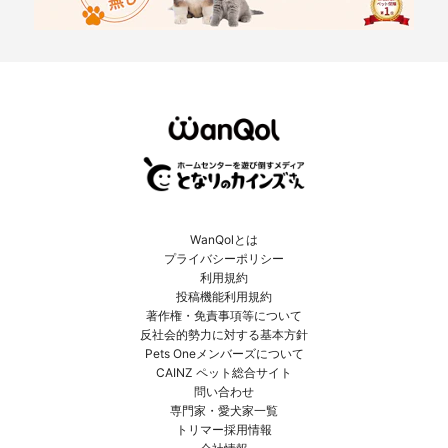
WanQolとは
プライバシーポリシー
利用規約
投稿機能利用規約
著作権・免責事項等について
反社会的勢力に対する基本方針
Pets Oneメンバーズについて
CAINZ ペット総合サイト
問い合わせ
専門家・愛犬家一覧
トリマー採用情報