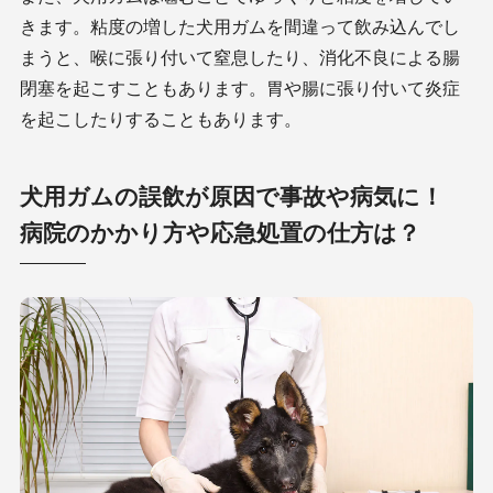
きます。粘度の増した犬用ガムを間違って飲み込んでし
まうと、喉に張り付いて窒息したり、消化不良による腸
閉塞を起こすこともあります。胃や腸に張り付いて炎症
を起こしたりすることもあります。
犬用ガムの誤飲が原因で事故や病気に！
病院のかかり方や応急処置の仕方は？