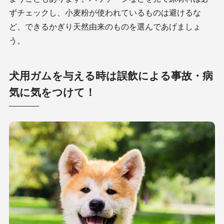
ずチェックし、小麦粉が使われているものは避けるな
ど、できるかぎり天然由来のものを選んであげましょ
う。
犬用ガムを与える時は誤飲による事故・病
気に気をつけて！