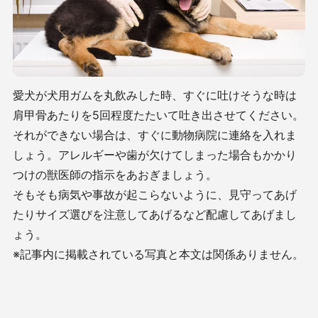
愛犬が犬用ガムを丸飲みした時、すぐに吐けそうな時は
肩甲骨あたりを5回程度たたいて吐き出させてください。
それができない場合は、すぐに動物病院に連絡を入れま
しょう。アレルギーや歯が欠けてしまった場合もかかり
つけの獣医師の指示をあおぎましょう。
そもそも病気や事故が起こらないように、見守ってあげ
たりサイズ選びを注意してあげるなど配慮してあげまし
ょう。
※記事内に掲載されている写真と本文は関係ありません。