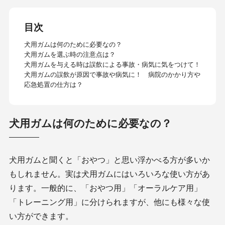
目次
犬用ガムは何のために必要なの？
犬用ガムを選ぶ時の注意点は？
犬用ガムを与える時は誤飲による事故・病気に気をつけて！
犬用ガムの誤飲が原因で事故や病気に！ 病院のかかり方や
応急処置の仕方は？
犬用ガムは何のために必要なの？
犬用ガムと聞くと「おやつ」と思い浮かべる方が多いか
もしれません。実は犬用ガムにはいろいろな使い方があ
ります。一般的に、「おやつ用」「オーラルケア用」
「トレーニング用」に分けられますが、他にも様々な使
い方ができます。