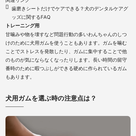
歯磨きシートだけでケアできる？犬のデンタルケアグ
ッズに関するFAQ
トレーニング用
甘噛みや物を壊すなど問題行動の多いわんちゃんのしつ
けのために犬用ガムを使うこともあります。ガムを噛む
ことでストレスを発散したり、ガムに集中することで他
のものが気にならなくなったりします。長い時間の留守
番時のために暇つぶしができる硬めに作られているガム
もあります。
犬用ガムを選ぶ時の注意点は？