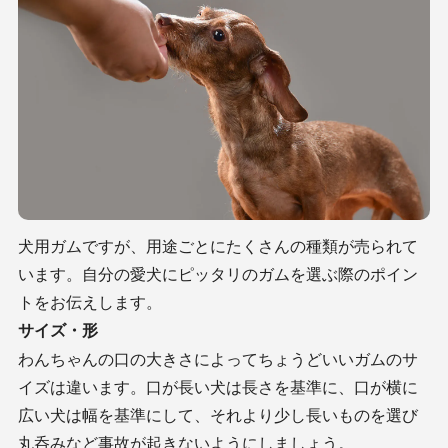
犬用ガムですが、用途ごとにたくさんの種類が売られて
います。自分の愛犬にピッタリのガムを選ぶ際のポイン
トをお伝えします。
サイズ・形
わんちゃんの口の大きさによってちょうどいいガムのサ
イズは違います。口が長い犬は長さを基準に、口が横に
広い犬は幅を基準にして、それより少し長いものを選び
丸呑みなど事故が起きないようにしましょう。