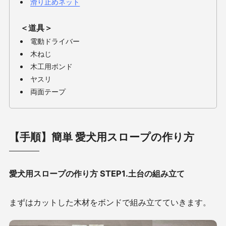
滑り止めネット
＜道具＞
電動ドライバー
木ねじ
木工用ボンド
ヤスリ
両面テープ
【手順】簡単 愛犬用スロープの作り方
愛犬用スロープの作り方 STEP1.土台の組み立て
まずはカットした木材をボンドで組み立てていきます。