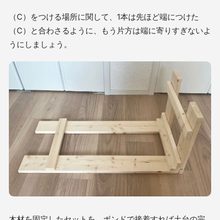
（C）をつける場所に関して、1本は先ほど端につけた
（C）と合わさるように、もう片方は端に寄りすぎないよ
うにしましょう。
木材を固定したセットを、ボンドで接着すれば土台の完