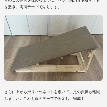
を敷き、両面テープで貼ります。
さらに上から滑り止めネットを敷いて、足の負担も軽減
しました。これも両面テープで固定し、完成！