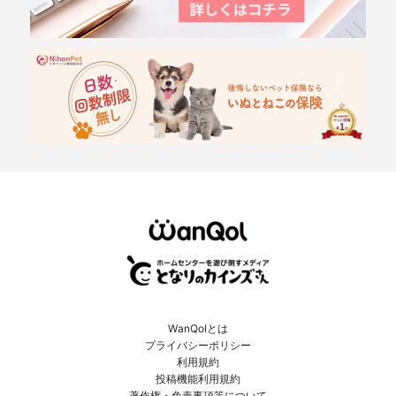
WanQolとは
プライバシーポリシー
利用規約
投稿機能利用規約
著作権・免責事項等について