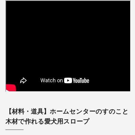
【材料・道具】ホームセンターのすのこと
木材で作れる愛犬用スロープ