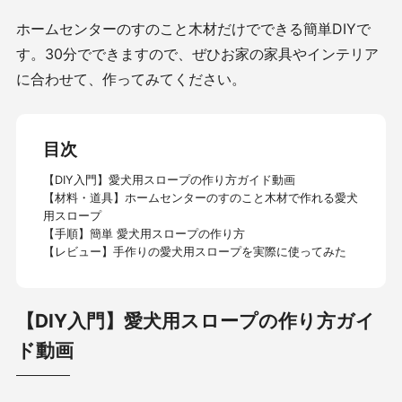
ホームセンターのすのこと木材だけでできる簡単DIYで
す。30分でできますので、ぜひお家の家具やインテリア
に合わせて、作ってみてください。
目次
【DIY入門】愛犬用スロープの作り方ガイド動画
【材料・道具】ホームセンターのすのこと木材で作れる愛犬
用スロープ
【手順】簡単 愛犬用スロープの作り方
【レビュー】手作りの愛犬用スロープを実際に使ってみた
【DIY入門】愛犬用スロープの作り方ガイ
ド動画