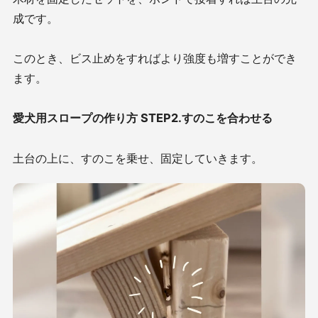
成です。
このとき、ビス止めをすればより強度も増すことができ
ます。
愛犬用スロープの作り方 STEP2.すのこを合わせる
土台の上に、すのこを乗せ、固定していきます。