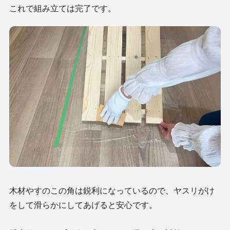
これで組み立ては完了です。
木材やすのこの角は鋭利になっているので、ヤスリがけ
をして滑らかにしてあげると安心です。