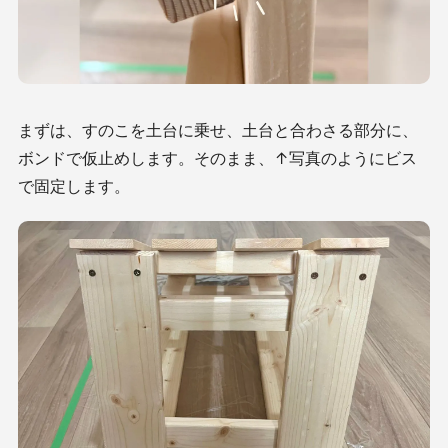
まずは、すのこを土台に乗せ、土台と合わさる部分に、
ボンドで仮止めします。そのまま、↑写真のようにビス
で固定します。