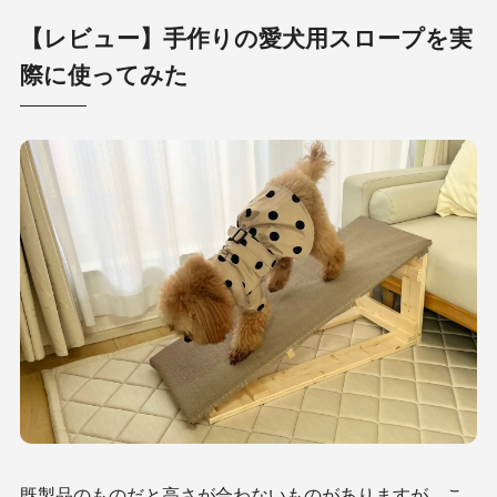
【レビュー】手作りの愛犬用スロープを実
際に使ってみた
既製品のものだと高さが合わないものがありますが、こ