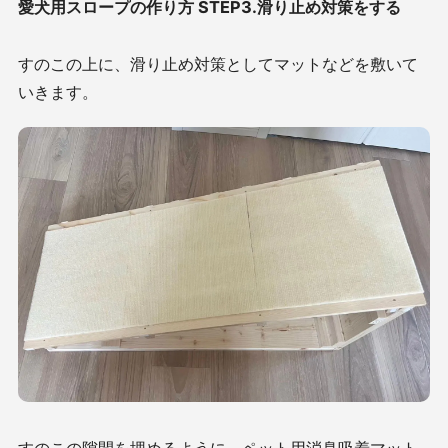
愛犬用スロープの作り方 STEP3.滑り止め対策をする
すのこの上に、滑り止め対策としてマットなどを敷いて
いきます。
すのこの隙間を埋めるように、ペット用消臭吸着マット