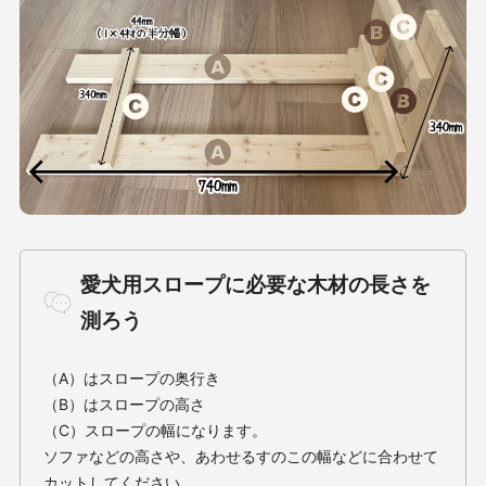
愛犬用スロープに必要な木材の長さを
測ろう
（A）はスロープの奥行き
（B）はスロープの高さ
（C）スロープの幅になります。
ソファなどの高さや、あわせるすのこの幅などに合わせて
カットしてください。