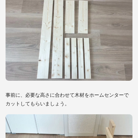
事前に、必要な高さに合わせて木材をホームセンターで
カットしてもらいましょう。