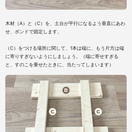
木材（A）と（C）を、土台が平行になるよう垂直にあわ
せ、ボンドで固定します。
（C）をつける場所に関して、1本は端に、もう片方は端
に寄りすぎないようにしましょう。（端に寄せすぎる
と、すのこを乗せたときに、当たってしまいます）