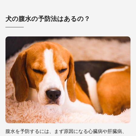
犬の腹水の予防法はあるの？
腹水を予防するには、まず原因になる心臓病や肝臓病、