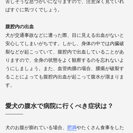
苦しそうな息づかいになりますので、注意深く見ていれ
ばすぐに気づくでしょう。
腹腔内の出血
犬が交通事故などに遭った際、目に見える出血がないと
安心してしまいがちです。しかし、身体の中では内臓破
裂などが起こっていて、腹腔内で出血していることがあ
りますので、全身の状態をよく観察するのを忘れないよ
うにしましょう。また、血管肉腫の場合、腫瘍が破裂す
ることによっても腹腔内出血が起こって腹水が溜まりま
す。
愛犬の腹水で病院に行くべき症状は？
犬のお腹が膨れている場合、
肥満
やたくさん食事をした