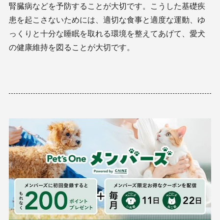
腎臓病などを予防することが大切です。こうした基礎疾
患を起こさないためには、適切な食事と適度な運動、ゆ
っくりと十分な睡眠を取れる環境を整えてあげて、愛犬
の健康維持を図ることが大切です。