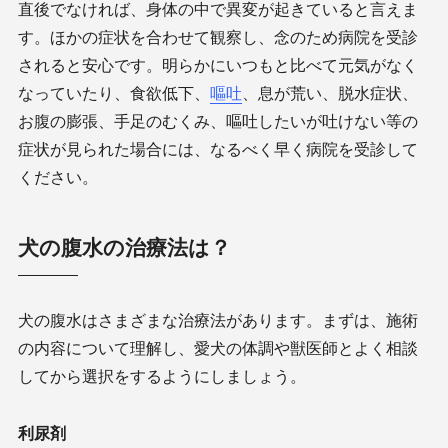
直後でなければ、身体の中で異変が起きていると言えま
す。ほかの症状を合わせて観察し、念のため病院を受診
されると安心です。明らかにいつもと比べて元気がなく
なっていたり、食欲低下、
嘔吐
、息が荒い、脱水症状、
お腹の膨張、手足のむくみ、嘔吐したいが吐けない等の
症状が見られた場合には、なるべく早く病院を受診して
ください。
犬の腹水の治療法は？
犬の腹水はさまざまな治療法があります。まずは、施術
の内容について理解し、愛犬の体調や獣医師とよく相談
してから選択をするようにしましょう。
利尿剤