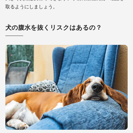
取るようにしましょう。
犬の腹水を抜くリスクはあるの？