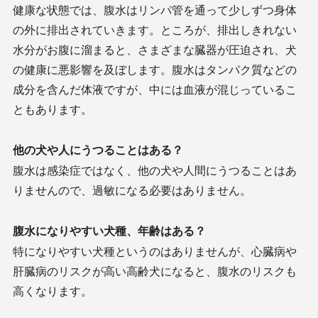
健康な状態では、腹水はリンパ管を通って少しずつ身体
の外に排出されていきます。ところが、排出しきれない
水分がお腹に溜まると、さまざまな臓器が圧迫され、犬
の健康に悪影響を及ぼします。腹水はタンパク質などの
成分を含んだ体液ですが、中には血液が混じっているこ
ともあります。
他の犬や人にうつることはある？
腹水は感染症ではなく、他の犬や人間にうつることはあ
りませんので、過敏になる必要はありません。
腹水になりやすい犬種、年齢はある？
特になりやすい犬種というのはありませんが、心臓病や
肝臓病のリスクが高い高齢犬になると、腹水のリスクも
高くなります。