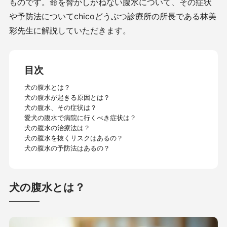
ものです。命を脅かしかねない腹水について、その症状
や予防法についてchicoどうぶつ診療所の所長である林美
彩先生に解説していただきます。
目次
犬の腹水とは？
犬の腹水が起きる原因とは？
犬の腹水、その症状は？
愛犬の腹水で病院に行くべき症状は？
犬の腹水の治療法は？
犬の腹水を抜くリスクはあるの？
犬の腹水の予防法はあるの？
犬の腹水とは？