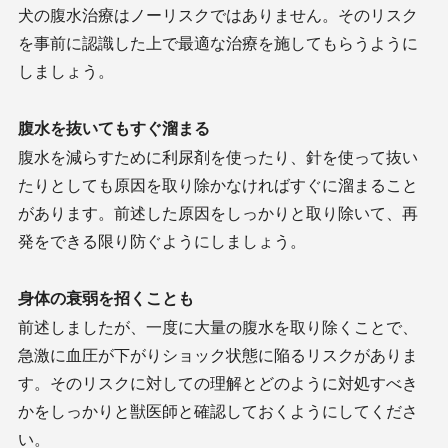
犬の腹水治療はノーリスクではありません。そのリスク
を事前に認識した上で最適な治療を施してもらうように
しましょう。
腹水を抜いてもすぐ溜まる
腹水を減らすために利尿剤を使ったり、針を使って抜い
たりとしても原因を取り除かなければすぐに溜まること
があります。前述した原因をしっかりと取り除いて、再
発をできる限り防ぐようにしましょう。
身体の衰弱を招くことも
前述しましたが、一度に大量の腹水を取り除くことで、
急激に血圧が下がりショック状態に陥るリスクがありま
す。そのリスクに対しての理解とどのように対処すべき
かをしっかりと獣医師と確認しておくようにしてくださ
い。