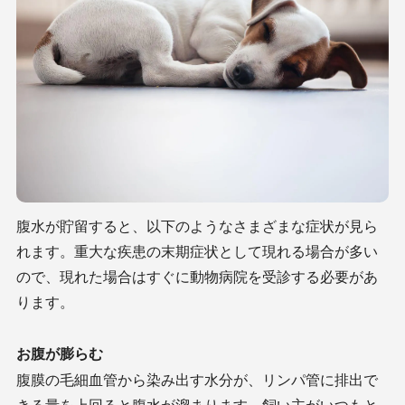
腹水が貯留すると、以下のようなさまざまな症状が見ら
れます。重大な疾患の末期症状として現れる場合が多い
ので、現れた場合はすぐに動物病院を受診する必要があ
ります。
お腹が膨らむ
腹膜の毛細血管から染み出す水分が、リンパ管に排出で