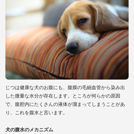
じつは健康な犬のお腹にも、腹膜の毛細血管から染み出
した微量な水分が存在します。ところが何らかの原因
で、腹腔内にたくさんの液体が溜まってしまうことがあ
り、これを腹水と言います。
犬の腹水のメカニズム