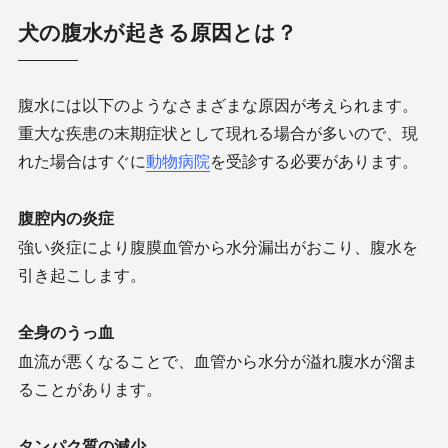
犬の腹水が起きる原因とは？
腹水には以下のようなさまざまな原因が考えられます。
重大な疾患の末期症状として現れる場合が多いので、現
れた場合はすぐに
動物病院
を受診する必要があります。
腹腔内の炎症
強い炎症により腹膜血管から水分漏出がおこり、腹水を
引き起こします。
全身のうっ血
血流が悪くなることで、血管から水分が溢れ腹水が溜ま
ることがあります。
タンパク質の減少