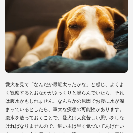
愛犬を見て「なんだか最近太ったかな」と感じ、よくよ
く観察するとおなかがぷっくりと膨らんでいたら、それ
は腹水かもしれません。なんらかの原因でお腹に水が溜
まっているとしたら、重大な疾患の可能性があります。
腹水を放っておくことで、愛犬は大変苦しい思いをしな
ければなりませんので、飼い主は早く気づいてあげたい