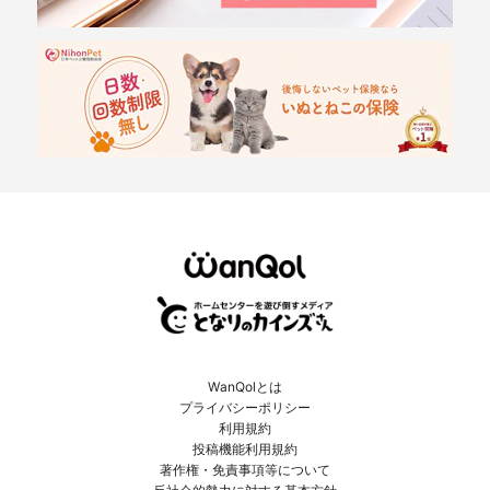
WanQolとは
プライバシーポリシー
利用規約
投稿機能利用規約
著作権・免責事項等について