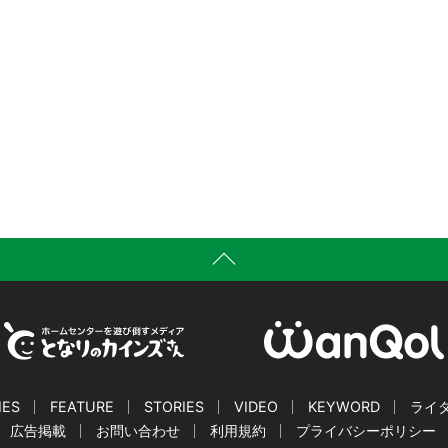
IES
FEATURE
STORIES
VIDEO
KEYWORD
ライ
広告掲載
お問い合わせ
利用規約
プライバシーポリシー