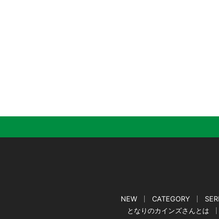
NEW
CATEGORY
SER
となりのカインズさんとは