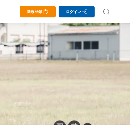
新規登録
ログイン