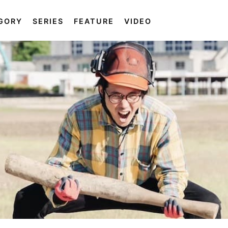
GORY
SERIES
FEATURE
VIDEO