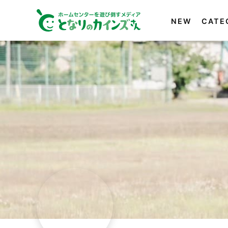
NEW
CATE