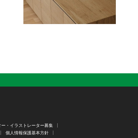
ター・イラストレーター募集
個人情報保護基本方針