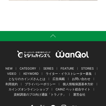
NEW
CATEGORY
SERIES
FEATURE
STORIES
VIDEO
KEYWORD
ライター・イラストレーター募集
となりのカインズさんとは
広告掲載
お問い合わせ
利用規約
プライバシーポリシー
個人情報保護基本方針
カインズオンラインショップ
CAINZ ペット総合サイト
資材調達のプロ向け通販「トラノテ」
運営会社