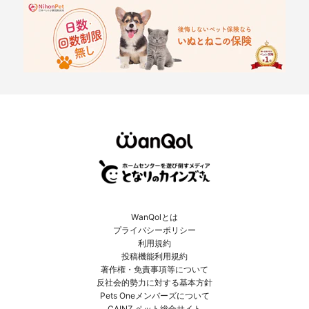
WanQolとは
プライバシーポリシー
利用規約
投稿機能利用規約
著作権・免責事項等について
反社会的勢力に対する基本方針
Pets Oneメンバーズについて
CAINZ ペット総合サイト