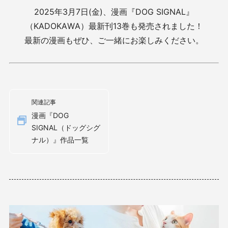
2025年3月7日(金)、漫画『DOG SIGNAL』
（KADOKAWA）最新刊13巻も発売されました！
最新の漫画もぜひ、ご一緒にお楽しみください。
関連記事
漫画『DOG
SIGNAL（ドッグシグ
ナル）』作品一覧