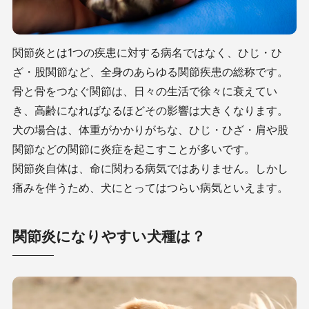
関節炎とは1つの疾患に対する病名ではなく、ひじ・ひ
ざ・股関節など、全身のあらゆる関節疾患の総称です。
骨と骨をつなぐ関節は、日々の生活で徐々に衰えてい
き、高齢になればなるほどその影響は大きくなります。
犬の場合は、体重がかかりがちな、ひじ・ひざ・肩や股
関節などの関節に炎症を起こすことが多いです。
関節炎自体は、命に関わる病気ではありません。しかし
痛みを伴うため、犬にとってはつらい病気といえます。
関節炎になりやすい犬種は？