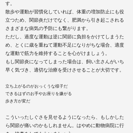
す。
散歩や運動が習慣化していれば、体重の増加防止にも役
立つため、関節炎だけでなく、肥満から引き起こされる
さまざまな病気の予防にも繋がります。
ただし、過度な運動は逆に関節に負担をかけてしまうた
め、とくに歳を重ねて運動不足になりがちな場合、適度
な運動で筋力を維持することを心がけましょう。
もし関節炎になってしまった場合は、飼い主さんがいち
早く気づき、適切な治療を受けさせることが大切です。
立ち上がるのがおっくうな様子だ
できるはずのお手やお座りを嫌がる
歩き方が変だ
こういったしぐさを見せるようになったら、もしかした
ら関節が痛いのかもしれません。はやめに動物病院に行