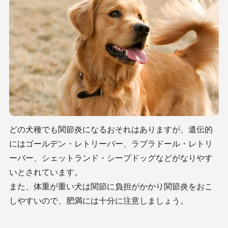
どの犬種でも関節炎になるおそれはありますが、遺伝的
にはゴールデン・レトリーバー、ラブラドール・レトリ
ーバー、シェットランド・シープドッグなどがなりやす
いとされています。
また、体重が重い犬は関節に負担がかかり関節炎をおこ
しやすいので、肥満には十分に注意しましょう。