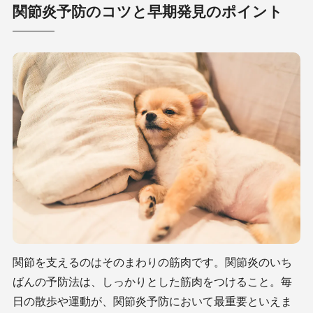
関節炎予防のコツと早期発見のポイント
関節を支えるのはそのまわりの筋肉です。関節炎のいち
ばんの予防法は、しっかりとした筋肉をつけること。毎
日の散歩や運動が、関節炎予防において最重要といえま