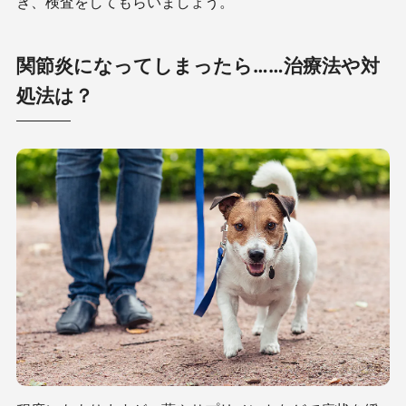
き、検査をしてもらいましょう。
関節炎になってしまったら……治療法や対
処法は？