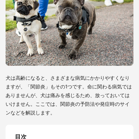
犬は高齢になると、さまざまな病気にかかりやすくなり
ますが、「関節炎」もその1つです。命に関わる病気では
ありませんが、犬は痛みを感じるため、放っておいては
いけません。ここでは、関節炎の予防法や発症時のサイ
ンなどを解説します。
目次