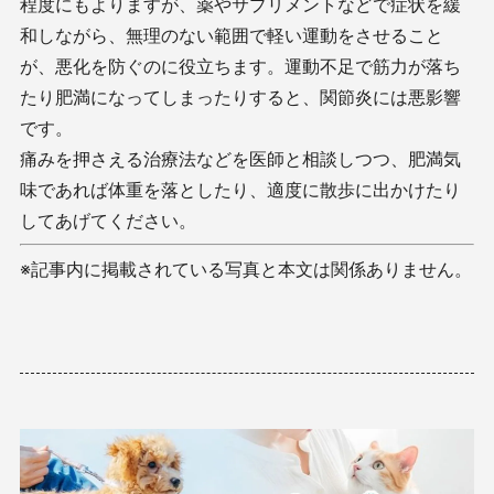
程度にもよりますが、薬やサプリメントなどで症状を緩
和しながら、無理のない範囲で軽い運動をさせること
が、悪化を防ぐのに役立ちます。運動不足で筋力が落ち
たり肥満になってしまったりすると、関節炎には悪影響
です。
痛みを押さえる治療法などを医師と相談しつつ、肥満気
味であれば体重を落としたり、適度に散歩に出かけたり
してあげてください。
※記事内に掲載されている写真と本文は関係ありません。