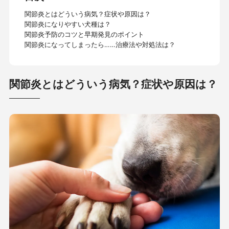
関節炎とはどういう病気？症状や原因は？
関節炎になりやすい犬種は？
関節炎予防のコツと早期発見のポイント
関節炎になってしまったら……治療法や対処法は？
関節炎とはどういう病気？症状や原因は？