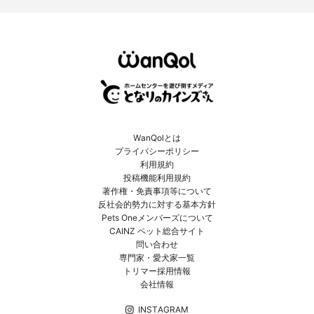
WanQolとは
プライバシーポリシー
利用規約
投稿機能利用規約
著作権・免責事項等について
反社会的勢力に対する基本方針
Pets Oneメンバーズについて
CAINZ ペット総合サイト
問い合わせ
専門家・愛犬家一覧
トリマー採用情報
会社情報
INSTAGRAM