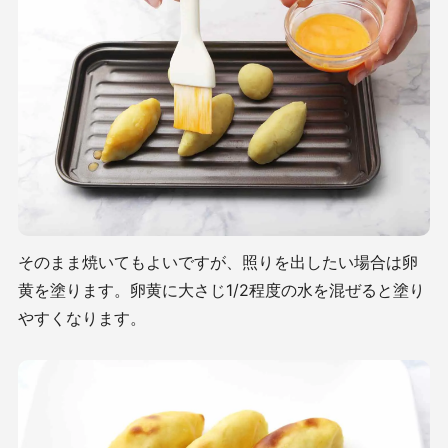
そのまま焼いてもよいですが、照りを出したい場合は卵
黄を塗ります。卵黄に大さじ1/2程度の水を混ぜると塗り
やすくなります。