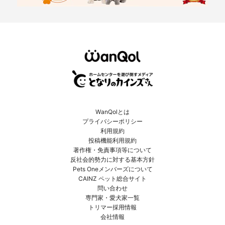
WanQolとは
プライバシーポリシー
利用規約
投稿機能利用規約
著作権・免責事項等について
反社会的勢力に対する基本方針
Pets Oneメンバーズについて
CAINZ ペット総合サイト
問い合わせ
専門家・愛犬家一覧
トリマー採用情報
会社情報