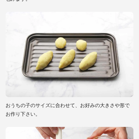
おうちの子のサイズに合わせて、お好みの大きさや形で
お作り下さい。