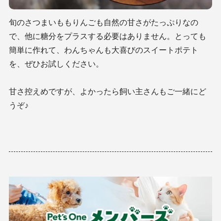
旬のさつまいももりんごも自然の甘さがたっぷりなの
で、他に糖分をプラスする必要はありません。とっても
簡単に作れて、わんちゃんも大喜びのスイートポテト
を、ぜひお試しください。
甘さ控えめですが、よかったら飼い主さんもご一緒にど
うぞ♪