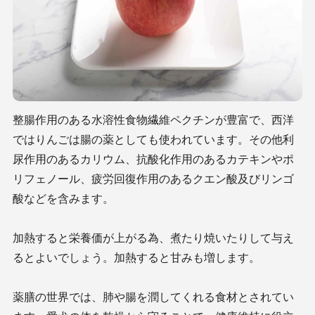
整腸作用のある水溶性食物繊維ペクチンが豊富で、西洋
ではりんごは腸の薬としても使われています。その他利
尿作用のあるカリウム、抗酸化作用のあるカテキンやポ
リフェノール、疲労回復作用のあるクエン酸及びリンゴ
酸などを含みます。
加熱すると栄養価が上がる為、煮たり焼いたりして与え
るとよいでしょう。加熱すると甘みも増します。
薬膳の世界では、肺や腸を潤してくれる食材とされてい