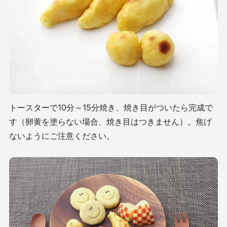
トースターで10分～15分焼き、焼き目がついたら完成で
す（卵黄を塗らない場合、焼き目はつきません）。焦げ
ないようにご注意ください。