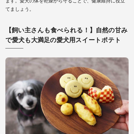
ます。愛犬の体を乾燥から守ることで、健康維持に役立
てましょう。
【飼い主さんも食べられる！】自然の甘み
で愛犬も大満足の愛犬用スイートポテト