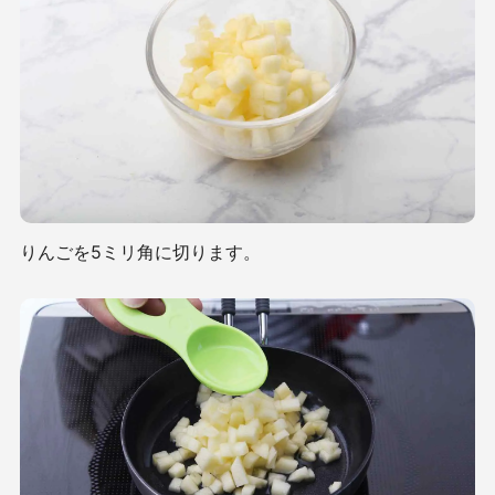
りんごを5ミリ角に切ります。