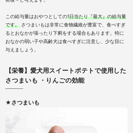
この給与量はおやつとしての
1日当たり『最大』の給与量
です。
さつまいもは非常に食物繊維が豊富で、食べすぎ
るとおなかが張ったり下痢をする場合もあります。特に
おなかの弱い子や高齢犬は食べすぎに注意し、少な目に
与えましょう。
【栄養】愛犬用スイートポテトで使用した
さつまいも ・りんごの効能
★さつまいも