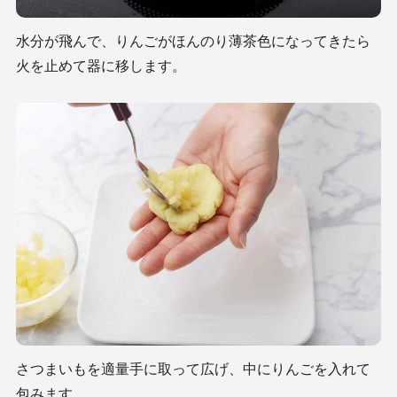
水分が飛んで、りんごがほんのり薄茶色になってきたら
火を止めて器に移します。
さつまいもを適量手に取って広げ、中にりんごを入れて
包みます。