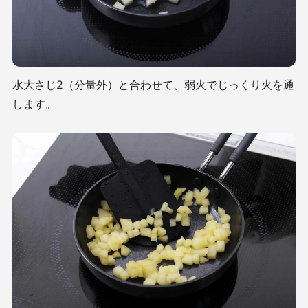
水大さじ2（分量外）と合わせて、弱火でじっくり火を通
します。