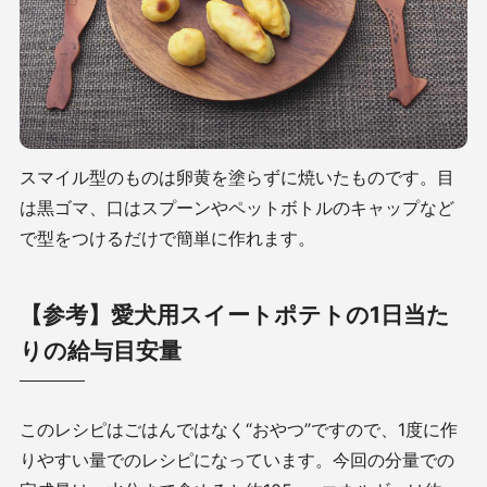
スマイル型のものは卵黄を塗らずに焼いたものです。目
は黒ゴマ、口はスプーンやペットボトルのキャップなど
で型をつけるだけで簡単に作れます。
【参考】愛犬用スイートポテトの1日当た
りの給与目安量
このレシピはごはんではなく“おやつ”ですので、1度に作
りやすい量でのレシピになっています。今回の分量での