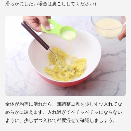
滑らかにしたい場合は裏ごししてください）
全体が均等に潰れたら、無調整豆乳を少しずつ入れてな
めらかに調えます。入れ過ぎてベチャベチャにならない
ように、少しずつ入れて都度混ぜて確認しましょう。