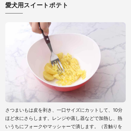
愛犬用スイートポテト
さつまいもは皮を剥き、一口サイズにカットして、10分
ほど水にさらします。レンジや蒸し器などで加熱し、熱
いうちにフォークやマッシャーで潰します。（舌触りを