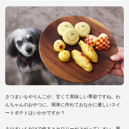
さつまいもやりんごが、甘くて美味しい季節ですね。わ
んちゃんのおやつに、簡単に作れておなかに優しいスイ
ートポテトはいかがですか？
さつまいもだけで作るとカロリーが上がってしまい、重