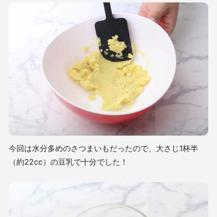
今回は水分多めのさつまいもだったので、大さじ1杯半
（約22cc）の豆乳で十分でした！