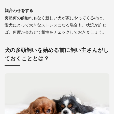
顔合わせをする
突然何の前触れもなく新しい犬が家にやってくるのは、
愛犬にとって大きなストレスになる場合も。状況が許せ
ば、何度か会わせて相性をチェックしておきましょう。
犬の多頭飼いを始める前に飼い主さんがし
ておくこととは？