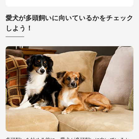
愛犬が多頭飼いに向いているかをチェック
しよう！