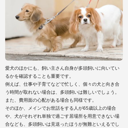
愛犬のほかにも、飼い主さん自身が多頭飼いに向いてい
るかを確認することも重要です。
例えば、仕事や子育てなどで忙しく、個々の犬と向き合
う時間が取れない場合は、多頭飼いは難しいでしょう。
また、費用面の心配がある場合も同様です。
そのほか、メインでお世話をする人が65歳以上の場合
や、犬がそれぞれ単独で過ごす居場所を用意できない場
合なども、多頭飼いは見送ったほうが無難といえるでし