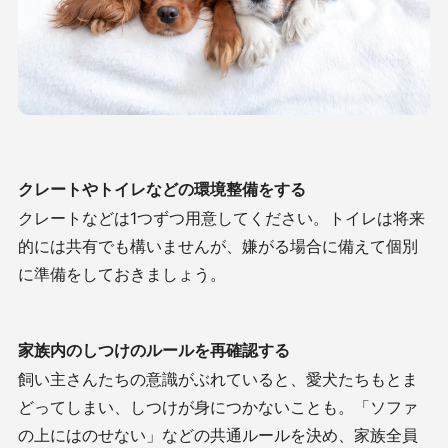
クレートやトイレなどの環境整備をする
クレートなどは1つずつ用意してください。トイレは将来
的には共有でも構いませんが、嫌がる場合に備えて個別
に準備をしておきましょう。
家族内のしつけのルールを再確認する
飼い主さんたちの意識がぶれていると、愛犬たちもとま
どってしまい、しつけが身につかないことも。「ソファ
の上にはのせない」などの共通ルールを決め、家族全員