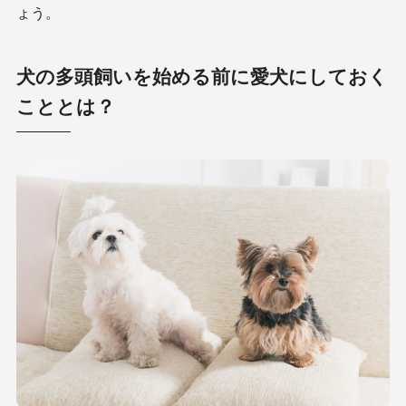
ょう。
犬の多頭飼いを始める前に愛犬にしておく
こととは？