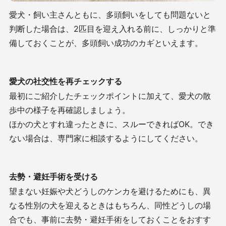
愛犬・飼い主さんともに、多頭飼いをしても問題ないと
判断した場合は、2匹目を迎え入れる前に、しっかりと準
備しておくことが、多頭飼い成功のカギといえます。
愛犬の社交性を再チェックする
最初にご紹介したチェックポイントに加えて、愛犬の散
歩中の様子を再確認しましょう。
ほかの犬とすれ違ったときに、スルーできればOK。でき
ない場合は、専門家に相談するようにしてください。
去勢・避妊手術を受ける
望まない妊娠や犬どうしのケンカを避けるためにも、異
なる性別の犬を迎えるときはもちろん、同性どうしの場
合でも、事前に去勢・避妊手術をしておくことをおすす