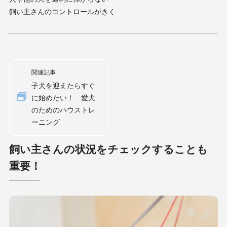
飼い主さんのコントロールがきく
関連記事
子犬を迎えたらすぐ
に始めたい！ 愛犬
のためのハウストレ
ーニング
飼い主さんの状況をチェックすることも
重要！