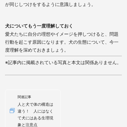
が同じしつけをするように意識しましょう。
犬についてもう一度理解しておく
愛犬たちに自分の理想やイメージを押しつけると、問題
行動を起こす原因になります。犬の生態について、今一
度理解を深めておきましょう。
※記事内に掲載されている写真と本文は関係ありません。
関連記事
人と犬で体の構造は
違う！ 人にはなく
て犬にはある生理現
象と注意点