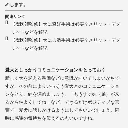
めします。
関連リンク
【獣医師監修】犬に避妊手術は必要？メリット・デメ
リットなどを解説
【獣医師監修】犬に去勢手術は必要？メリット・デメ
リットなどを解説
愛犬としっかりコミュニケーションをとっておく
新しく犬を迎える準備などに意識が向いてしまいがちで
すが、その前によりいっそう愛犬とのコミュニケーショ
ンをとり、絆を深めましょう。「もうすぐ妹（弟）が来
るから仲よくしてね」など、できるだけポジティブな言
葉で、愛犬に話しかけるようにしてもいいでしょう。同
時に感謝の気持ちを伝えるのもいいですね。