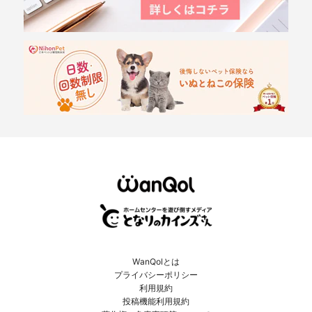
WanQolとは
プライバシーポリシー
利用規約
投稿機能利用規約