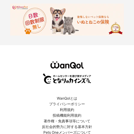
WanQolとは
プライバシーポリシー
利用規約
投稿機能利用規約
著作権・免責事項等について
反社会的勢力に対する基本方針
Pets Oneメンバーズについて