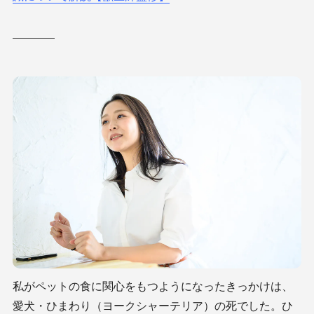
私がペットの食に関心をもつようになったきっかけは、
愛犬・ひまわり（ヨークシャーテリア）の死でした。ひ