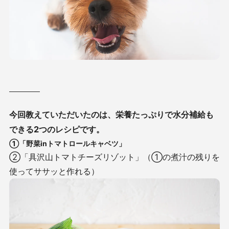
今回教えていただいたのは、栄養たっぷりで水分補給も
できる2つのレシピです。
①「野菜inトマトロールキャベツ」
②「具沢山トマトチーズリゾット」（①の煮汁の残りを
使ってササッと作れる）