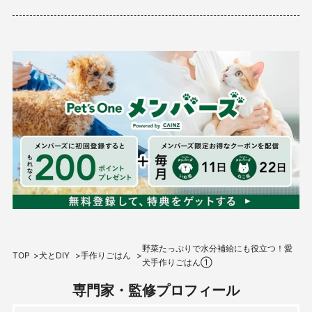
野菜たっぷりで水分補給にも役立つ！愛
TOP
犬とDIY
手作りごはん
犬手作りごはん①
専門家・監修プロフィール