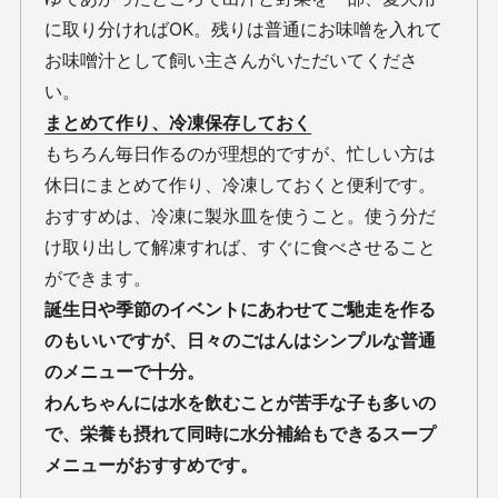
に取り分ければOK。残りは普通にお味噌を入れて
お味噌汁として飼い主さんがいただいてくださ
い。
まとめて作り、冷凍保存しておく
もちろん毎日作るのが理想的ですが、忙しい方は
休日にまとめて作り、冷凍しておくと便利です。
おすすめは、冷凍に製氷皿を使うこと。使う分だ
け取り出して解凍すれば、すぐに食べさせること
ができます。
誕生日や季節のイベントにあわせてご馳走を作る
のもいいですが、日々のごはんはシンプルな普通
のメニューで十分。
わんちゃんには水を飲むことが苦手な子も多いの
で、栄養も摂れて同時に水分補給もできるスープ
メニューがおすすめです。