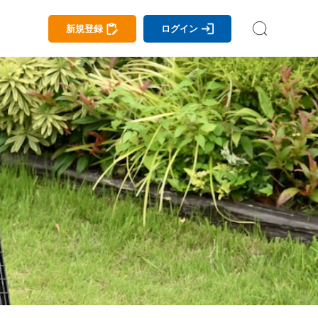
新規登録
ログイン