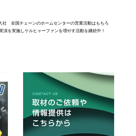
年入社 全国チェーンのホームセンターの営業活動はもちろ
頭実演を実施しケルヒャーファンを増やす活動を継続中！