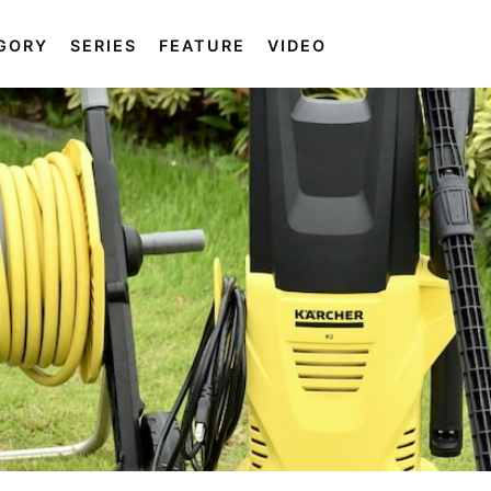
GORY
SERIES
FEATURE
VIDEO