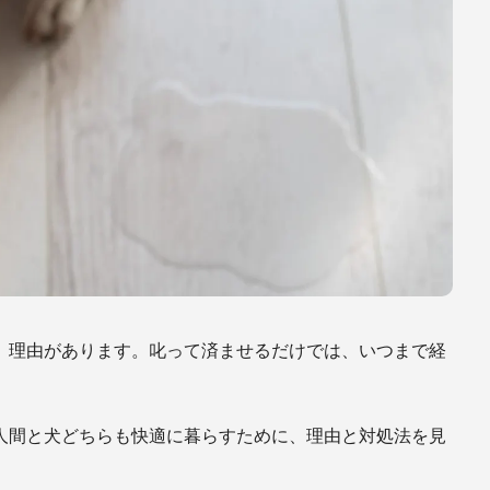
、理由があります。叱って済ませるだけでは、いつまで経
人間と犬どちらも快適に暮らすために、理由と対処法を見