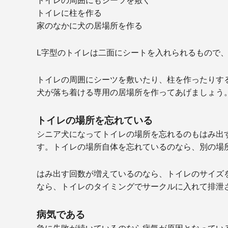
トイレの周囲にもシーツを敷く
トイレに柱を作る
家のなかに犬の居場所を作る
L字型のトイレは二面にシートを入れられるもので
トイレの周囲にシーツを敷いたり、柱を作ったりす
犬が落ち着ける専用の居場所を作ってあげましょう
トイレの場所を忘れている
シニア犬になってトイレの場所を忘れるのもはみ出
す。トイレの場所自体を忘れているのなら、別の場
はみ出す回数が増えているのなら、トイレのサイズ
なら、トイレのタイミングでサークルに入れて排泄
病気である