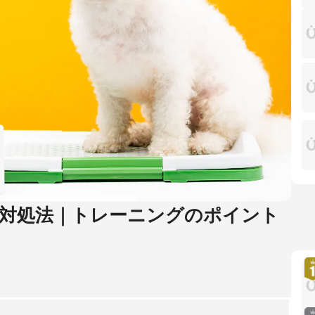
対処法｜トレーニングのポイント