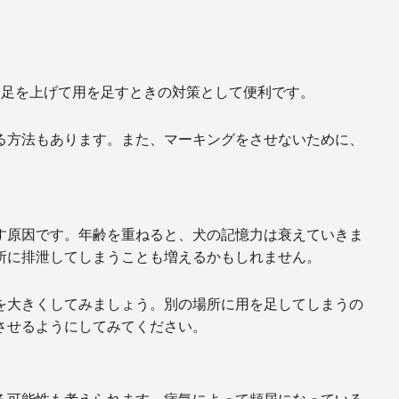
、足を上げて用を足すときの対策として便利です。
る方法もあります。また、マーキングをさせないために、
。
す原因です。年齢を重ねると、犬の記憶力は衰えていきま
所に排泄してしまうことも増えるかもしれません。
を大きくしてみましょう。別の場所に用を足してしまうの
させるようにしてみてください。