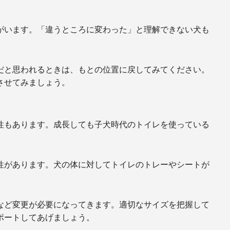
がいます。「違うところに変わった」と理解できない犬も
だと思われるときは、もとの位置に戻してみてください。
させてみましょう。
性もあります。成長しても子犬時代のトイレを使っている
性があります。犬の体に対してトイレのトレーやシートが
など変更が必要になってきます。適切なサイズを把握して
ポートしてあげましょう。