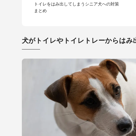
トイレをはみ出してしまうシニア犬への対策
まとめ
犬がトイレやトイレトレーからはみ