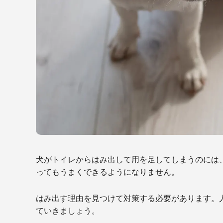
犬がトイレからはみ出して用を足してしまうのには
ってもうまくできるようになりません。
はみ出す理由を見つけて対策する必要があります。
ていきましょう。