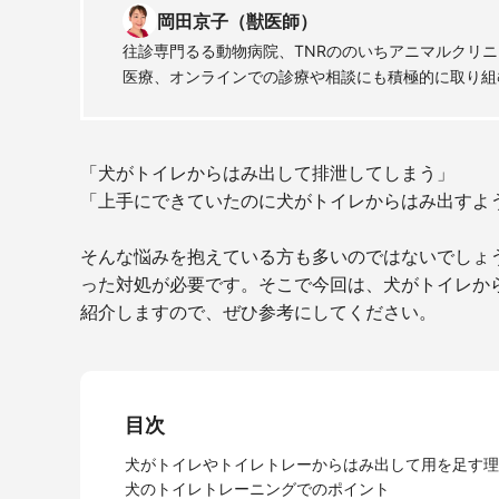
岡田京子（獣医師）
往診専門るる動物病院、TNRののいちアニマルクリニ
医療、オンラインでの診療や相談にも積極的に取り組
「犬がトイレからはみ出して排泄してしまう」
「上手にできていたのに犬がトイレからはみ出すよ
そんな悩みを抱えている方も多いのではないでしょ
った対処が必要です。そこで今回は、犬がトイレか
紹介しますので、ぜひ参考にしてください。
目次
犬がトイレやトイレトレーからはみ出して用を足す理
犬のトイレトレーニングでのポイント