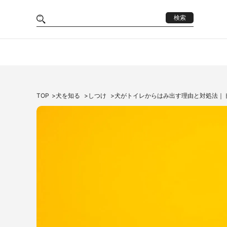
検索
TOP
犬を知る
しつけ
犬がトイレからはみ出す理由と対処法｜