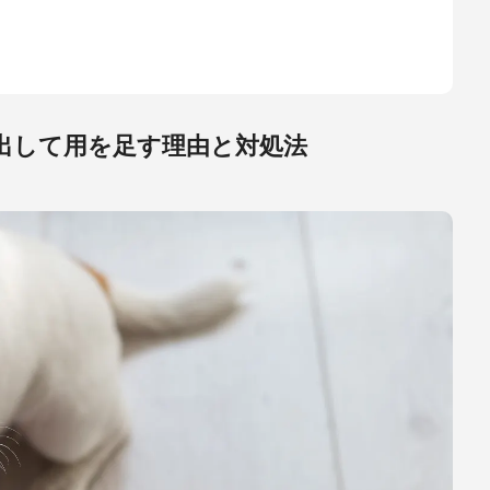
出して用を足す理由と対処法