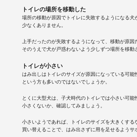
トイレの場所を移動した
場所の移動が原因でトイレに失敗するようになる犬
少なくありません。
上手だったのが失敗するようになって、移動が原因
そのうえで犬が戸惑わないよう少しずつ場所を移動
トイレが小さい
はみ出しはトイレのサイズが原因になっている可能
という方も多いのではないでしょうか。
とくに大型犬は、子犬時代のトイレでは小さい可能
小さくないか、確認してみましょう。
小さいようであれば、トイレのサイズを大きくする
買い替えることで、はみ出さずに用を足せるようサ