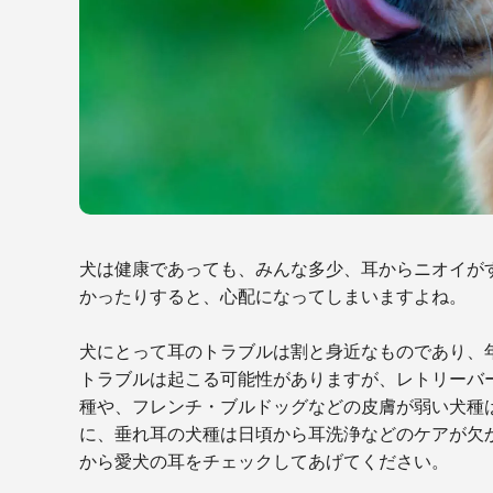
犬は健康であっても、みんな多少、耳からニオイが
かったりすると、心配になってしまいますよね。
犬にとって耳のトラブルは割と身近なものであり、
トラブルは起こる可能性がありますが、レトリーバ
種や、フレンチ・ブルドッグなどの皮膚が弱い犬種
に、垂れ耳の犬種は日頃から耳洗浄などのケアが欠
から愛犬の耳をチェックしてあげてください。