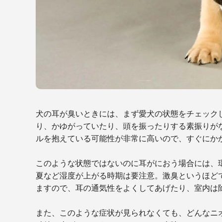
犬の耳が臭いときには、まず愛犬の状態をチェック
り、かゆがっていたり、頭を振ったりする素振りが
ルを抱えている可能性が非常に高いので、すぐにか
このような状態ではないのに耳がにおう場合には、
夏など湿度が上がる時期は要注意。激臭というほど
ますので、耳の通気性をよくしてあげたり、室内は
また、このような症状が見られなくても、どんなニ