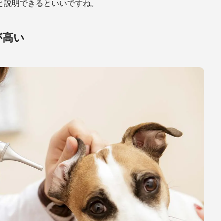
と説明できるといいですね。
が高い