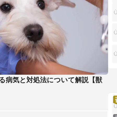
る病気と対処法について解説【獣