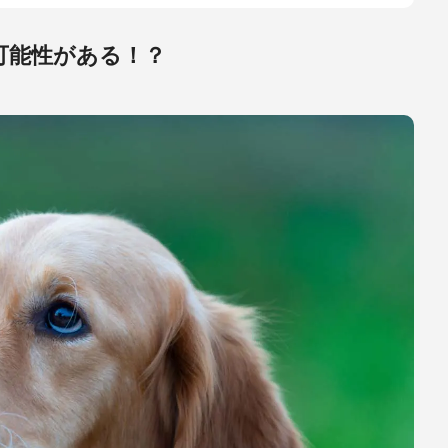
可能性がある！？