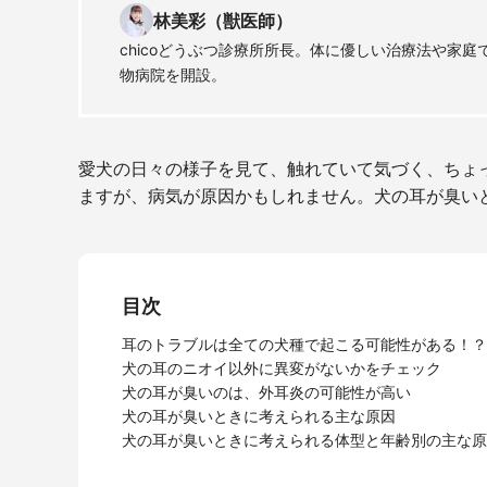
林美彩（獣医師）
chicoどうぶつ診療所所長。体に優しい治療法や家
物病院を開設。
愛犬の日々の様子を見て、触れていて気づく、ちょ
ますが、病気が原因かもしれません。犬の耳が臭い
目次
耳のトラブルは全ての犬種で起こる可能性がある！？
犬の耳のニオイ以外に異変がないかをチェック
犬の耳が臭いのは、外耳炎の可能性が高い
犬の耳が臭いときに考えられる主な原因
犬の耳が臭いときに考えられる体型と年齢別の主な原