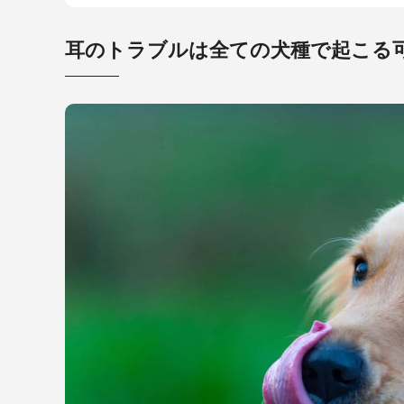
耳のトラブルは全ての犬種で起こる