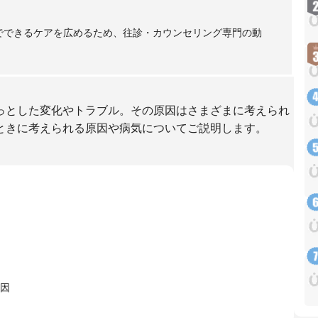
庭でできるケアを広めるため、往診・カウンセリング専門の動
っとした変化やトラブル。その原因はさまざまに考えられ
ときに考えられる原因や病気についてご説明します。
因