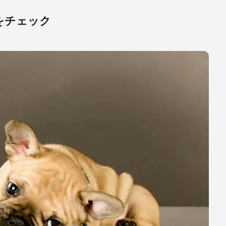
をチェック