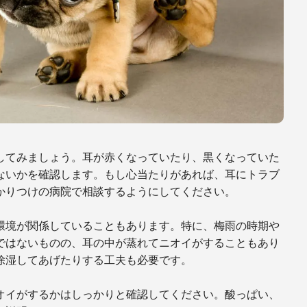
してみましょう。耳が赤くなっていたり、黒くなっていた
ないかを確認します。もし心当たりがあれば、耳にトラブ
かりつけの病院で相談するようにしてください。
環境が関係していることもあります。特に、梅雨の時期や
ではないものの、耳の中が蒸れてニオイがすることもあり
除湿してあげたりする工夫も必要です。
オイがするかはしっかりと確認してください。酸っぱい、