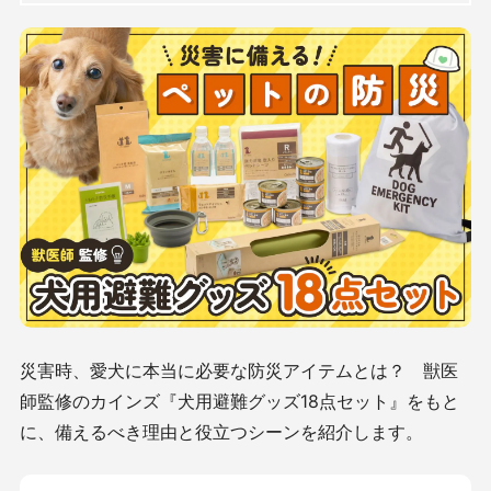
災害時、愛犬に本当に必要な防災アイテムとは？ 獣医
師監修のカインズ『犬用避難グッズ18点セット』をもと
に、備えるべき理由と役立つシーンを紹介します。