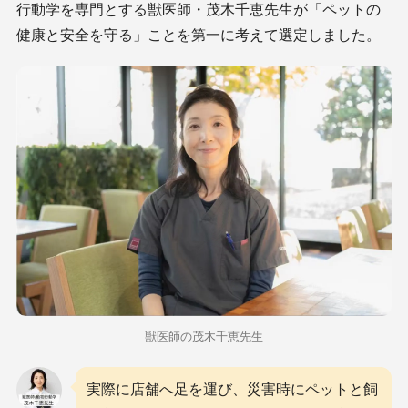
行動学を専門とする獣医師・茂木千恵先生が「ペットの
健康と安全を守る」ことを第一に考えて選定しました。
獣医師の茂木千恵先生
実際に店舗へ足を運び、災害時にペットと飼