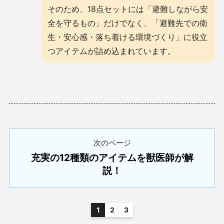
そのため、18点セットには「避難しながら安
全を守るもの」だけでなく、「避難先での衛
生・安心感・落ち着ける環境づくり」に役立
つアイテムが詰め込まれています。
次のページ
充実の12種類のアイテムを獣医師が解
説！
1
2
3