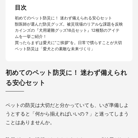
目次
初めてのペット防災に！ 迷わず備えられる安心セット
獣医師が選んだ防災グッズ。被災現場のリアルな課題を反映
カインズの『犬用避難グッズ18点セット』12種類のアイテ
ムを一挙ご紹介！
買ったらまずは愛犬に“ご挨拶”を。日常で慣らすことが大切
ペット防災は「愛犬との素敵な未来づくり」
初めてのペット防災に！ 迷わず備えられ
る安心セット
ペットの防災は大切だと分かっていても、いざ準備しよ
うとすると「何から揃えればいいの？」と迷ってしまう
ことはありませんか。