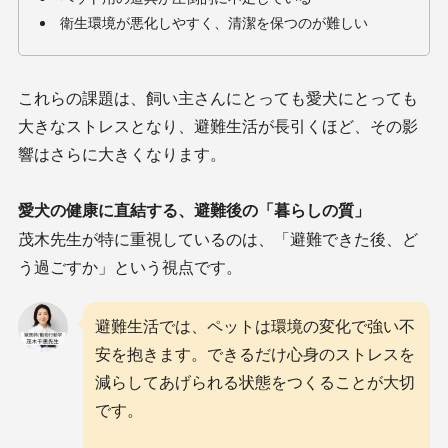
衛生環境が悪化しやすく、清潔を保つのが難しい
これらの課題は、飼い主さんにとっても愛犬にとっても
大きなストレスとなり、避難生活が長引くほど、その影
響はさらに大きくなります。
愛犬の健康に直結する、避難後の「暮らしの質」
茂木先生が特に重視しているのは、「避難できた後、ど
う過ごすか」という視点です。
避難生活では、ペットは環境の変化で強い不
安を抱きます。できるだけ心身のストレスを
減らしてあげられる状態をつくることが大切
です。