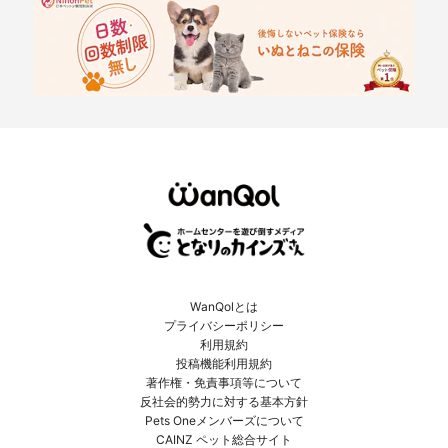
WanQolとは
プライバシーポリシー
利用規約
投稿機能利用規約
著作権・免責事項等について
反社会的勢力に対する基本方針
Pets Oneメンバーズについて
CAINZ ペット総合サイト