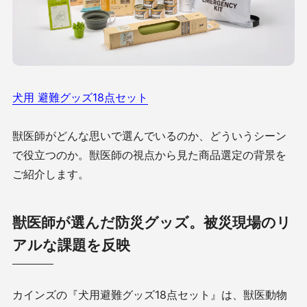
犬用 避難グッズ18点セット
獣医師がどんな思いで選んでいるのか、どういうシーン
で役立つのか。獣医師の視点から見た商品選定の背景を
ご紹介します。
獣医師が選んだ防災グッズ。被災現場のリ
アルな課題を反映
カインズの『犬用避難グッズ18点セット』は、獣医動物