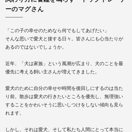
ーのマグさん
「この子の幸せのためなら何でもしてあげたい」
そんな思いで愛犬と接する日々。皆さんにも心当たりが
あるのではないでしょうか。
近年、「犬は家族」という風潮が広まり、犬のことを最
優先に考える飼い主さんが増えてきました。
愛犬のために自分の幸せや時間を後回しにするのは当た
り前。散歩は愛犬の行きたいところを優先し、無理強い
することをかわいそうに思いしつけをしない傾向も見ら
れます。
しかし、それは愛犬、そして私たち人間にとって本当に