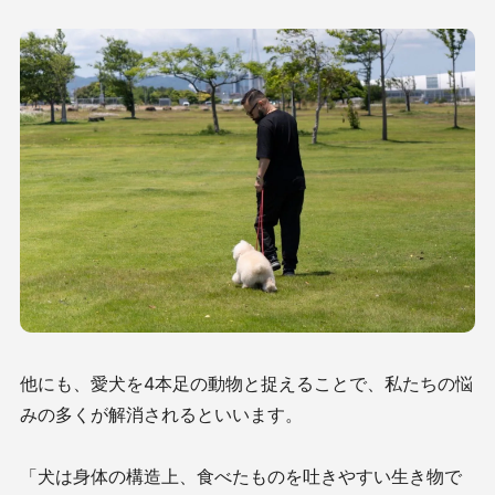
他にも、愛犬を4本足の動物と捉えることで、私たちの悩
みの多くが解消されるといいます。
「犬は身体の構造上、食べたものを吐きやすい生き物で