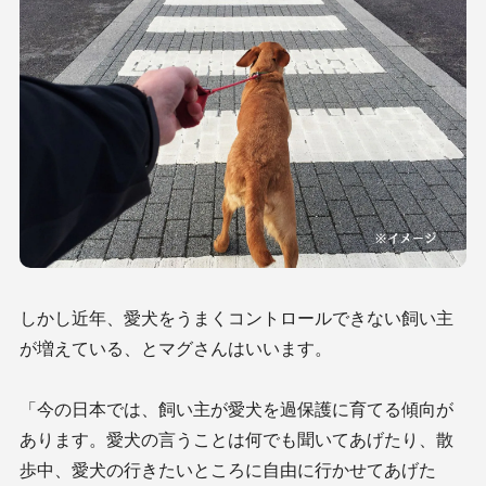
しかし近年、愛犬をうまくコントロールできない飼い主
が増えている、とマグさんはいいます。
「今の日本では、飼い主が愛犬を過保護に育てる傾向が
あります。愛犬の言うことは何でも聞いてあげたり、散
歩中、愛犬の行きたいところに自由に行かせてあげた