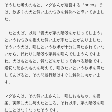
そうした考えのもと、マグさんが運営する『brico』で
は、数多くの犬と飼い主の悩みを解決へと導いてきまし
た。
「たとえば、以前『愛犬が家の階段をかじってしまう』
というお悩みを抱えた飼い主が来たことがありました。
そういう犬は、噛むという欲求が十分に満たされていな
いから、代わりに階段や家具を噛んでしまうんですよ
ね。犬はもともと、骨などをかじって食べる動物です。
適切な硬さのものを与えて、噛みたいという欲求を満た
してあげると、その問題行動はすぐに解決に向かいま
す」
マグさんは、その飼い主さんに「噛むおもちゃ」を提
案。実際に犬に与えたところ、それ以来、家の階段を噛
むことはなくなったそうです。