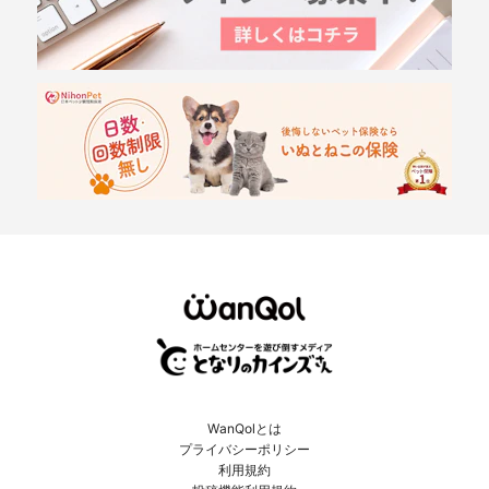
WanQolとは
プライバシーポリシー
利用規約