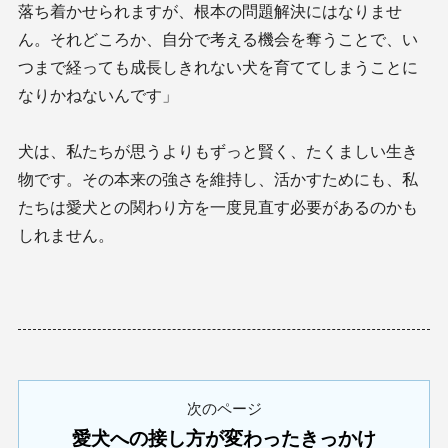
落ち着かせられますが、根本の問題解決にはなりませ
ん。それどころか、自分で考える機会を奪うことで、い
つまで経っても成長しきれない犬を育ててしまうことに
なりかねないんです」
犬は、私たちが思うよりもずっと賢く、たくましい生き
物です。その本来の強さを維持し、活かすためにも、私
たちは愛犬との関わり方を一度見直す必要があるのかも
しれません。
次のページ
愛犬への接し方が変わったきっかけ