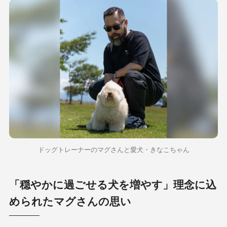
ドッグトレーナーのマグさんと愛犬・きなこちゃん
「穏やかに過ごせる犬を増やす」理念に込
められたマグさんの思い