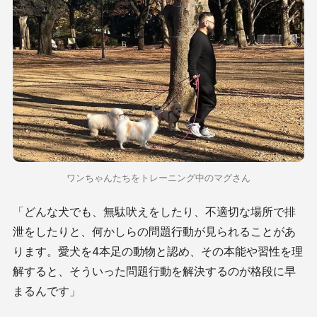
ワンちゃんたちをトレーニング中のマグさん
「どんな犬でも、無駄吠えをしたり、不適切な場所で排
泄をしたりと、何かしらの問題行動が見られることがあ
ります。愛犬を4本足の動物と認め、その本能や習性を理
解すると、そういった問題行動を解決するのが格段に早
まるんです」