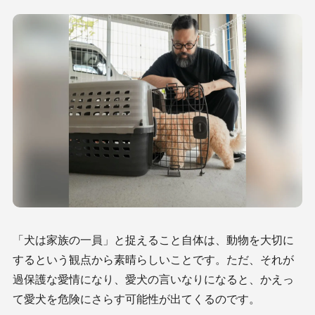
「犬は家族の一員」と捉えること自体は、動物を大切に
するという観点から素晴らしいことです。ただ、それが
過保護な愛情になり、愛犬の言いなりになると、かえっ
て愛犬を危険にさらす可能性が出てくるのです。