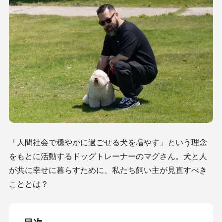
「人間社会で穏やかに過ごせる犬を増やす」という理念
をもとに活動するドッグトレーナーのマグさん。犬と人
が共に幸せに暮らすために、私たち飼い主が見直すべき
こととは？