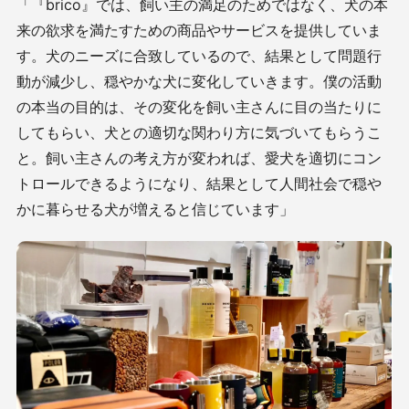
「『brico』では、飼い主の満足のためではなく、犬の本
来の欲求を満たすための商品やサービスを提供していま
す。犬のニーズに合致しているので、結果として問題行
動が減少し、穏やかな犬に変化していきます。僕の活動
の本当の目的は、その変化を飼い主さんに目の当たりに
してもらい、犬との適切な関わり方に気づいてもらうこ
と。飼い主さんの考え方が変われば、愛犬を適切にコン
トロールできるようになり、結果として人間社会で穏や
かに暮らせる犬が増えると信じています」