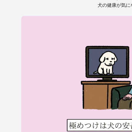
犬の健康が気に