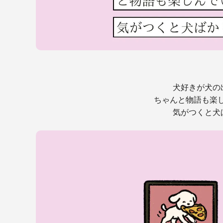
犬好きが犬の
ちゃんと物語も楽
気がつくと犬