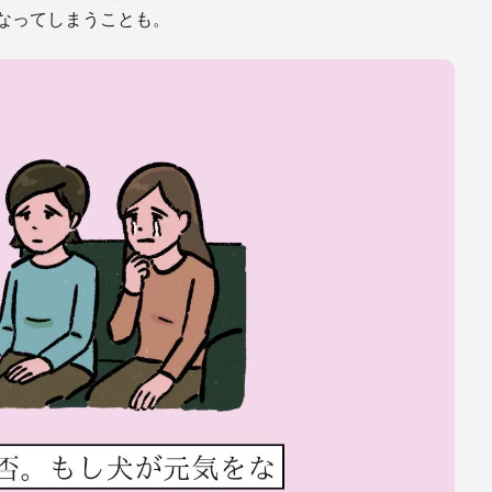
なってしまうことも。