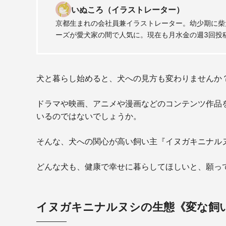
いぬころ（イラストレーター）
京都生まれの会社員兼イラストレーター。幼少期に柴犬
ーズが愛犬家の間で人気に。現在も月水金の週3回投
犬と暮らし始めると、犬への見方も変わりませんか
ドラマや映画、アニメや漫画などのコンテンツ作品
いるのではないでしょうか。
そんな、犬への関心が高い飼い主『イヌガキニナル
どんな犬も、健康で幸せに暮らしてほしいと、願っ
イヌガキニナルヌシの生態《変な飼い