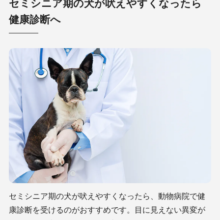
セミシニア期の犬が吠えやすくなったら
健康診断へ
セミシニア期の犬が吠えやすくなったら、動物病院で健
康診断を受けるのがおすすめです。目に見えない異変が