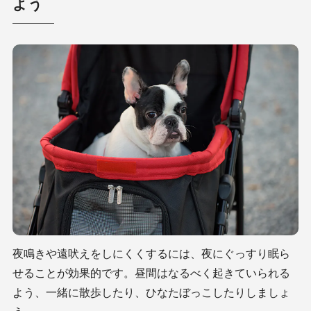
よう
​夜鳴きや遠吠えをしにくくするには、夜にぐっすり眠ら
せることが効果的です。昼間はなるべく起きていられる
よう、一緒に散歩したり、ひなたぼっこしたりしましょ