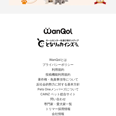
WanQolとは
プライバシーポリシー
利用規約
投稿機能利用規約
著作権・免責事項等について
反社会的勢力に対する基本方針
Pets Oneメンバーズについて
CAINZ ペット総合サイト
問い合わせ
専門家・愛犬家一覧
トリマー採用情報
会社情報