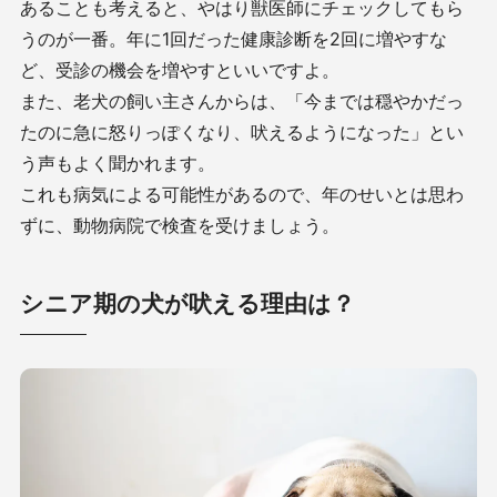
あることも考えると、やはり獣医師にチェックしてもら
うのが一番。年に1回だった健康診断を2回に増やすな
ど、受診の機会を増やすといいですよ。
また、老犬の飼い主さんからは、「今までは穏やかだっ
たのに急に怒りっぽくなり、吠えるようになった」とい
う声もよく聞かれます。
これも病気による可能性があるので、年のせいとは思わ
ずに、動物病院で検査を受けましょう。
シニア期の犬が吠える理由は？