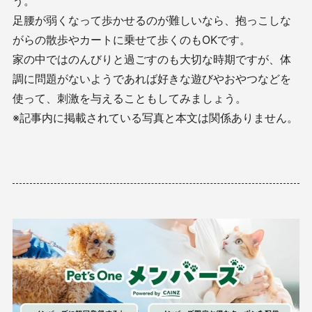
う。
足腰が弱くなって歩かせるのが難しいなら、抱っこしな
がらの散歩やカートに乗せて歩くのもOKです。
家の中ではのんびりと過ごすのも大切な時期ですが、体
調に問題がないようであれば好きな遊びやおやつなどを
使って、刺激を与えることもしてみましょう。
※記事内に掲載されている写真と本文は関係ありません。