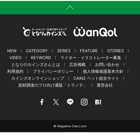
NEW
CATEGORY
SERIES
FEATURE
STORIES
VIDEO
KEYWORD
ライター・イラストレーター募集
となりのカインズさんとは
広告掲載
お問い合わせ
利用規約
プライバシーポリシー
個人情報保護基本方針
カインズオンラインショップ
CAINZ ペット総合サイト
資材調達のプロ向け通販「トラノテ」
運営会社
© Magazine.Cainz.com