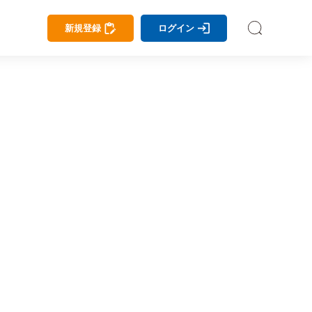
新規登録
ログイン