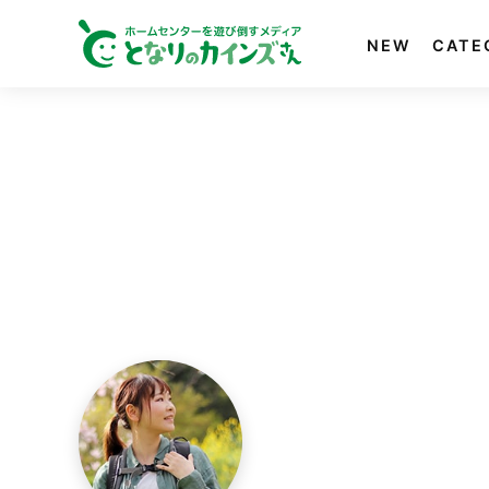
NEW
CATE