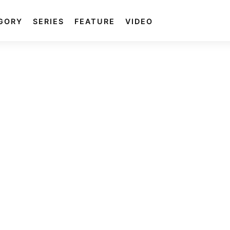
GORY
SERIES
FEATURE
VIDEO