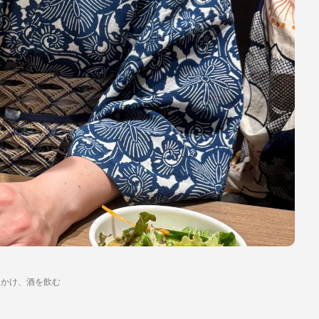
出かけ、酒を飲む