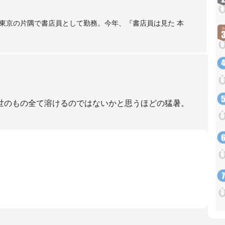
東京の片隅で書店員として勤務。今年、『書店員は見た 本
世のもの全て溶けるのではないかと思うほどの猛暑。