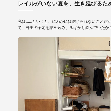
レイルがいない夏を、生き延びるた
私は……というと、にわかには信じられないことだ
て、外出の予定を詰め込み、酒ばかり飲んでいたか