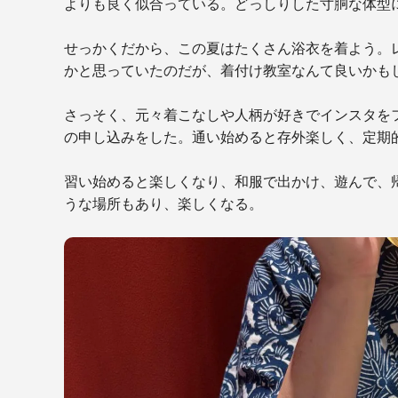
よりも良く似合っている。どっしりした寸胴な体型
せっかくだから、この夏はたくさん浴衣を着よう。
かと思っていたのだが、着付け教室なんて良いかも
さっそく、元々着こなしや人柄が好きでインスタを
の申し込みをした。通い始めると存外楽しく、定期
習い始めると楽しくなり、和服で出かけ、遊んで、
うな場所もあり、楽しくなる。