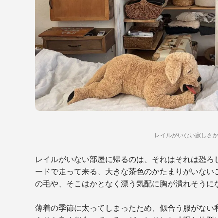
レイルがいない寂しさ
レイルがいない部屋に帰るのは、それはそれは恐ろ
ードで走って来る、大きな茶色のかたまりがいない
の毛や、そこはかとなく漂う気配に胸が潰れそうに
薄着の季節に太ってしまったため、似合う服がない