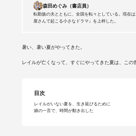
森田めぐみ（書店員）
転勤族の夫とともに、全国を転々としている。現在は
屋さんで起こる小さなドラマ』を上梓した。
暑い、暑い夏がやってきた。
レイルが亡くなって、すぐにやってきた夏は、この
目次
レイルがいない夏を、生き延びるために
娘の一言で、時間が動き出した