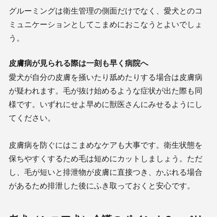
グルーミングは衛生管理の側面だけでなく、愛犬とのコ
ミュニケーションとしてこまめにおこなうとよいでしょ
う。
皮膚病が見られる際は一刻も早く病院へ
愛犬が自分の皮膚を掻いたり舐めたりする場合は皮膚病
が疑われます。毛が抜け始めるような症状が出た際も同
様です。いずれにせよ早めに獣医さんにみせるようにし
てください。
皮膚病を防ぐにはこまめなケアも大事です。衛生状態を
保ちやすくするため毛は短めにカットしましょう。ただ
し、毛が短いと排泄物が皮膚に直接つき、かぶれる場合
があるため排泄した後にふき取っておくと安心です。