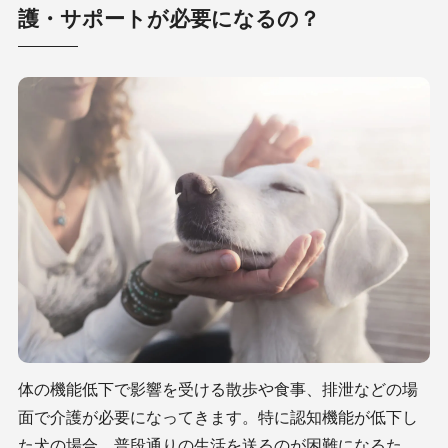
護・サポートが必要になるの？
体の機能低下で影響を受ける散歩や食事、排泄などの場
面で介護が必要になってきます。特に認知機能が低下し
た犬の場合、普段通りの生活を送るのが困難になるた