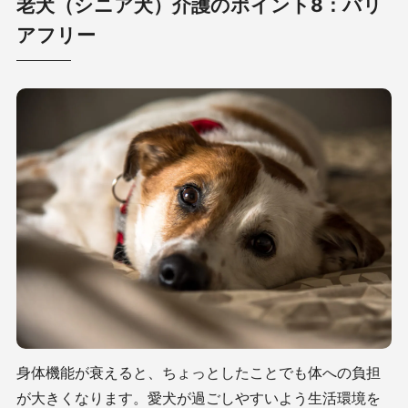
老犬（シニア犬）介護のポイント8：バリ
アフリー
身体機能が衰えると、ちょっとしたことでも体への負担
が大きくなります。愛犬が過ごしやすいよう生活環境を