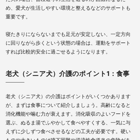
め、愛犬が生活しやすい環境と整えるなどのサポートも
重要です。
寝たきりにならないまでも足元が安定しない、一定方向
に回りながら歩くという状態の場合は、運動をサポート
すれば比較的安全に過ごせるようになります。
老犬（シニア犬）介護のポイント1：食事
老犬（シニア犬）の介護はポイントがいくつかあります
が、まずは食事について紹介しましょう。高齢になると
消化機能や噛む力が衰えます。消化吸収のよいフードを
選ぶ、ぬるま湯でふやかして食べやすくする、一気に与
えずに少しずつ食べさせるなどの工夫が必要です。硬い