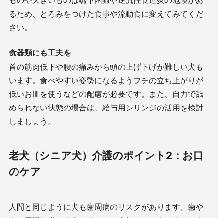
ものや大きいものは嚥下困難や逆流性食道炎の危険があ
るため、とろみをつけた食事や流動食に変えてみてくだ
さい。
食器類にも工夫を
首の筋肉低下や腰の痛みから頭の上げ下げが難しい犬も
います。食べやすい姿勢になるようフチの立ち上がりが
低いお皿を使うなどの配慮が必要です。また、自力で舐
められない状態の場合は、給与用シリンジの活用を検討
しましょう。
老犬（シニア犬）介護のポイント2：お口
のケア
人間と同じように犬も歯周病のリスクがあります。歯や