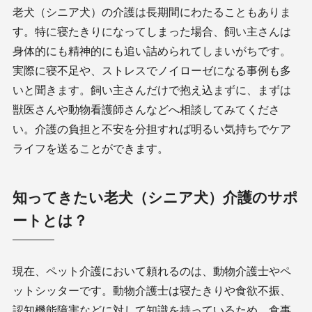
老犬（シニア犬）の介護は長期間にわたることもありま
す。特に寝たきりになってしまった場合、飼い主さんは
身体的にも精神的にも追い詰められてしまいがちです。
実際に寝不足や、ストレスでノイローゼになる事例も多
いと聞きます。飼い主さんだけで抱え込まずに、まずは
獣医さんや動物看護師さんなどへ相談してみてくださ
い。介護の負担と不安を分担すれば明るい気持ちでケア
ライフを送ることができます。
知ってきたい老犬（シニア犬）介護のサポ
ートとは？
現在、ペット介護において頼れるのは、動物介護士やペ
ットシッターです。動物介護士は寝たきりや食欲不振、
認知機能障害などに対して知識を持っているため、食事