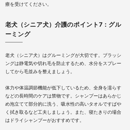
療を受けてください。
老犬（シニア犬）介護のポイント7：グル
ーミング
老犬（シニア犬）はグルーミングが大切です。ブラッシ
ングは静電気や切れ毛を防止するため、水分をスプレー
してから毛並みを整えましょう。
体力や体温調節機能が低下しているため、全身を濡らす
などの長時間のケアは禁物です。シャンプーはあらかじ
め泡立てて部分的に洗う、吸水性の高いタオルですばや
く拭き取るなど工夫しましょう。また、寝たきりの場合
はドライシャンプーがおすすめです。