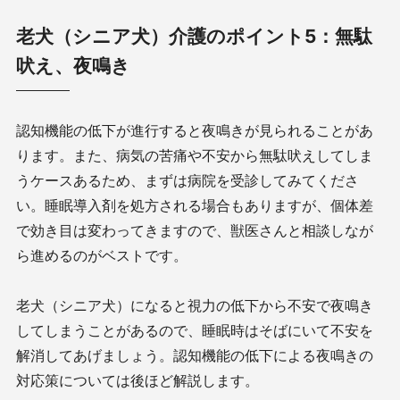
老犬（シニア犬）介護のポイント5：無駄
吠え、夜鳴き
認知機能の低下が進行すると夜鳴きが見られることがあ
ります。また、病気の苦痛や不安から無駄吠えしてしま
うケースあるため、まずは病院を受診してみてくださ
い。睡眠導入剤を処方される場合もありますが、個体差
で効き目は変わってきますので、獣医さんと相談しなが
ら進めるのがベストです。
老犬（シニア犬）になると視力の低下から不安で夜鳴き
してしまうことがあるので、睡眠時はそばにいて不安を
解消してあげましょう。認知機能の低下による夜鳴きの
対応策については後ほど解説します。