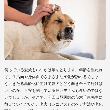
飼っている愛犬もいつかは年をとります。年齢を重ねれ
ば、生活面や身体面でさまざまな変化が訪れるでしょ
う。きたる高齢化に向けて愛犬とどう向き合って行けば
いいのか、不安を抱えている飼い主さんも多いのではな
いでしょうか。そこで、今回は獣医師の茂木千恵先生に
教えていただいた、老犬（シニア犬）のケア方法や老化