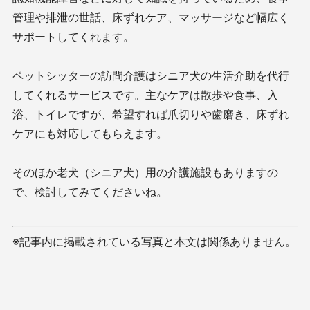
管理や排泄の世話、床ずれケア、マッサージなど幅広く
サポートしてくれます。
ペットシッターの訪問介護はシニア犬の生活介助を代行
してくれるサービスです。主なケアは散歩や食事、入
浴、トイレですが、希望すれば爪切りや歯磨き、床ずれ
ケアにも対応してもらえます。
そのほか老犬（シニア犬）用の介護施設もありますの
で、検討してみてくださいね。
※記事内に掲載されている写真と本文は関係ありません。