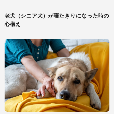
老犬（シニア犬）が寝たきりになった時の
心構え