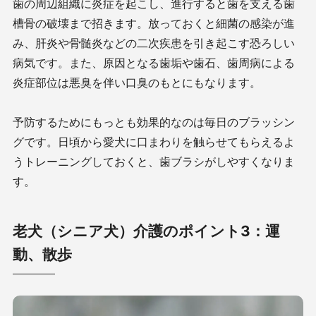
歯の周辺組織に炎症を起こし、進行すると歯を支える歯
槽骨の破壊まで招きます。放っておくと細菌の感染が進
み、肝炎や骨髄炎などの二次疾患を引き起こす恐ろしい
病気です。また、原因となる歯垢や歯石、歯周病による
炎症部位は悪臭を伴い口臭のもとにもなります。
予防するためにもっとも効果的なのは毎日のブラッシン
グです。日頃から愛犬に口まわりを触らせてもらえるよ
うトレーニングしておくと、歯ブラシがしやすくなりま
す。
老犬（シニア犬）介護のポイント3：運
動、散歩