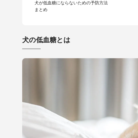
犬が低血糖にならないための予防方法
まとめ
犬の低血糖とは