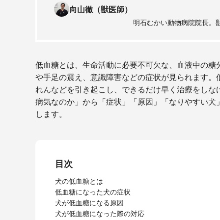
向山徹（獣医師）
明石むかい動物病院院長。
低血糖とは、生命活動に必要不可欠な、血液中の糖
や手足の震え、意識障害などの症状が見られます。
れんなどを引き起こし、できるだけ早く治療をしな
病気なのか」から「症状」「原因」「なりやすい犬
します。
目次
犬の低血糖とは
低血糖になった犬の症状
犬が低血糖になる原因
犬が低血糖になった際の対応