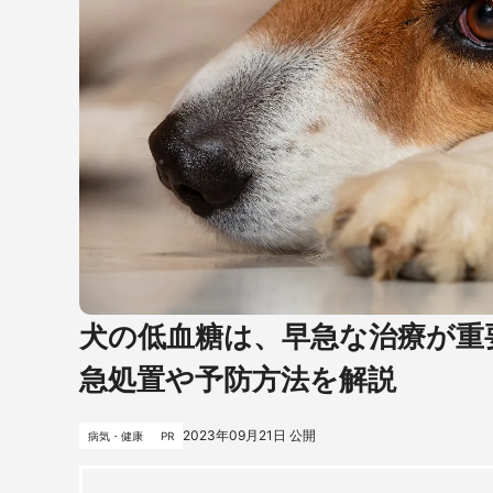
犬の低血糖は、早急な治療が重
急処置や予防方法を解説
2023年09月21日
公開
病気・健康
PR