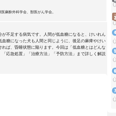
獣医麻酔外科学会、獣医がん学会。
分が不足する病気です。人間が低血糖になると、けいれん
低血糖になった犬も人間と同じように、後足の麻痺やけい
ければ、昏睡状態に陥ります。今回は「低血糖とはどんな
」「応急処置」「治療方法」「予防方法」まで詳しく解説