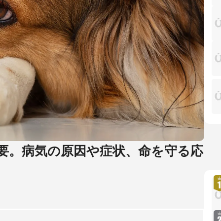
要。病気の原因や症状、命を守る応