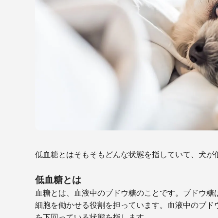
低血糖とはそもそもどんな状態を指していて、犬が
低血糖とは
血糖とは、血液中のブドウ糖のことです。ブドウ糖
細胞を働かせる役割を担っています。血液中のブド
を下回っている状態を指します。