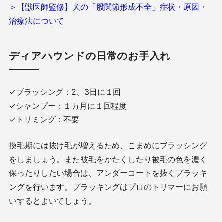
＞【獣医師監修】犬の「股関節形成不全」症状・原因・
治療法について
ディアハウンドの日常のお手入れ
✓ブラッシング：2、3日に１回
✓シャンプー：１カ月に１回程度
✓トリミング：不要
換毛期には抜け毛が増えるため、こまめにブラッシング
をしましょう。また被毛をかたくしたり被毛の色を濃く
保ったりしたい場合は、アンダーコートを抜くプラッキ
ングを行います。プラッキングはプロのトリマーにお願
いするとよいでしょう。