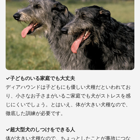
✓子どものいる家庭でも大丈夫
ディアハウンドは子どもにも優しい犬種だといわれてお
り、小さなお子さまがいるご家庭でも犬がストレスを感
じにくいでしょう。とはいえ、体が大きい犬種なので、
徹底した訓練が必要です。
✓超大型犬のしつけをできる人
体が大きい犬種なので、ちょっとしたことが事故につな