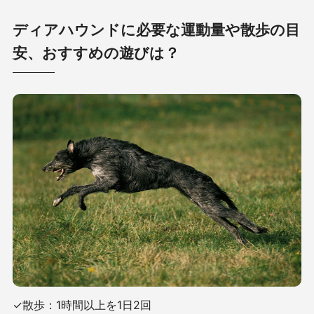
ディアハウンドに必要な運動量や散歩の目
安、おすすめの遊びは？
✓散歩：1時間以上を1日2回