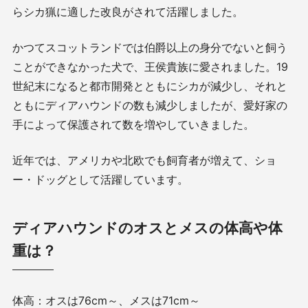
らシカ猟に適した改良がされて活躍しました。
かつてスコットランドでは伯爵以上の身分でないと飼う
ことができなかった犬で、王侯貴族に愛されました。19
世紀末になると都市開発とともにシカが減少し、それと
ともにディアハウンドの数も減少しましたが、愛好家の
手によって保護されて数を増やしていきました。
近年では、アメリカや北欧でも飼育者が増えて、ショ
ー・ドッグとして活躍しています。
ディアハウンドのオスとメスの体高や体
重は？
体高：オスは76cm～、メスは71cm～