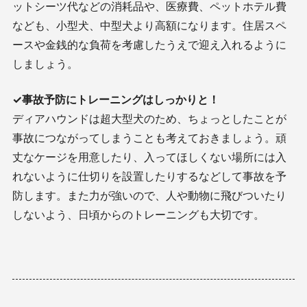
ットシーツ代などの消耗品や、医療費、ペットホテル費
なども、小型犬、中型犬より高額になります。住居スペ
ースや金銭的な負荷を考慮したうえで迎え入れるように
しましょう。
✓事故予防にトレーニングはしっかりと！
ディアハウンドは超大型犬のため、ちょっとしたことが
事故につながってしまうことも考えておきましょう。頑
丈なケージを用意したり、入ってほしくない場所には入
れないように仕切りを設置したりするなどして事故を予
防します。また力が強いので、人や動物に飛びついたり
しないよう、日頃からのトレーニングも大切です。