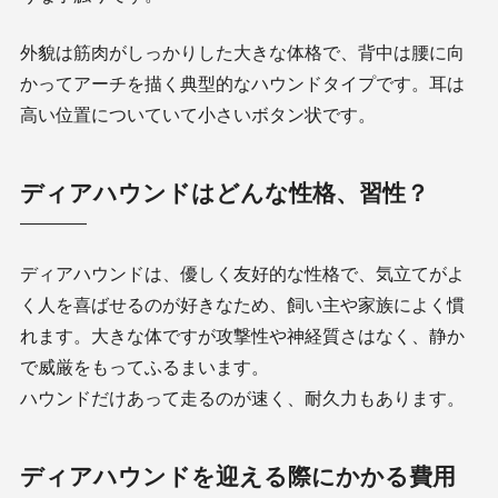
外貌は筋肉がしっかりした大きな体格で、背中は腰に向
かってアーチを描く典型的なハウンドタイプです。耳は
高い位置についていて小さいボタン状です。
ディアハウンドはどんな性格、習性？
ディアハウンドは、優しく友好的な性格で、気立てがよ
く人を喜ばせるのが好きなため、飼い主や家族によく慣
れます。大きな体ですが攻撃性や神経質さはなく、静か
で威厳をもってふるまいます。
ハウンドだけあって走るのが速く、耐久力もあります。
ディアハウンドを迎える際にかかる費用