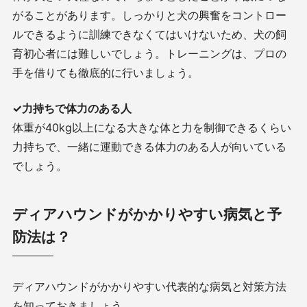
がることがあります。しっかりと犬の興奮をコントロー
ルできるように訓練できなくてはいけないため、犬の飼
育初心者には難しいでしょう。トレーニングは、プロの
手を借りても徹底的に行いましょう。
✓力持ちで体力のある人
体重が40kg以上になる大きな体と力を制御できるくらい
力持ちで、一緒に運動できる体力のある人が向いている
でしょう。
ディアハウンドがかかりやすい病気と予
防法は？
ディアハウンドがかかりやすい代表的な病気と対策方法
を知っておきましょう。