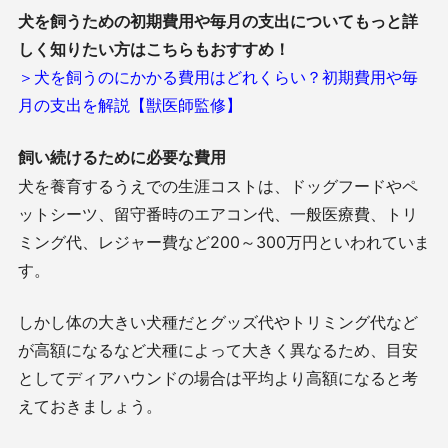
犬を飼うための初期費用や毎月の支出についてもっと詳
しく知りたい方はこちらもおすすめ！
＞犬を飼うのにかかる費用はどれくらい？初期費用や毎
月の支出を解説【獣医師監修】
飼い続けるために必要な費用
犬を養育するうえでの生涯コストは、ドッグフードやペ
ットシーツ、留守番時のエアコン代、一般医療費、トリ
ミング代、レジャー費など200～300万円といわれていま
す。
しかし体の大きい犬種だとグッズ代やトリミング代など
が高額になるなど犬種によって大きく異なるため、目安
としてディアハウンドの場合は平均より高額になると考
えておきましょう。