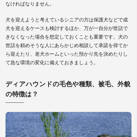
なければなりません。
犬を迎えようと考えているシニアの方は保護犬などで成
犬を迎えるケースも検討するほか、万が一自分が世話で
きなくなった場合を想定しておくことも重要です。犬の
世話を頼めそうな人にあらかじめ相談して承諾を得てか
ら迎えたり、老犬ホームといった預かり先を決めたりし
て急な環境の変化に備えておきましょう。
ディアハウンドの毛色や種類、被毛、外貌
の特徴は？