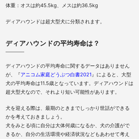
体重：オスは約45.5kg、メスは約36.5kg
ディアハウンドは超大型犬に分類されます。
ディアハウンドの平均寿命は？
ディアハウンドの平均寿命に関するデータはありません
が、『
アニコム家庭どうぶつ白書2021
』によると、大型
犬の平均寿命は11.5歳となっています。ディアハウンドは
超大型犬なので、それより短い可能性があります。
犬を迎える際は、最期のときまでしっかり世話ができる
かを考えておきましょう。
犬をみとる頃に自分は大体何歳になるか、犬の介護がで
きるか、自分の生活環境や経済状況などもあわせて考え