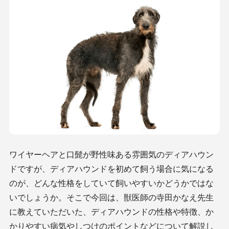
ワイヤーヘアと口髭が野性味ある雰囲気のディアハウン
ドですが、ディアハウンドを初めて飼う場合に気になる
のが、どんな性格をしていて飼いやすいかどうかではな
いでしょうか。そこで今回は、獣医師の寺田かなえ先生
に教えていただいた、ディアハウンドの性格や特徴、か
かりやすい病気やしつけのポイントなどについて解説し