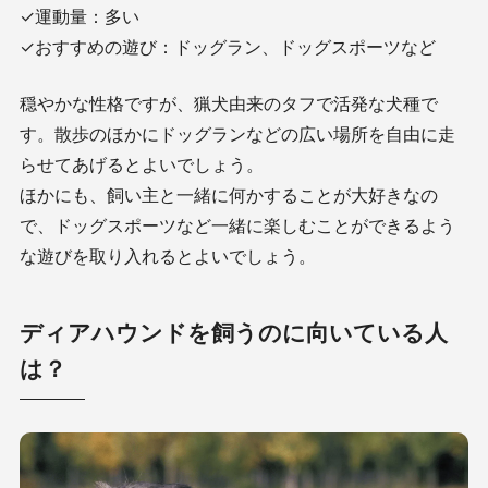
✓運動量：多い
✓おすすめの遊び：ドッグラン、ドッグスポーツなど
穏やかな性格ですが、猟犬由来のタフで活発な犬種で
す。散歩のほかにドッグランなどの広い場所を自由に走
らせてあげるとよいでしょう。
ほかにも、飼い主と一緒に何かすることが大好きなの
で、ドッグスポーツなど一緒に楽しむことができるよう
な遊びを取り入れるとよいでしょう。
ディアハウンドを飼うのに向いている人
は？