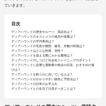
ていきます。
目次
ディアハウンドの歴史やルーツ、英語名は？
ディアハウンドのオスとメスの体高や体重は？
ディアハウンドの平均寿命は？
ディアハウンドの毛色や種類、被毛、外貌の特徴は？
ディアハウンドはどんな性格、習性？
ディアハウンドを迎える際にかかる費用は？
ディアハウンドのしつけと社会化トレーニングのポイント
ディアハウンドに必要な運動量や散歩の目安、おすすめの遊
びは？
ディアハウンドを飼うのに向いている人は？
ディアハウンドがかかりやすい病気と予防法は？
ディアハウンドの日常のお手入れ
ディアハウンドとの生活で注意すべきことは？