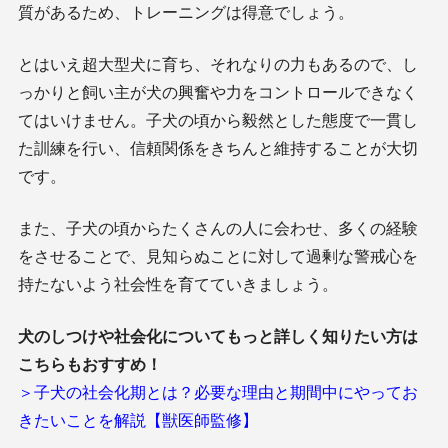
質があるため、トレーニングは得意でしょう。
とはいえ超大型犬に育ち、それなりの力もあるので、し
っかりと飼い主が犬の興奮や力をコントロールできなく
てはいけません。子犬の頃から毅然とした態度で一貫し
た訓練を行い、信頼関係をきちんと維持することが大切
です。
また、子犬の頃からたくさんの人に会わせ、多くの経験
をさせることで、見知らぬことに対して過剰な警戒心を
持たないよう社会性を育てていきましょう。
犬のしつけや社会化についてもっと詳しく知りたい方は
こちらもおすすめ！
＞子犬の社会化期とは？必要な理由と期間中にやってお
きたいことを解説【獣医師監修】