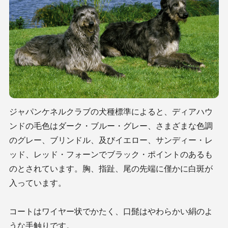
ジャパンケネルクラブの犬種標準によると、ディアハウ
ンドの毛色はダーク・ブルー・グレー、さまざまな色調
のグレー、ブリンドル、及びイエロー、サンディー・レ
ッド、レッド・フォーンでブラック・ポイントのあるも
のとされています。胸、指趾、尾の先端に僅かに白斑が
入っています。
コートはワイヤー状でかたく、口髭はやわらかい絹のよ
うな手触りです。