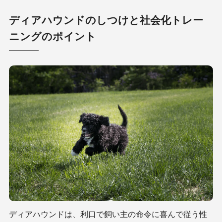
ディアハウンドのしつけと社会化トレー
ニングのポイント
ディアハウンドは、利口で飼い主の命令に喜んで従う性