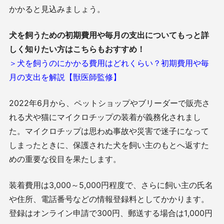
かかると見込みましょう。
犬を飼うための初期費用や毎月の支出についてもっと詳
しく知りたい方はこちらもおすすめ！
＞犬を飼うのにかかる費用はどれくらい？初期費用や毎
月の支出を解説【獣医師監修】
2022年6月から、ペットショップやブリーダーで販売さ
れる犬や猫にマイクロチップの装着が義務化されまし
た。マイクロチップは思わぬ事故や災害で迷子になって
しまったときに、保護された犬を飼い主のもとへ返すた
めの重要な役目を果たします。
装着費用は3,000～5,000円程度で、さらに飼い主の氏名
や住所、電話番号などの情報登録料としてかかります。
登録はオンライン申請で300円、郵送する場合は1,000円