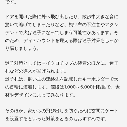
です。
ドアを開けた際に外へ飛び出したり、散歩中大きな音に
驚いて逃げてしまったりなど、飼い主の不注意やアクシ
デントで犬は迷子になってしまう可能性があります。そ
のため、ディアハウンドを迎える際は迷子対策もしっか
り講じましょう。
迷子対策としてはマイクロチップの装着のほかに、迷子
札などの導入が挙げられます。
迷子札は、飼い主の連絡先を記載したキーホルダーで犬
の首輪に装着します。値段は1,000～5,000円程度で、素
材やデザインによって異なります。
そのほか、家からの飛び出しを防ぐために玄関にゲート
を設置するといった対策をとるのもおすすめです。