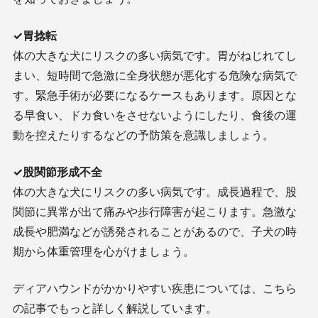
✓胃捻転
体の大きな犬にリスクの多い病気です。胃がねじれてし
まい、短時間で急激に全身状態が悪化する危険な病気で
す。緊急手術が必要になるケースもあります。原因とな
る早食い、ドカ食いをさせないようにしたり、食後の運
動を控えたりするなどの予防策を意識しましょう。
✓股関節形成不全
体の大きな犬にリスクの多い病気です。成長過程で、股
関節に異常が出て痛みや歩行障害が起こります。急激な
成長や肥満などが誘発されることがあるので、子犬の時
期から体重管理を心がけましょう。
ディアハウンドがかかりやすい疾患については、こちら
の記事でもっと詳しく解説しています。