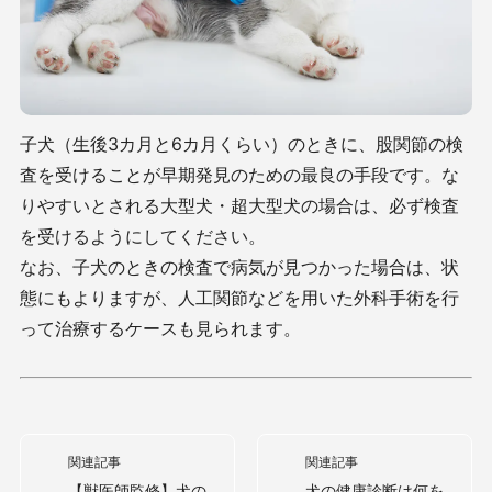
子犬（生後3カ月と6カ月くらい）のときに、股関節の検
査を受けることが早期発見のための最良の手段です。な
りやすいとされる大型犬・超大型犬の場合は、必ず検査
を受けるようにしてください。
なお、子犬のときの検査で病気が見つかった場合は、状
態にもよりますが、人工関節などを用いた外科手術を行
って治療するケースも見られます。
関連記事
関連記事
【獣医師監修】犬の
犬の健康診断は何を