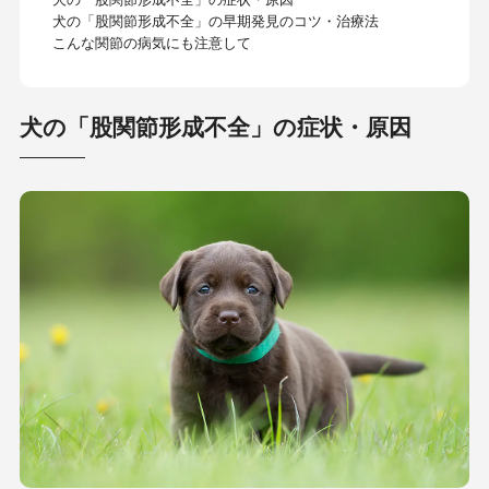
犬の「股関節形成不全」の早期発見のコツ・治療法
こんな関節の病気にも注意して
犬の「股関節形成不全」の症状・原因