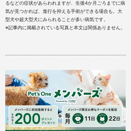
るなどの症状があらわれますが、生後4か月ごろまでに病
気が見つかれば、進行を抑える手術ができる場合も。大
型犬や超大型犬にみられることが多い病気です。
※記事内に掲載されている写真と本文は関係ありません。