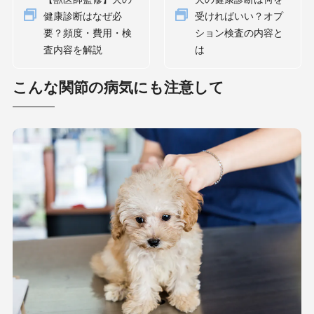
健康診断はなぜ必
受ければいい？オプ
要？頻度・費用・検
ション検査の内容と
査内容を解説
は
こんな関節の病気にも注意して