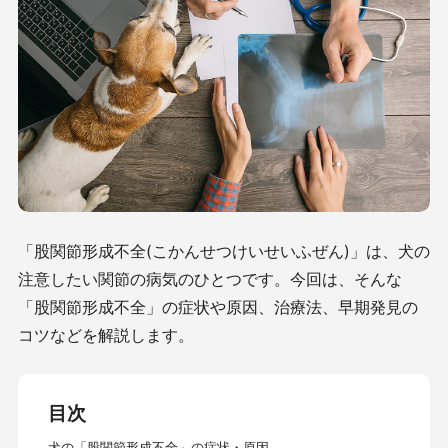
「股関節形成不全(こかんせつけいせいふぜん)」は、犬の
注意したい関節の病気のひとつです。今回は、そんな
「股関節形成不全」の症状や原因、治療法、早期発見の
コツなどを解説します。
目次
犬の「股関節形成不全」の症状・原因