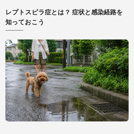
レプトスピラ症とは？ 症状と感染経路を
知っておこう