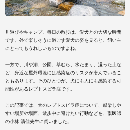
川遊びやキャンプ、毎日の散歩は、愛犬との大切な時間
です。外で楽しそうに過ごす愛犬の姿を見ると、飼い主
にとってもうれしいものですよね。
一方で、川や湖、公園、草むら、水たまり、湿った土な
ど、身近な屋外環境には感染症のリスクが潜んでいるこ
ともあります。そのひとつが、犬にも人にも感染する可
能性があるレプトスピラ症です。
この記事では、犬のレプトスピラ症について、感染しや
すい場所や場面、散歩中に避けたい行動などを、獣医師
の小林 清佳先生に伺いました。