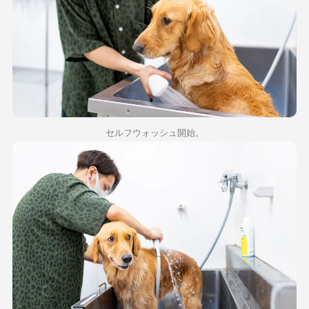
セルフウォッシュ開始。