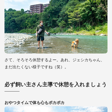
さて、そろそろ休憩するよー。あれ、ジェシカちゃん、
まだ出たくない様子ですね（笑）。
必ず飼い主さん主導で休憩を入れましょう
おやつタイムで体も心もポカポカ