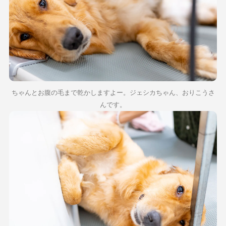
ちゃんとお腹の毛まで乾かしますよー。ジェシカちゃん、おりこうさ
んです。