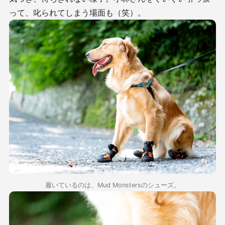
って、叱られてしまう場面も（笑）。
履いているのは、Mud Monstersのシューズ。