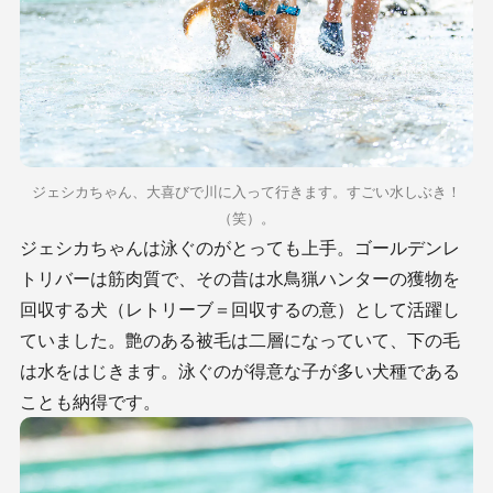
ジェシカちゃん、大喜びで川に入って行きます。すごい水しぶき！
（笑）。
ジェシカちゃんは泳ぐのがとっても上手。ゴールデンレ
トリバーは筋肉質で、その昔は水鳥猟ハンターの獲物を
回収する犬（レトリーブ＝回収するの意）として活躍し
ていました。艶のある被毛は二層になっていて、下の毛
は水をはじきます。泳ぐのが得意な子が多い犬種である
ことも納得です。