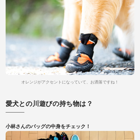
オレンジがアクセントになっていて、お洒落ですね！
愛犬との川遊びの持ち物は？
小林さんのバッグの中身をチェック！