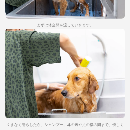
まずは体全開を流していきます。
くまなく濡らしたら、シャンプー。耳の裏や足の指の間まで、優しく