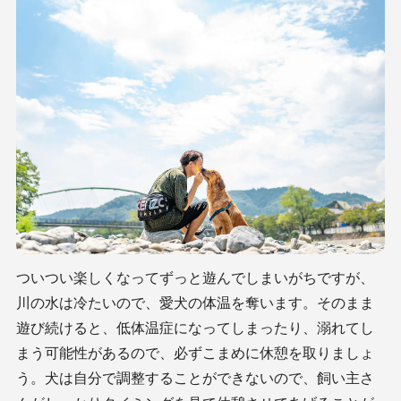
ついつい楽しくなってずっと遊んでしまいがちですが、
川の水は冷たいので、愛犬の体温を奪います。そのまま
遊び続けると、低体温症になってしまったり、溺れてし
まう可能性があるので、必ずこまめに休憩を取りましょ
う。犬は自分で調整することができないので、飼い主さ