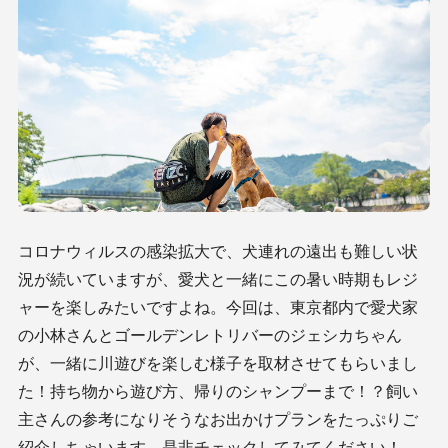
コロナウィルスの感染拡大で、犬連れの遠出も難しい状
況が続いていますが、愛犬と一緒にこの暑い時期もレジ
ャーを楽しみたいですよね。今回は、東京都内で愛犬家
の小林さんとゴールデンレトリバーのジェシカちゃん
が、一緒に川遊びを楽しむ様子を取材させてもらいまし
た！持ち物から遊び方、帰りのシャンプーまで！？飼い
主さんの参考になりそうなお出かけプランをたっぷりご
紹介しちゃいます。是非チェックしてみてください！