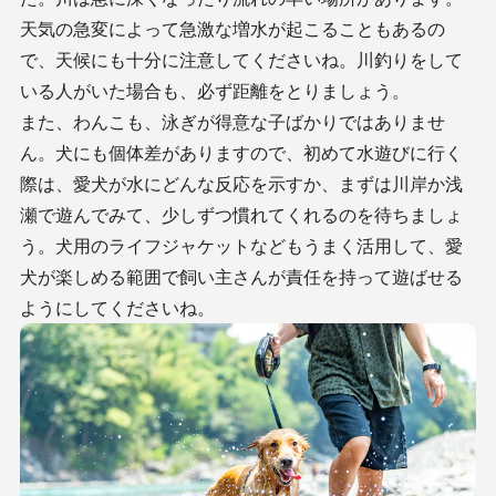
天気の急変によって急激な増水が起こることもあるの
で、天候にも十分に注意してくださいね。川釣りをして
いる人がいた場合も、必ず距離をとりましょう。
また、わんこも、泳ぎが得意な子ばかりではありませ
ん。犬にも個体差がありますので、初めて水遊びに行く
際は、愛犬が水にどんな反応を示すか、まずは川岸か浅
瀬で遊んでみて、少しずつ慣れてくれるのを待ちましょ
う。犬用のライフジャケットなどもうまく活用して、愛
犬が楽しめる範囲で飼い主さんが責任を持って遊ばせる
ようにしてくださいね。