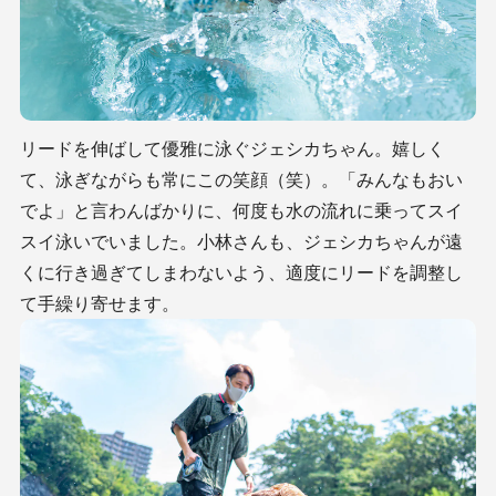
リードを伸ばして優雅に泳ぐジェシカちゃん。嬉しく
て、泳ぎながらも常にこの笑顔（笑）。「みんなもおい
でよ」と言わんばかりに、何度も水の流れに乗ってスイ
スイ泳いでいました。小林さんも、ジェシカちゃんが遠
くに行き過ぎてしまわないよう、適度にリードを調整し
て手繰り寄せます。