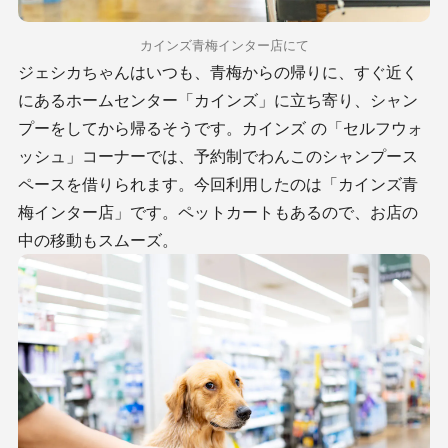
カインズ青梅インター店にて
ジェシカちゃんはいつも、青梅からの帰りに、すぐ近く
にあるホームセンター「カインズ」に立ち寄り、シャン
プーをしてから帰るそうです。カインズ の「セルフウォ
ッシュ」コーナーでは、予約制でわんこのシャンプース
ペースを借りられます。今回利用したのは「カインズ青
梅インター店」です。ペットカートもあるので、お店の
中の移動もスムーズ。