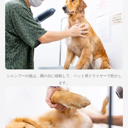
シャンプーの後は、隣の台に移動して、ペット用ドライヤーで乾かし
ます。