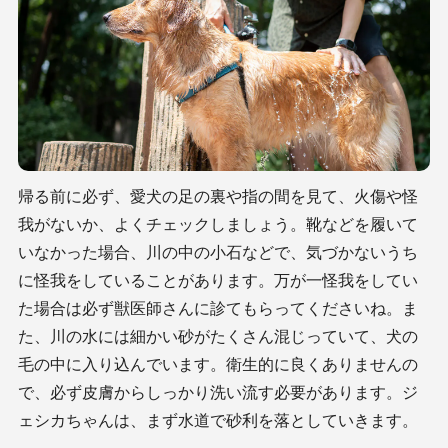
帰る前に必ず、愛犬の足の裏や指の間を見て、火傷や怪
我がないか、よくチェックしましょう。靴などを履いて
いなかった場合、川の中の小石などで、気づかないうち
に怪我をしていることがあります。万が一怪我をしてい
た場合は必ず獣医師さんに診てもらってくださいね。ま
た、川の水には細かい砂がたくさん混じっていて、犬の
毛の中に入り込んでいます。衛生的に良くありませんの
で、必ず皮膚からしっかり洗い流す必要があります。ジ
ェシカちゃんは、まず水道で砂利を落としていきます。