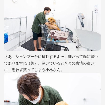
さあ、シャンプー台に移動するよ〜。嫌だって顔に書い
てありますね（笑）。泳いでいるときとの表情の違い
に、思わず笑ってしまう小林さん。