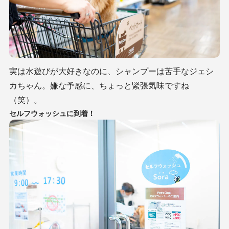
実は水遊びが大好きなのに、シャンプーは苦手なジェシ
カちゃん。嫌な予感に、ちょっと緊張気味ですね
（笑）。
セルフウォッシュに到着！