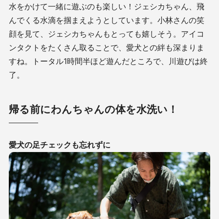
水をかけて一緒に遊ぶのも楽しい！ジェシカちゃん、飛
んでくる水滴を掴まえようとしています。小林さんの笑
顔を見て、ジェシカちゃんもとっても嬉しそう。アイコ
ンタクトをたくさん取ることで、愛犬との絆も深まりま
すね。トータル1時間半ほど遊んだところで、川遊びは終
了。
帰る前にわんちゃんの体を水洗い！
愛犬の足チェックも忘れずに