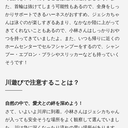
た、首輪は抜けてしまう可能性もあるので、全身をしっ
かりサポートできるハーネスがおすすめ。ジェシカちゃ
んは泳ぐのが楽しすぎるあまり、なかなか陸に上がって
きてくれないこともあるので、小林さんはしっかりおや
つを持ってきていましたよ。また、いつも帰りに近くの
ホームセンターでセルフシャンプーをするので、シャン
プー・エプロン・ブラシやスリッカーなども持っていく
そうです！
川遊びで注意することは？
自然の中で、愛犬との絆を深めよう！
さて、いよいよ川岸に到着。小林さんはジェシカちゃん
が入っても安全そうな場所をよく観察して選んでいまし
た。川は急に深くなったり流れの早い場所があります。