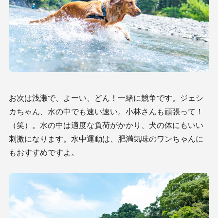
お次は浅瀬で、よーい、どん！一緒に競争です。ジェシ
カちゃん、水の中でも速い速い。小林さんも頑張って！
（笑）。水の中は適度な負荷がかかり、犬の体にもいい
刺激になります。水中運動は、肥満気味のワンちゃんに
もおすすめですよ。