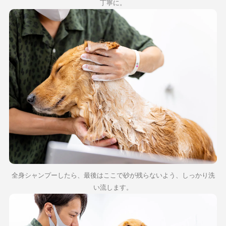
丁寧に。
全身シャンプーしたら、最後はここで砂が残らないよう、しっかり洗
い流します。