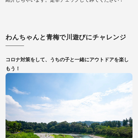
わんちゃんと青梅で川遊びにチャレンジ
コロナ対策をして、うちの子と一緒にアウトドアを楽し
もう！