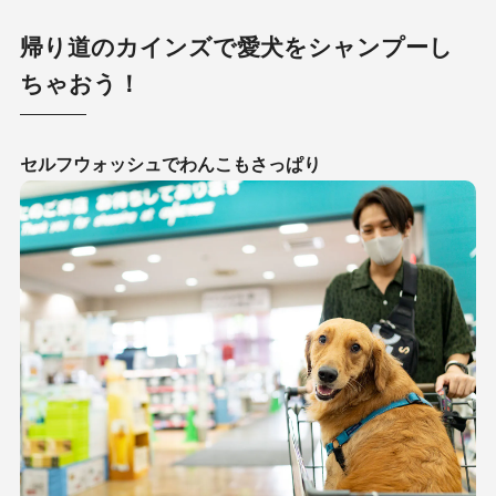
帰り道のカインズで愛犬をシャンプーし
ちゃおう！
セルフウォッシュでわんこもさっぱり