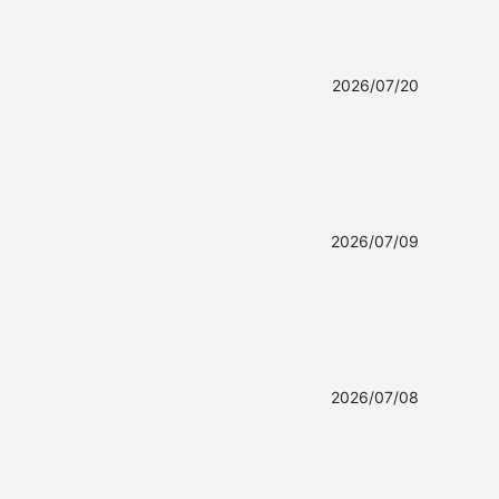
2026/07/20
2026/07/09
2026/07/08