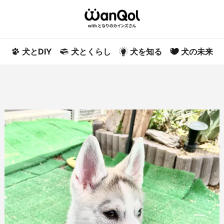
犬とDIY
犬とくらし
犬を知る
犬の未来