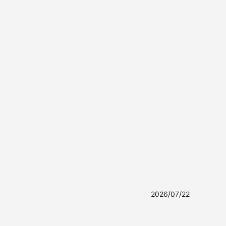
2026/07/22