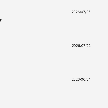
2026/07/06
す
2026/07/02
2026/06/24