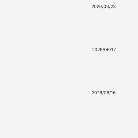
2026/06/23
2026/06/17
2026/06/16