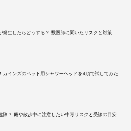
が発生したらどうする？ 獣医師に聞いたリスクと対策
！カインズのペット用シャワーヘッドを4頭で試してみた
危険？ 庭や散歩中に注意したい中毒リスクと受診の目安