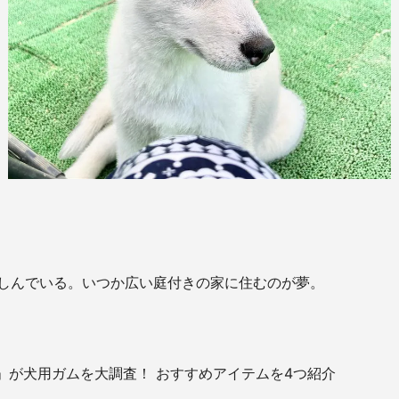
楽しんでいる。いつか広い庭付きの家に住むのが夢。
」が犬用ガムを大調査！ おすすめアイテムを4つ紹介