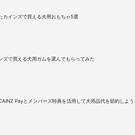
たカインズで買える犬用おもちゃ5選
ンズで買える犬用ガムを選んでもらってみた
CAINZ Payとメンバーズ特典を活用して犬用品代を節約しよう