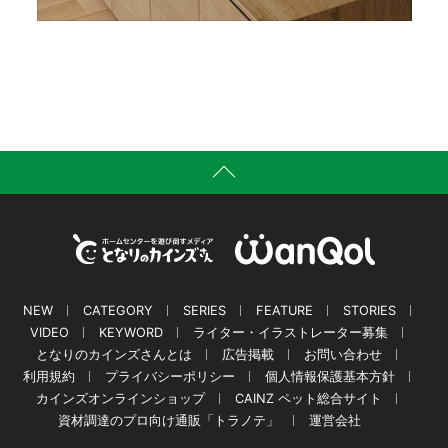
NEW
CATEGORY
SERIES
FEATURE
STORIES
VIDEO
KEYWORD
ライター・イラストレーター募集
となりのカインズさんとは
広告掲載
お問い合わせ
利用規約
プライバシーポリシー
個人情報保護基本方針
カインズオンラインショップ
CAINZ ペット総合サイト
資材調達のプロ向け通販「トラノテ」
運営会社