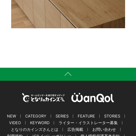
NEW
CATEGORY
SERIES
FEATURE
STORIES
VIDEO
KEYWORD
ライター・イラストレーター募集
となりのカインズさんとは
広告掲載
お問い合わせ