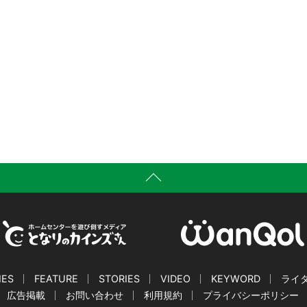
IES
FEATURE
STORIES
VIDEO
KEYWORD
ライ
広告掲載
お問い合わせ
利用規約
プライバシーポリシー