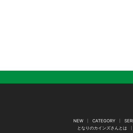
NEW
CATEGORY
SER
となりのカインズさんとは