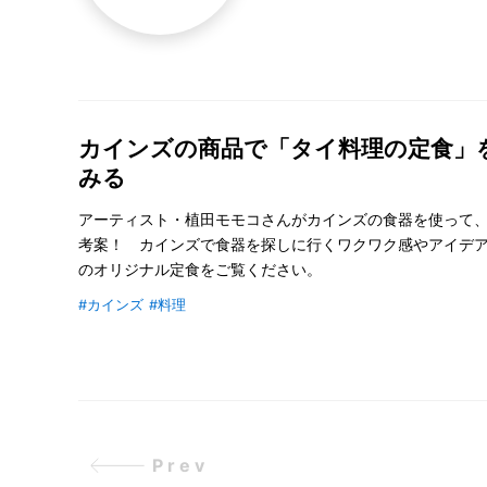
カインズの商品で「タイ料理の定食」
みる
アーティスト・植田モモコさんがカインズの食器を使って
考案！ カインズで食器を探しに行くワクワク感やアイデ
のオリジナル定食をご覧ください。
#カインズ
#料理
Prev