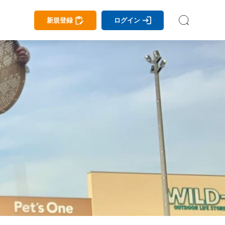
新規登録
ログイン