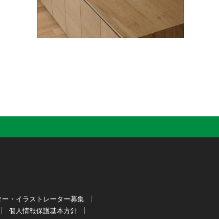
ター・イラストレーター募集
個人情報保護基本方針