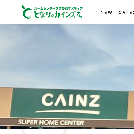
NEW
CATE