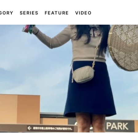
GORY
SERIES
FEATURE
VIDEO