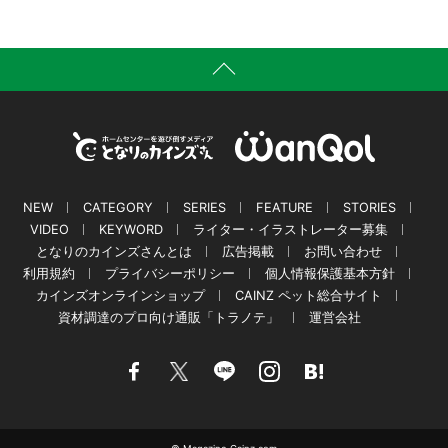
NEW
CATEGORY
SERIES
FEATURE
STORIES
VIDEO
KEYWORD
ライター・イラストレーター募集
となりのカインズさんとは
広告掲載
お問い合わせ
利用規約
プライバシーポリシー
個人情報保護基本方針
カインズオンラインショップ
CAINZ ペット総合サイト
資材調達のプロ向け通販「トラノテ」
運営会社