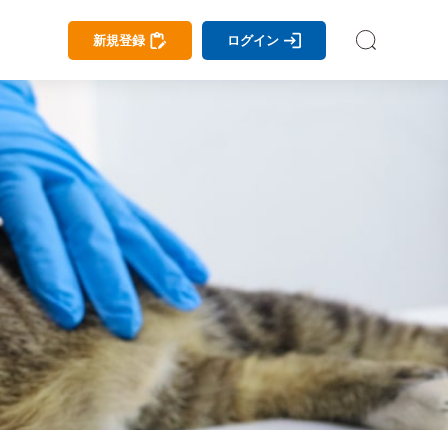
新規登録
ログイン