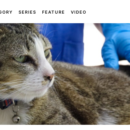
GORY
SERIES
FEATURE
VIDEO