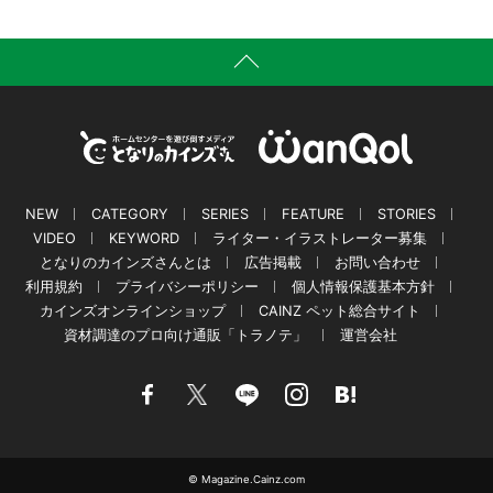
NEW
CATEGORY
SERIES
FEATURE
STORIES
VIDEO
KEYWORD
ライター・イラストレーター募集
となりのカインズさんとは
広告掲載
お問い合わせ
利用規約
プライバシーポリシー
個人情報保護基本方針
カインズオンラインショップ
CAINZ ペット総合サイト
資材調達のプロ向け通販「トラノテ」
運営会社
© Magazine.Cainz.com